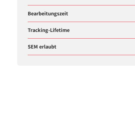
Bearbeitungszeit
Tracking-Lifetime
SEM erlaubt