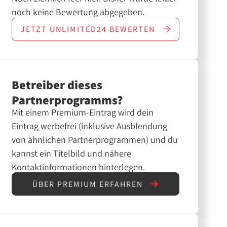
noch keine Bewertung abgegeben.
JETZT
UNLIMITED24
BEWERTEN
Betreiber dieses
Partnerprogramms?
Mit einem Premium-Eintrag wird dein
Eintrag werbefrei (inklusive Ausblendung
von ähnlichen Partnerprogrammen) und du
kannst ein Titelbild und nähere
Kontaktinformationen hinterlegen.
ÜBER PREMIUM ERFAHREN