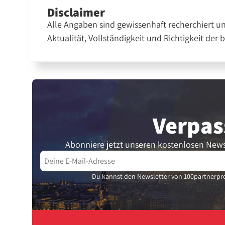
Disclaimer
Alle Angaben sind gewissenhaft recherchiert u
Aktualität, Vollständigkeit und Richtigkeit der 
Verpas
Abonniere jetzt unseren kostenlosen News
Du kannst den Newsletter von 100partnerpro