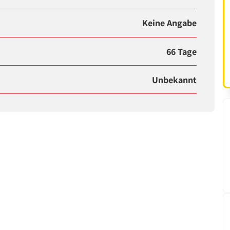
Keine Angabe
66 Tage
Unbekannt