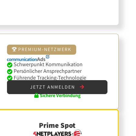
PREMIUM-NETZWERK
Schwerpunkt Kommunikation
Persönlicher Ansprechpartner
Führende Tracking-Technologie
JETZT ANMELDEN
Sichere Verbindung
Prime Spot