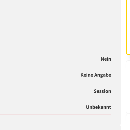
Nein
Keine Angabe
Session
Unbekannt