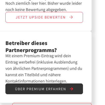
Noch ziemlich leer hier. Bisher wurde leider
noch keine Bewertung abgegeben.
JETZT
UPSIDE
BEWERTEN
Betreiber dieses
Partnerprogramms?
Mit einem Premium-Eintrag wird dein
Eintrag werbefrei (inklusive Ausblendung
von ähnlichen Partnerprogrammen) und du
kannst ein Titelbild und nähere
Kontaktinformationen hinterlegen.
ÜBER PREMIUM ERFAHREN