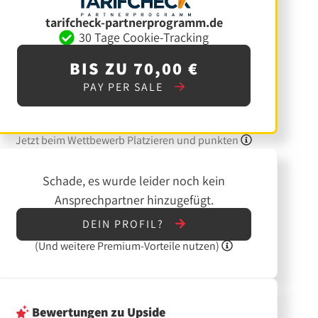
tarifcheck-partnerprogramm.de
30 Tage Cookie-Tracking
BIS ZU 70,00 €
PAY PER SALE
Jetzt beim Wettbewerb Platzieren und punkten
Schade, es wurde leider noch kein
Ansprechpartner hinzugefügt.
DEIN PROFIL?
(Und
weitere
Premium-Vorteile nutzen)
Bewertungen
zu Upside