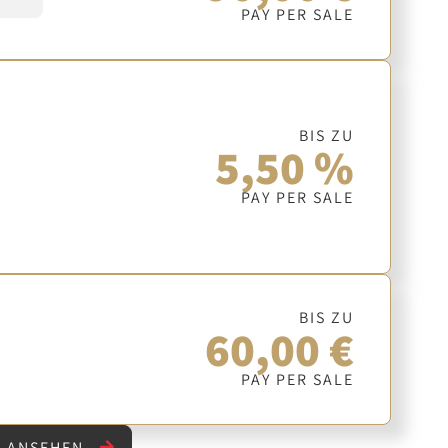
PAY PER SALE
BIS ZU
5,50 %
PAY PER SALE
BIS ZU
60,00 €
PAY PER SALE
" ANSEHEN