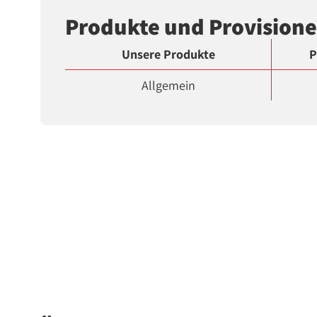
Produkte und Provision
Unsere Produkte
P
Allgemein