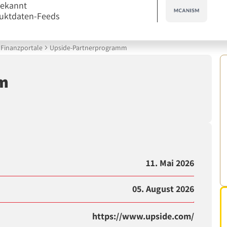
bekannt
uktdaten-Feeds
Finanzportale
Upside-Partnerprogramm
mm
11. Mai 2026
05. August 2026
https://www.upside.com/