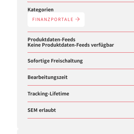
Kategorien
FINANZPORTALE
Produktdaten-Feeds
Keine Produktdaten-Feeds verfügbar
Sofortige Freischaltung
Bearbeitungszeit
Tracking-Lifetime
SEM erlaubt