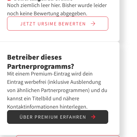
Noch ziemlich leer hier. Bisher wurde leider
noch keine Bewertung abgegeben.
JETZT
URSIME
BEWERTEN
Betreiber dieses
Partnerprogramms?
Mit einem Premium-Eintrag wird dein
Eintrag werbefrei (inklusive Ausblendung
von ähnlichen Partnerprogrammen) und du
kannst ein Titelbild und nähere
Kontaktinformationen hinterlegen.
ÜBER PREMIUM ERFAHREN