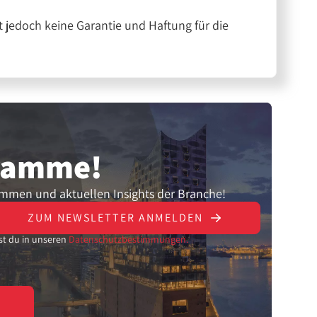
 jedoch keine Garantie und Haftung für die
gramme!
ammen und aktuellen Insights der Branche!
ZUM NEWSLETTER ANMELDEN
st du in unseren
Datenschutzbestimmungen.