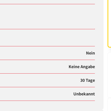
Nein
Keine Angabe
30 Tage
Unbekannt