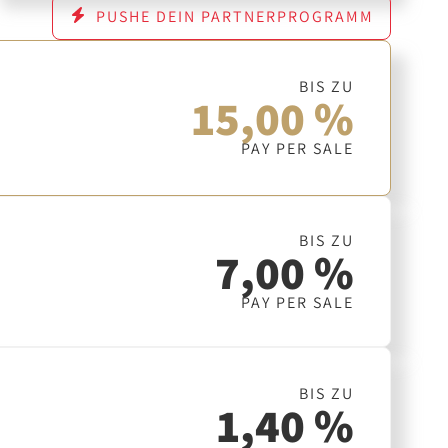
PUSHE DEIN PARTNERPROGRAMM
BIS ZU
15,00 %
PAY PER SALE
BIS ZU
7,00 %
PAY PER SALE
BIS ZU
1,40 %