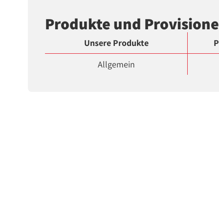
Produkte und Provision
Unsere Produkte
P
Allgemein