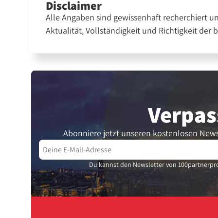
Disclaimer
Alle Angaben sind gewissenhaft recherchiert u
Aktualität, Vollständigkeit und Richtigkeit der 
Verpas
Abonniere jetzt unseren kostenlosen News
Du kannst den Newsletter von 100partnerpro