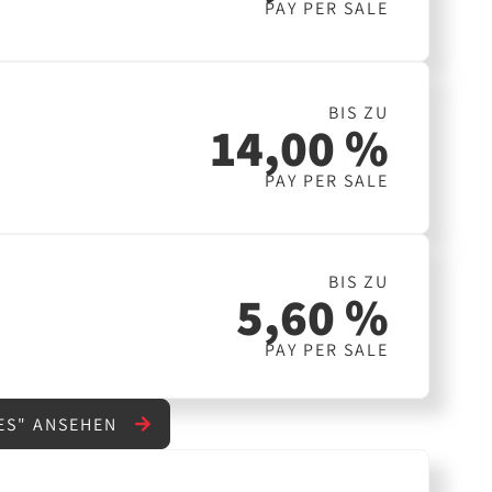
PAY PER SALE
BIS ZU
14,00 %
PAY PER SALE
BIS ZU
5,60 %
PAY PER SALE
ES" ANSEHEN