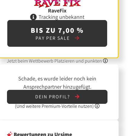
RaveFix
Tracking unbekannt
BIS ZU 7,00 %
PAY PER SALE
Jetzt beim Wettbewerb Platzieren und punkten
Schade, es wurde leider noch kein
Ansprechpartner hinzugefügt.
DEIN PROFIL?
(Und
weitere
Premium-Vorteile nutzen)
Bewertungen
zu Ursime