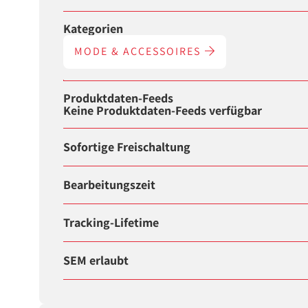
Kategorien
MODE & ACCESSOIRES
Produktdaten-Feeds
Keine Produktdaten-Feeds verfügbar
Sofortige Freischaltung
Bearbeitungszeit
Tracking-Lifetime
SEM erlaubt