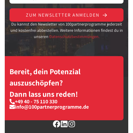
ZUM NEWSLETTER ANMELDEN
Du kannst den Newsletter von 100partnerprogramme jederzeit
und kostenfrei abbestellen. Weitere Informationen findest du in
unseren
Datenschutzbestimmungen.
Bereit, dein Potenzial
auszuschöpfen?
Dann lass uns reden!
+49 40 - 75 110 330
info@100partnerprogramme.de