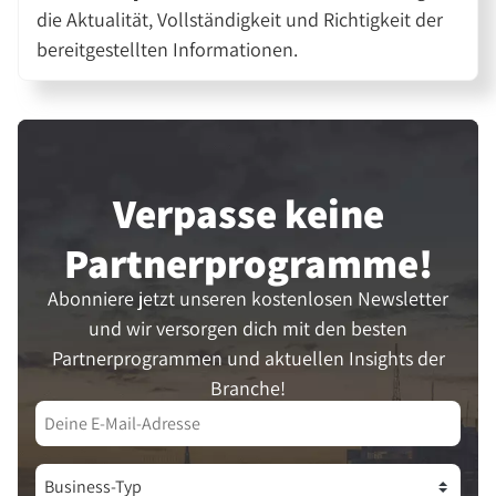
die Aktualität, Vollständigkeit und Richtigkeit der
bereitgestellten Informationen.
Verpasse keine
Partner­programme!
Abonniere jetzt unseren kostenlosen Newsletter
und wir versorgen dich mit den besten
Partnerprogrammen und aktuellen Insights der
Branche!