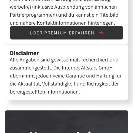
werbefrei (inklusive Ausblendung von ähnlichen
Partnerprogrammen) und du kannst ein Titelbild
und nähere Kontaktinformationen hinterlegen.
ÜBER PREMIUM ERFAHREN
Disclaimer
Alle Angaben sind gewissenhaft recherchiert und
zusammengestellt. Die Internet Allstars GmbH
übernimmt jedoch keine Garantie und Haftung für
die Aktualität, Vollständigkeit und Richtigkeit der
bereitgestellten Informationen.