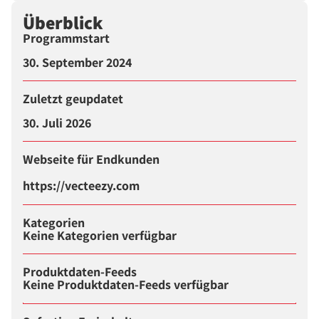
Überblick
Programmstart
30. September 2024
Zuletzt geupdatet
30. Juli 2026
Webseite für Endkunden
https://vecteezy.com
Kategorien
Keine Kategorien verfügbar
Produktdaten-Feeds
Keine Produktdaten-Feeds verfügbar