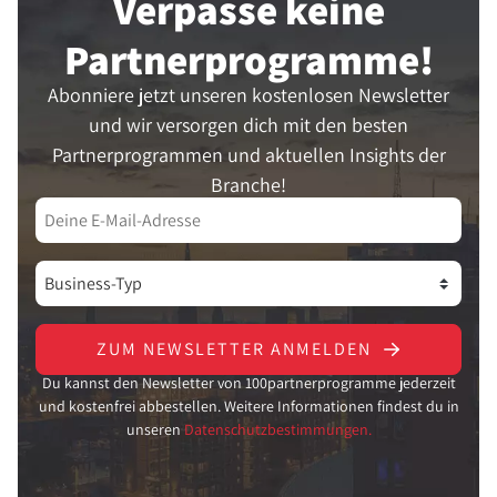
Verpasse keine
Partner­programme!
Abonniere jetzt unseren kostenlosen Newsletter
und wir versorgen dich mit den besten
Partnerprogrammen und aktuellen Insights der
Branche!
ZUM NEWSLETTER ANMELDEN
Du kannst den Newsletter von 100partnerprogramme jederzeit
und kostenfrei abbestellen. Weitere Informationen findest du in
unseren
Datenschutzbestimmungen.