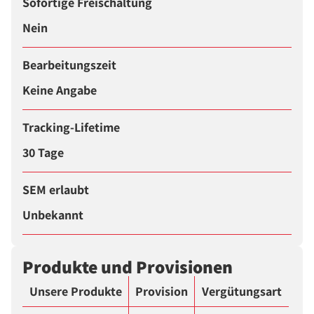
Sofortige Freischaltung
Nein
Bearbeitungszeit
Keine Angabe
Tracking-Lifetime
30 Tage
SEM erlaubt
Unbekannt
Produkte und Provisionen
Unsere Produkte
Provision
Vergütungsart