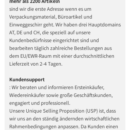
mehr als 2200 Artikeln
sind wir die erste Adresse wenn es um
Verpackungsmaterial, Büroartikel und
Einweggeschirr geht. Wir haben drei Hauptdomains
AT, DE und CH, die speziell auf unsere
Kundenbedürfnisse eingerichtet sind und
bearbeiten täglich zahlreiche Bestellungen aus
dem EU/EWR-Raum mit einer durchschnittlichen
Lieferzeit von 2-4 Tagen.
Kundensupport
: Wir beraten und informieren Ersteinkäufer,
Wiedereinkäufer sowie große Geschäftskunden,
engagiert und professionell.
Unsere Unique Selling Proposition (USP) ist, dass
wir uns an den ständig ändernden wirtschaftlichen
Rahmenbedingungen anpassen. Da Kunden einen