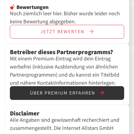
Bewertungen
Noch ziemlich leer hier. Bisher wurde leider noch
keine Bewertung abgegeben.
JETZT
BEWERTEN
Betreiber dieses Partnerprogramms?
Mit einem Premium-Eintrag wird dein Eintrag
werbefrei (inklusive Ausblendung von ähnlichen
Partnerprogrammen) und du kannst ein Titelbild
und nähere Kontaktinformationen hinterlegen.
ÜBER PREMIUM ERFAHREN
Disclaimer
Alle Angaben sind gewissenhaft recherchiert und
zusammengestellt. Die Internet Allstars GmbH