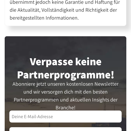
übernimmt jedoch keine Garantie und Haftung für
die Aktualität, Vollständigkeit und Richtigkeit der
bereitgestellten Informationen.
Verpasse keine
Partner­programme!
Abonniere jetzt unseren kostenlosen Newsletter
und wir versorgen dich mit den besten
Partnerprogrammen und aktuellen Insights der
Branche!