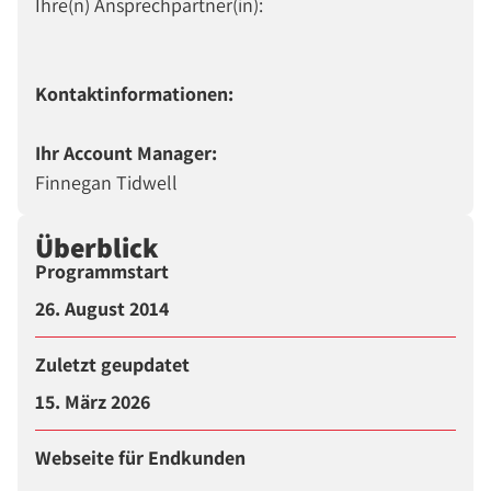
Ihre(n) Ansprechpartner(in):
Kontaktinformationen:
Ihr Account Manager:
Finnegan Tidwell
Überblick
Programmstart
26. August 2014
Zuletzt geupdatet
15. März 2026
Webseite für Endkunden