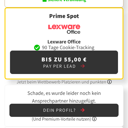
Prime Spot
Lexware Office
90 Tage Cookie-Tracking
BIS ZU 55,00 €
PAY PER LEAD
Jetzt beim Wettbewerb Platzieren und punkten
Schade, es wurde leider noch kein
Ansprechpartner hinzugefügt.
DEIN PROFIL?
(Und
Premium-Vorteile nutzen)