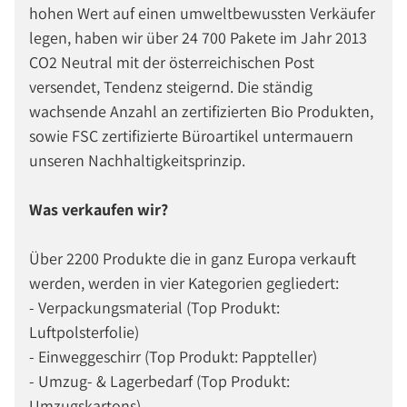
hohen Wert auf einen umweltbewussten Verkäufer
legen, haben wir über 24 700 Pakete im Jahr 2013
CO2 Neutral mit der österreichischen Post
versendet, Tendenz steigernd. Die ständig
wachsende Anzahl an zertifizierten Bio Produkten,
sowie FSC zertifizierte Büroartikel untermauern
unseren Nachhaltigkeitsprinzip.
Was verkaufen wir?
Über 2200 Produkte die in ganz Europa verkauft
werden, werden in vier Kategorien gegliedert:
- Verpackungsmaterial (Top Produkt:
Luftpolsterfolie)
- Einweggeschirr (Top Produkt: Pappteller)
- Umzug- & Lagerbedarf (Top Produkt:
Umzugskartons)