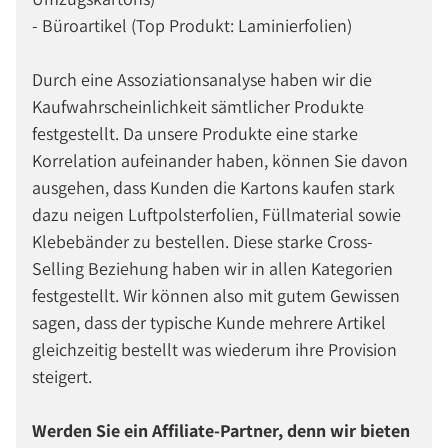
- Büroartikel (Top Produkt: Laminierfolien)
Durch eine Assoziationsanalyse haben wir die
Kaufwahrscheinlichkeit sämtlicher Produkte
festgestellt. Da unsere Produkte eine starke
Korrelation aufeinander haben, können Sie davon
ausgehen, dass Kunden die Kartons kaufen stark
dazu neigen Luftpolsterfolien, Füllmaterial sowie
Klebebänder zu bestellen. Diese starke Cross-
Selling Beziehung haben wir in allen Kategorien
festgestellt. Wir können also mit gutem Gewissen
sagen, dass der typische Kunde mehrere Artikel
gleichzeitig bestellt was wiederum ihre Provision
steigert.
Werden Sie ein Affiliate-Partner, denn wir bieten