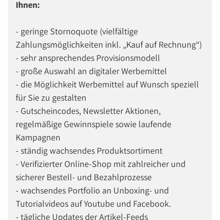
Ihnen:
- geringe Stornoquote (vielfältige
Zahlungsmöglichkeiten inkl. „Kauf auf Rechnung“)
- sehr ansprechendes Provisionsmodell
- große Auswahl an digitaler Werbemittel
- die Möglichkeit Werbemittel auf Wunsch speziell
für Sie zu gestalten
- Gutscheincodes, Newsletter Aktionen,
regelmäßige Gewinnspiele sowie laufende
Kampagnen
- ständig wachsendes Produktsortiment
- Verifizierter Online-Shop mit zahlreicher und
sicherer Bestell- und Bezahlprozesse
- wachsendes Portfolio an Unboxing- und
Tutorialvideos auf Youtube und Facebook.
- tägliche Updates der Artikel-Feeds