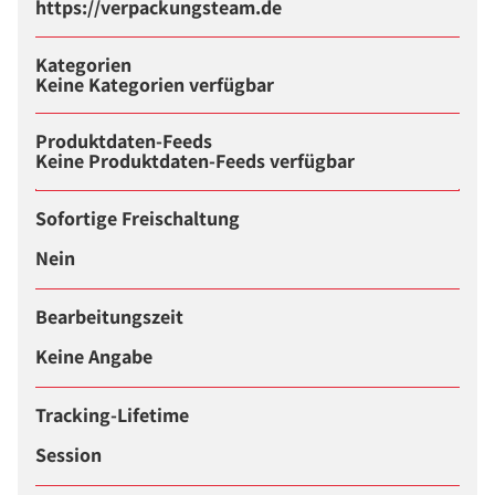
https://verpackungsteam.de
Kategorien
Keine Kategorien verfügbar
Produktdaten-Feeds
Keine Produktdaten-Feeds verfügbar
Sofortige Freischaltung
Nein
Bearbeitungszeit
Keine Angabe
Tracking-Lifetime
Session