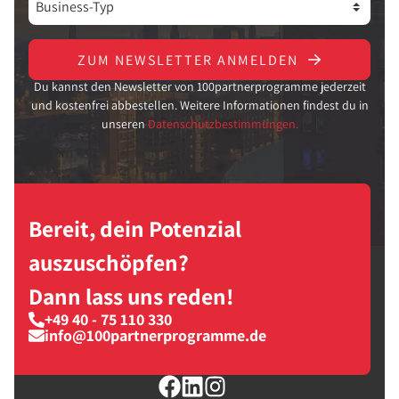
ZUM NEWSLETTER ANMELDEN
Du kannst den Newsletter von 100partnerprogramme jederzeit
und kostenfrei abbestellen. Weitere Informationen findest du in
unseren
Datenschutzbestimmungen.
Bereit, dein Potenzial
auszuschöpfen?
Dann lass uns reden!
+49 40 - 75 110 330
info@100partnerprogramme.de