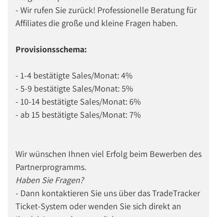
- Wir rufen Sie zurück! Professionelle Beratung für
Affiliates die große und kleine Fragen haben.
Provisionsschema:
- 1-4 bestätigte Sales/Monat: 4%
- 5-9 bestätigte Sales/Monat: 5%
- 10-14 bestätigte Sales/Monat: 6%
- ab 15 bestätigte Sales/Monat: 7%
Wir wünschen Ihnen viel Erfolg beim Bewerben des
Partnerprogramms.
Haben Sie Fragen?
- Dann kontaktieren Sie uns über das TradeTracker
Ticket-System oder wenden Sie sich direkt an