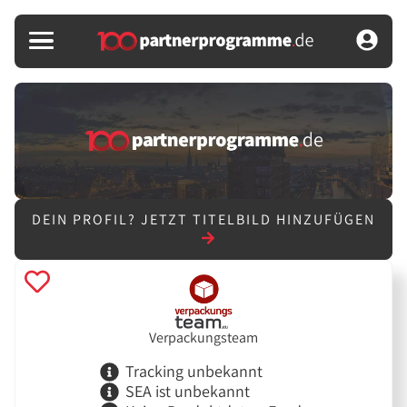
DEIN PROFIL?
JETZT TITELBILD HINZUFÜGEN
Verpackungsteam
Tracking unbekannt
SEA ist unbekannt