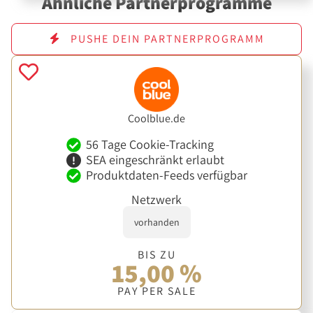
Ähnliche Partnerprogramme
PUSHE DEIN PARTNERPROGRAMM
Coolblue.de
56 Tage Cookie-Tracking
SEA eingeschränkt erlaubt
Produktdaten-Feeds verfügbar
Netzwerk
vorhanden
BIS ZU
15,00 %
PAY PER SALE