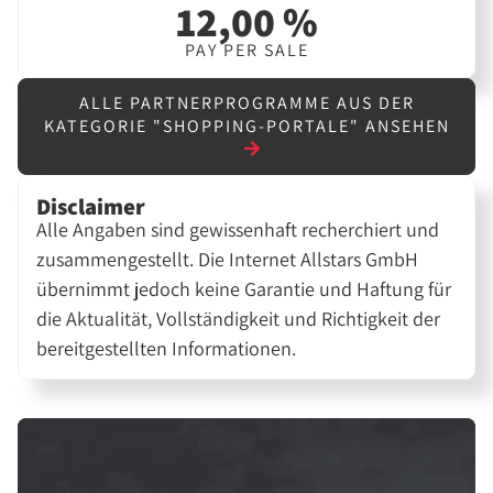
12,00 %
PAY PER SALE
ALLE PARTNERPROGRAMME AUS DER
KATEGORIE "SHOPPING-PORTALE" ANSEHEN
Disclaimer
Alle Angaben sind gewissenhaft recherchiert und
zusammengestellt. Die Internet Allstars GmbH
übernimmt jedoch keine Garantie und Haftung für
die Aktualität, Vollständigkeit und Richtigkeit der
bereitgestellten Informationen.