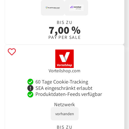
BIS ZU
7,00 %
PAY PER SALE
Vorteilshop.com
60 Tage Cookie-Tracking
SEA eingeschränkt erlaubt
Produktdaten-Feeds verfügbar
Netzwerk
vorhanden
BIS ZU