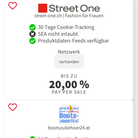
street-one.ch | Fashion für Frauen
30 Tage Cookie-Tracking
SEA nicht erlaubt
Produktdaten-Feeds verfügbar
Netzwerk
vorhanden
BIS ZU
20,00 %
PAY PER SALE
bootszubehoer24.at