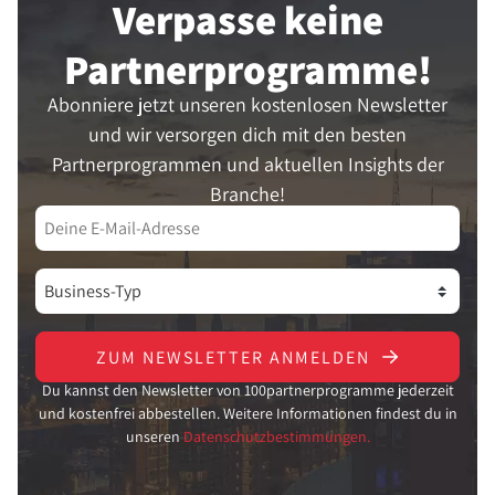
Verpasse keine
Partner­programme!
Abonniere jetzt unseren kostenlosen Newsletter
und wir versorgen dich mit den besten
Partnerprogrammen und aktuellen Insights der
Branche!
ZUM NEWSLETTER ANMELDEN
Du kannst den Newsletter von 100partnerprogramme jederzeit
und kostenfrei abbestellen. Weitere Informationen findest du in
unseren
Datenschutzbestimmungen.