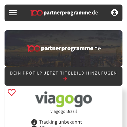
DEIN PROFIL?
JETZT TITELBILD HINZUFÜGEN
viagogo Brazil
Tracking unbekannt