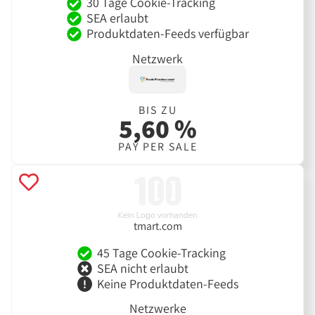
30 Tage Cookie-Tracking
SEA erlaubt
Produktdaten-Feeds verfügbar
Netzwerk
BIS ZU
5,60 %
PAY PER SALE
tmart.com
45 Tage Cookie-Tracking
SEA nicht erlaubt
Keine Produktdaten-Feeds
Netzwerke