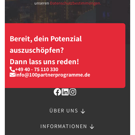
unseren
Datenschutzbestimmungen.
Bereit, dein Potenzial
auszuschöpfen?
Dann lass uns reden!
+49 40 - 75 110 330
info@100partnerprogramme.de
ÜBER UNS
INFORMATIONEN