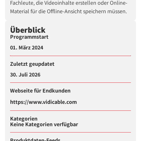
Fachleute, die Videoinhalte erstellen oder Online-
Material für die Offline-Ansicht speichern müssen.
Überblick
Programmstart
01. März 2024
Zuletzt geupdatet
30. Juli 2026
Webseite für Endkunden
https://www.vidicable.com
Kategorien
Keine Kategorien verfügbar
Produktdaten-Feeds