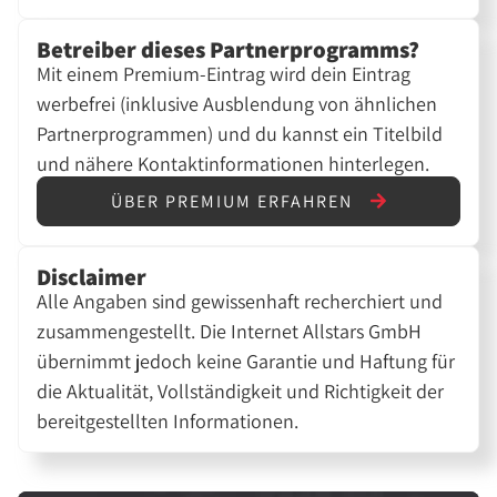
Betreiber dieses Partnerprogramms?
Mit einem Premium-Eintrag wird dein Eintrag
werbefrei (inklusive Ausblendung von ähnlichen
Partnerprogrammen) und du kannst ein Titelbild
und nähere Kontaktinformationen hinterlegen.
ÜBER PREMIUM ERFAHREN
Disclaimer
Alle Angaben sind gewissenhaft recherchiert und
zusammengestellt. Die Internet Allstars GmbH
übernimmt jedoch keine Garantie und Haftung für
die Aktualität, Vollständigkeit und Richtigkeit der
bereitgestellten Informationen.