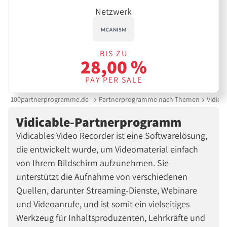
Netzwerk
BIS ZU
28,00 %
PAY PER SALE
100partnerprogramme.de
Partnerprogramme nach Themen
Vidica
Vidicable-Partnerprogramm
Vidicables Video Recorder ist eine Softwarelösung,
die entwickelt wurde, um Videomaterial einfach
von Ihrem Bildschirm aufzunehmen. Sie
unterstützt die Aufnahme von verschiedenen
Quellen, darunter Streaming-Dienste, Webinare
und Videoanrufe, und ist somit ein vielseitiges
Werkzeug für Inhaltsproduzenten, Lehrkräfte und