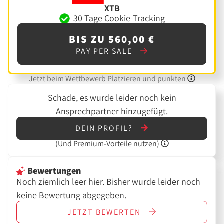
XTB
30 Tage Cookie-Tracking
BIS ZU 560,00 €
PAY PER SALE
Jetzt beim Wettbewerb Platzieren und punkten
Schade, es wurde leider noch kein
Ansprechpartner hinzugefügt.
DEIN PROFIL?
(Und
Premium-Vorteile nutzen)
Bewertungen
Noch ziemlich leer hier. Bisher wurde leider noch
keine Bewertung abgegeben.
JETZT
BEWERTEN