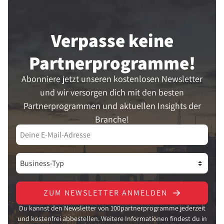
Verpasse keine
Partner­programme!
Abonniere jetzt unseren kostenlosen Newsletter
und wir versorgen dich mit den besten
Partnerprogrammen und aktuellen Insights der
Branche!
ZUM NEWSLETTER ANMELDEN
Du kannst den Newsletter von 100partnerprogramme jederzeit
und kostenfrei abbestellen. Weitere Informationen findest du in