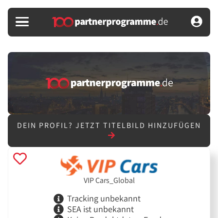
DEIN PROFIL?
JETZT TITELBILD HINZUFÜGEN
VIP Cars_Global
Tracking unbekannt
SEA ist unbekannt