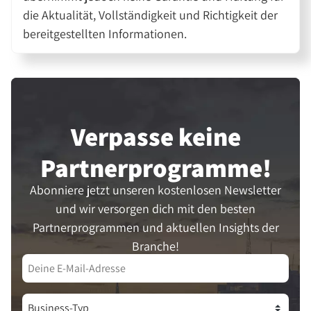
die Aktualität, Vollständigkeit und Richtigkeit der
bereitgestellten Informationen.
Verpasse keine
Partner­programme!
Abonniere jetzt unseren kostenlosen Newsletter
und wir versorgen dich mit den besten
Partnerprogrammen und aktuellen Insights der
Branche!