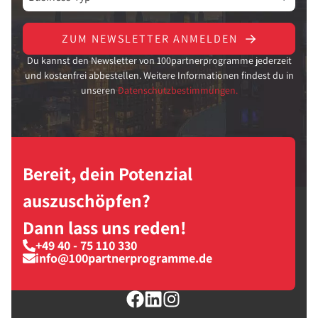
ZUM NEWSLETTER ANMELDEN
Du kannst den Newsletter von 100partnerprogramme jederzeit
und kostenfrei abbestellen. Weitere Informationen findest du in
unseren
Datenschutzbestimmungen.
Bereit, dein Potenzial
auszuschöpfen?
Dann lass uns reden!
+49 40 - 75 110 330
info@100partnerprogramme.de