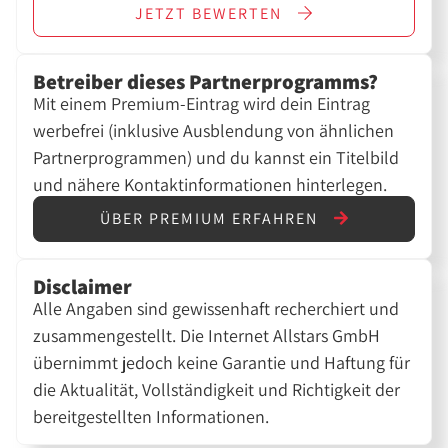
JETZT
BEWERTEN
Betreiber dieses Partnerprogramms?
Mit einem Premium-Eintrag wird dein Eintrag
werbefrei (inklusive Ausblendung von ähnlichen
Partnerprogrammen) und du kannst ein Titelbild
und nähere Kontaktinformationen hinterlegen.
ÜBER PREMIUM ERFAHREN
Disclaimer
Alle Angaben sind gewissenhaft recherchiert und
zusammengestellt. Die Internet Allstars GmbH
übernimmt jedoch keine Garantie und Haftung für
die Aktualität, Vollständigkeit und Richtigkeit der
bereitgestellten Informationen.