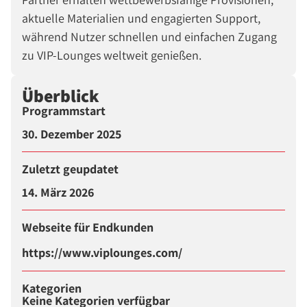
aktuelle Materialien und engagierten Support,
während Nutzer schnellen und einfachen Zugang
zu VIP-Lounges weltweit genießen.
Überblick
Programmstart
30. Dezember 2025
Zuletzt geupdatet
14. März 2026
Webseite für Endkunden
https://www.viplounges.com/
Kategorien
Keine Kategorien verfügbar