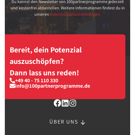
Du kannst den Newsletter von 100partnerprogramme jederzeit
und kostenfrei abbestellen. Weitere Informationen findest du in
unseren
Datenschutzbestimmungen.
Bereit, dein Potenzial
auszuschöpfen?
Dann lass uns reden!
+49 40 - 75 110 330
info@100partnerprogramme.de
ÜBER UNS