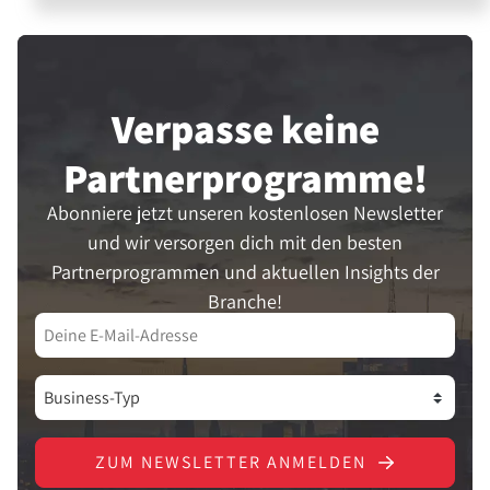
Verpasse keine
Partner­programme!
Abonniere jetzt unseren kostenlosen Newsletter
und wir versorgen dich mit den besten
Partnerprogrammen und aktuellen Insights der
Branche!
ZUM NEWSLETTER ANMELDEN