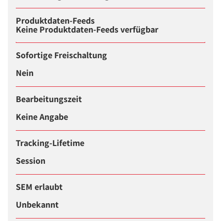
Produktdaten-Feeds
Keine Produktdaten-Feeds verfügbar
Sofortige Freischaltung
Nein
Bearbeitungszeit
Keine Angabe
Tracking-Lifetime
Session
SEM erlaubt
Unbekannt