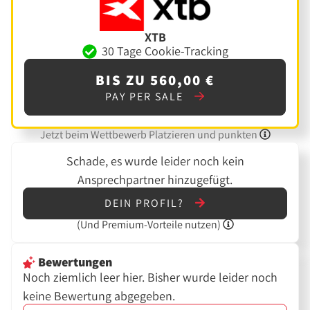
XTB
30 Tage Cookie-Tracking
BIS ZU 560,00 €
PAY PER SALE
Jetzt beim Wettbewerb Platzieren und punkten
Schade, es wurde leider noch kein
Ansprechpartner hinzugefügt.
DEIN PROFIL?
(Und
Premium-Vorteile nutzen)
Bewertungen
Noch ziemlich leer hier. Bisher wurde leider noch
keine Bewertung abgegeben.