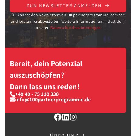
ZUM NEWSLETTER ANMELDEN
Du kannst den Newsletter von 100partnerprogramme jederzeit
und kostenfrei abbestellen. Weitere Informationen findest du in
unseren
Datenschutzbestimmungen.
Bereit, dein Potenzial
auszuschöpfen?
Dann lass uns reden!
+49 40 - 75 110 330
info@100partnerprogramme.de
ÜBER UNS