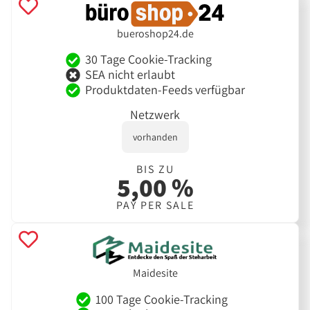
bueroshop24.de
30 Tage Cookie-Tracking
SEA nicht erlaubt
Produktdaten-Feeds verfügbar
Netzwerk
vorhanden
BIS ZU
5,00 %
PAY PER SALE
Maidesite
100 Tage Cookie-Tracking