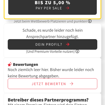
BIS ZU 5,00 %
PAY PER SALE
Jetzt beim Wettbewerb Platzieren und punkten
Schade, es wurde leider noch kein
Ansprechpartner hinzugefügt.
DEIN PROFIL?
(Und
Premium-Vorteile nutzen)
Bewertungen
Noch ziemlich leer hier. Bisher wurde leider noch
keine Bewertung abgegeben.
JETZT
BEWERTEN
Betreiber dieses Partnerprogramms?
Mit einem Premium-Eintrag wird dein Eintrag