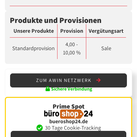
Produkte und Provisionen
Unsere Produkte
Provision
Vergütungsart
4,00 -
Standardprovision
Sale
10,00 %
ZUM AWIN NETZWERK
Sichere Verbindung
Prime Spot
bueroshop24.de
30 Tage Cookie-Tracking