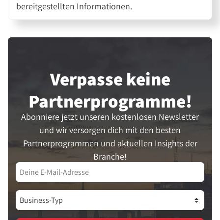
bereitgestellten Informationen.
Verpasse keine
Partner­programme!
Abonniere jetzt unseren kostenlosen Newsletter
und wir versorgen dich mit den besten
Partnerprogrammen und aktuellen Insights der
Branche!