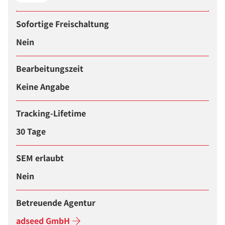
Sofortige Freischaltung
Nein
Bearbeitungszeit
Keine Angabe
Tracking-Lifetime
30 Tage
SEM erlaubt
Nein
Betreuende Agentur
adseed GmbH