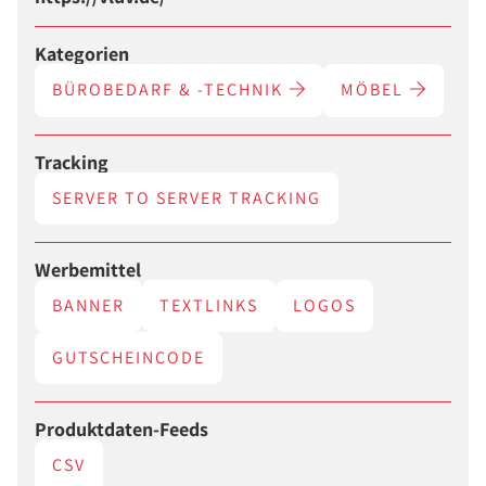
Kategorien
BÜROBEDARF & -TECHNIK
MÖBEL
Tracking
SERVER TO SERVER TRACKING
Werbemittel
BANNER
TEXTLINKS
LOGOS
GUTSCHEINCODE
Produktdaten-Feeds
CSV