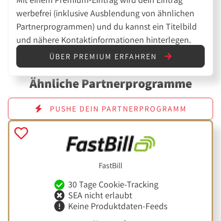
werbefrei (inklusive Ausblendung von ähnlichen
Partnerprogrammen) und du kannst ein Titelbild
und nähere Kontaktinformationen hinterlegen.
ÜBER PREMIUM ERFAHREN
Ähnliche Partnerprogramme
PUSHE DEIN PARTNERPROGRAMM
FastBill
30 Tage Cookie-Tracking
SEA nicht erlaubt
Keine Produktdaten-Feeds