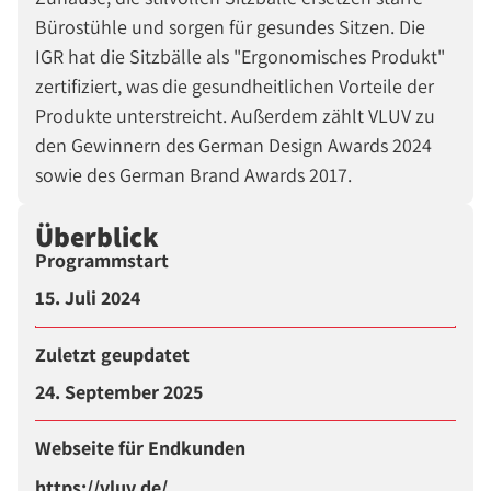
Bürostühle und sorgen für gesundes Sitzen. Die
IGR hat die Sitzbälle als "Ergonomisches Produkt"
zertifiziert, was die gesundheitlichen Vorteile der
Produkte unterstreicht. Außerdem zählt VLUV zu
den Gewinnern des German Design Awards 2024
sowie des German Brand Awards 2017.
Überblick
Programmstart
15. Juli 2024
Zuletzt geupdatet
24. September 2025
Webseite für Endkunden
https://vluv.de/