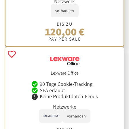
Netzwerk
vorhanden
BIS ZU
120,00 €
PAY PER SALE
Lexware Office
90 Tage Cookie-Tracking
SEA erlaubt
Keine Produktdaten-Feeds
Netzwerke
vorhanden