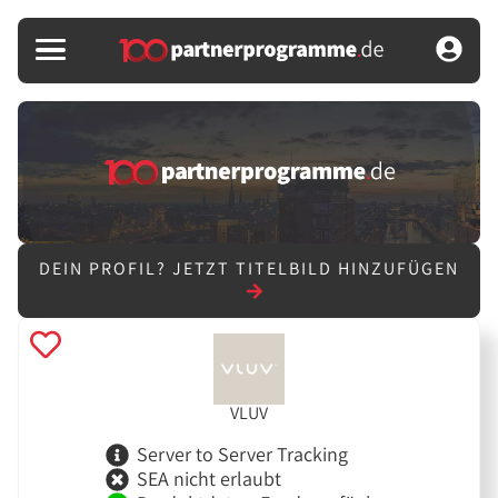
DEIN PROFIL?
JETZT TITELBILD HINZUFÜGEN
VLUV
Server to Server Tracking
SEA nicht erlaubt