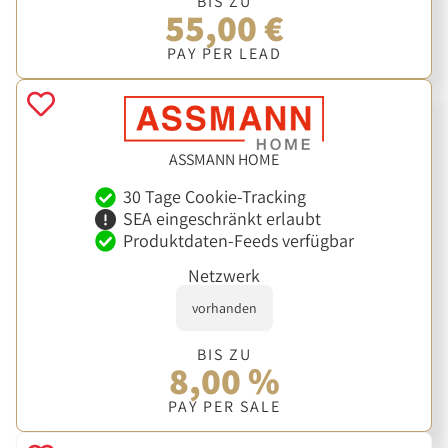
BIS ZU
55,00 €
PAY PER LEAD
ASSMANN HOME
30 Tage Cookie-Tracking
SEA eingeschränkt erlaubt
Produktdaten-Feeds verfügbar
Netzwerk
vorhanden
BIS ZU
8,00 %
PAY PER SALE