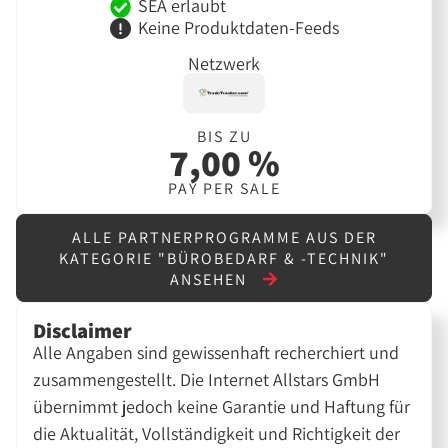
SEA erlaubt
Keine Produktdaten-Feeds
Netzwerk
BIS ZU
7,00 %
PAY PER SALE
ALLE PARTNERPROGRAMME AUS DER
KATEGORIE "BÜROBEDARF & -TECHNIK"
ANSEHEN
Disclaimer
Alle Angaben sind gewissenhaft recherchiert und
zusammengestellt. Die Internet Allstars GmbH
übernimmt jedoch keine Garantie und Haftung für
die Aktualität, Vollständigkeit und Richtigkeit der