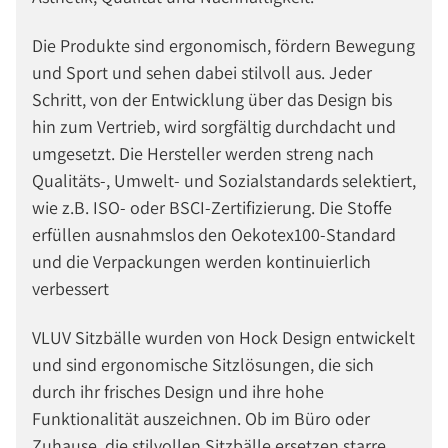
Die Produkte sind ergonomisch, fördern Bewegung
und Sport und sehen dabei stilvoll aus. Jeder
Schritt, von der Entwicklung über das Design bis
hin zum Vertrieb, wird sorgfältig durchdacht und
umgesetzt. Die Hersteller werden streng nach
Qualitäts-, Umwelt- und Sozialstandards selektiert,
wie z.B. ISO- oder BSCI-Zertifizierung. Die Stoffe
erfüllen ausnahmslos den Oekotex100-Standard
und die Verpackungen werden kontinuierlich
verbessert
VLUV Sitzbälle wurden von Hock Design entwickelt
und sind ergonomische Sitzlösungen, die sich
durch ihr frisches Design und ihre hohe
Funktionalität auszeichnen. Ob im Büro oder
Zuhause, die stilvollen Sitzbälle ersetzen starre