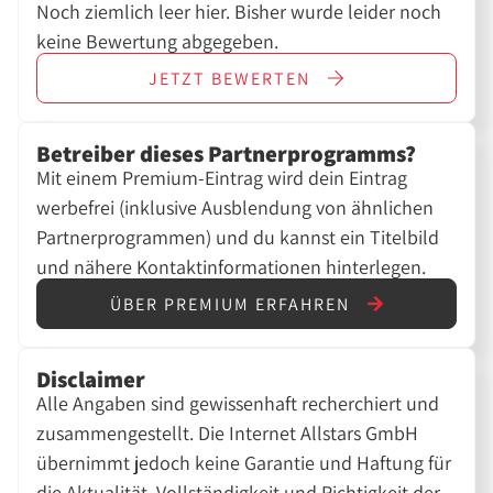
Noch ziemlich leer hier. Bisher wurde leider noch
keine Bewertung abgegeben.
JETZT
BEWERTEN
Betreiber dieses Partnerprogramms?
Mit einem Premium-Eintrag wird dein Eintrag
werbefrei (inklusive Ausblendung von ähnlichen
Partnerprogrammen) und du kannst ein Titelbild
und nähere Kontaktinformationen hinterlegen.
ÜBER PREMIUM ERFAHREN
Disclaimer
Alle Angaben sind gewissenhaft recherchiert und
zusammengestellt. Die Internet Allstars GmbH
übernimmt jedoch keine Garantie und Haftung für
die Aktualität, Vollständigkeit und Richtigkeit der