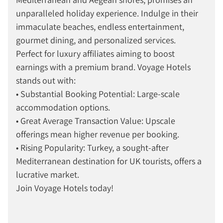
unparalleled holiday experience. Indulge in their
immaculate beaches, endless entertainment,
gourmet dining, and personalized services.
Perfect for luxury affiliates aiming to boost
earnings with a premium brand. Voyage Hotels
stands out with:
• Substantial Booking Potential: Large-scale
accommodation options.
• Great Average Transaction Value: Upscale
offerings mean higher revenue per booking.
• Rising Popularity: Turkey, a sought-after
Mediterranean destination for UK tourists, offers a
lucrative market.
Join Voyage Hotels today!