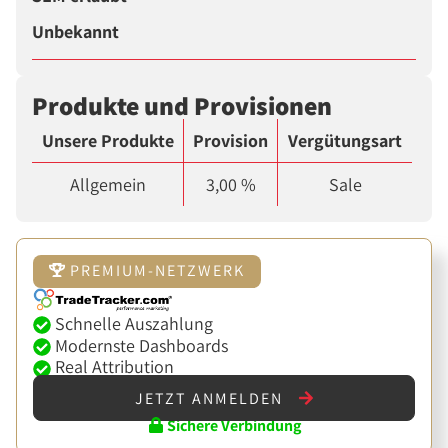
Unbekannt
Produkte und Provisionen
Unsere Produkte
Provision
Vergütungsart
Allgemein
3,00 %
Sale
PREMIUM-NETZWERK
Schnelle Auszahlung
Modernste Dashboards
Real Attribution
JETZT ANMELDEN
Sichere Verbindung