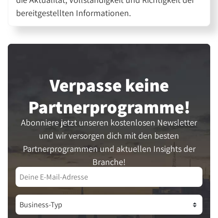
bereitgestellten Informationen.
Verpasse keine
Partner­programme!
Abonniere jetzt unseren kostenlosen Newsletter
und wir versorgen dich mit den besten
Partnerprogrammen und aktuellen Insights der
Branche!