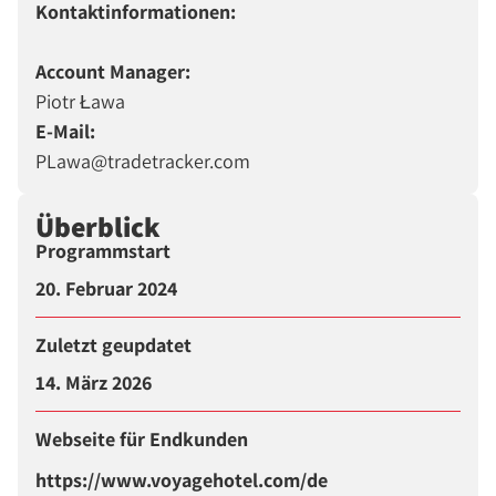
Kontaktinformationen:
Account Manager:
Piotr Ława
E-Mail:
PLawa@tradetracker.com
Überblick
Programmstart
20. Februar 2024
Zuletzt geupdatet
14. März 2026
Webseite für Endkunden
https://www.voyagehotel.com/de