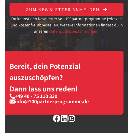
ZUM NEWSLETTER ANMELDEN
Du kannst den Newsletter von 100partnerprogramme jederzeit
und kostenfrei abbestellen. Weitere Informationen findest du in
unseren
Datenschutzbestimmungen.
Bereit, dein Potenzial
auszuschöpfen?
Dann lass uns reden!
+49 40 - 75 110 330
info@100partnerprogramme.de