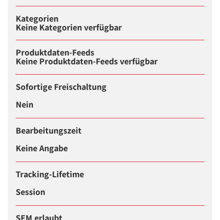
Kategorien
Keine Kategorien verfügbar
Produktdaten-Feeds
Keine Produktdaten-Feeds verfügbar
Sofortige Freischaltung
Nein
Bearbeitungszeit
Keine Angabe
Tracking-Lifetime
Session
SEM erlaubt