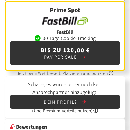
Prime Spot
FastBill
30 Tage Cookie-Tracking
BIS ZU 120,00 €
PAY PER SALE
Jetzt beim Wettbewerb Platzieren und punkten
Schade, es wurde leider noch kein
Ansprechpartner hinzugefügt.
DEIN PROFIL?
(Und
Premium-Vorteile nutzen)
Bewertungen