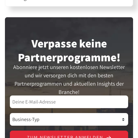
Verpasse keine
Partner­programme!
Abonniere jetzt unseren kostenlosen Newsletter
und wir versorgen dich mit den besten
Partnerprogrammen und aktuellen Insights der
Branche!
ZUM NEWSLETTER ANMELDEN