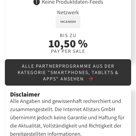
Keine Produktdaten-Feeds
Netzwerk
BIS ZU
10,50 %
PAY PER SALE
ALLE PARTNERPROGRAMME AUS DER
KATEGORIE "SMARTPHONES, TABLETS &
APPS" ANSEHEN
Disclaimer
Alle Angaben sind gewissenhaft recherchiert und
zusammengestellt. Die Internet Allstars GmbH
übernimmt jedoch keine Garantie und Haftung für
die Aktualität, Vollständigkeit und Richtigkeit der
bereitgestellten Informationen.