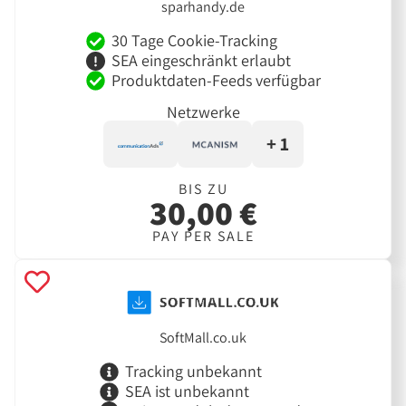
sparhandy.de
30 Tage Cookie-Tracking
SEA eingeschränkt erlaubt
Produktdaten-Feeds verfügbar
Netzwerke
+ 1
BIS ZU
30,00 €
PAY PER SALE
SoftMall.co.uk
Tracking unbekannt
SEA ist unbekannt