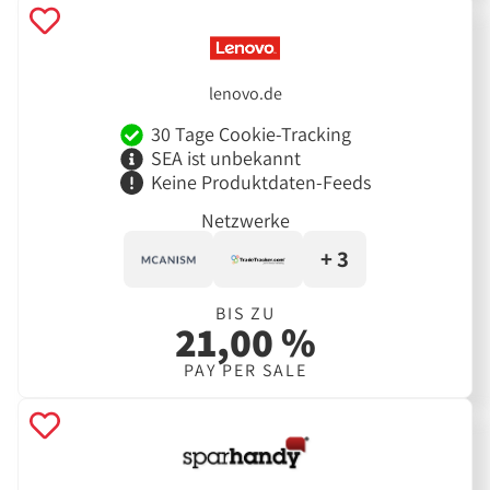
lenovo.de
30 Tage Cookie-Tracking
SEA ist unbekannt
Keine Produktdaten-Feeds
Netzwerke
+ 3
BIS ZU
21,00 %
PAY PER SALE