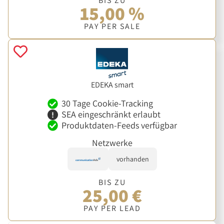
BIS ZU
15,00 %
PAY PER SALE
EDEKA smart
30 Tage Cookie-Tracking
SEA eingeschränkt erlaubt
Produktdaten-Feeds verfügbar
Netzwerke
vorhanden
BIS ZU
25,00 €
PAY PER LEAD