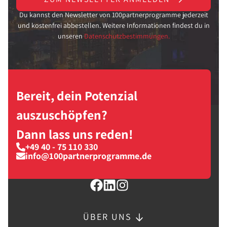
Du kannst den Newsletter von 100partnerprogramme jederzeit
und kostenfrei abbestellen. Weitere Informationen findest du in
unseren
Datenschutzbestimmungen.
Bereit, dein Potenzial
auszuschöpfen?
Dann lass uns reden!
+49 40 - 75 110 330
info@100partnerprogramme.de
ÜBER UNS