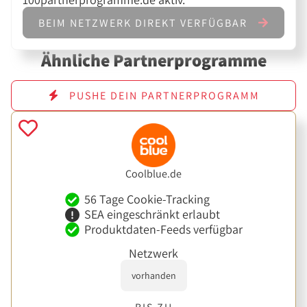
BEIM NETZWERK DIREKT VERFÜGBAR
Ähnliche Partnerprogramme
PUSHE DEIN PARTNERPROGRAMM
Coolblue.de
56 Tage Cookie-Tracking
SEA eingeschränkt erlaubt
Produktdaten-Feeds verfügbar
Netzwerk
vorhanden