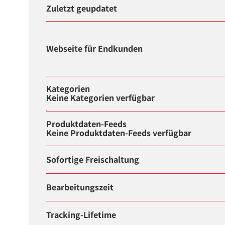
Zuletzt geupdatet
Webseite für Endkunden
Kategorien
Keine Kategorien verfügbar
Produktdaten-Feeds
Keine Produktdaten-Feeds verfügbar
Sofortige Freischaltung
Bearbeitungszeit
Tracking-Lifetime