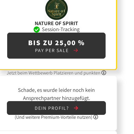
NATURE OF SPIRIT
Session-Tracking
BIS ZU 25,00 %
PAY PER SALE
Jetzt beim Wettbewerb Platzieren und punkten
Schade, es wurde leider noch kein
Ansprechpartner hinzugefügt.
DEIN PROFIL?
(Und
weitere
Premium-Vorteile nutzen)