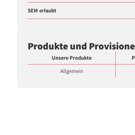
SEM erlaubt
Produkte und Provision
Unsere Produkte
P
Allgemein