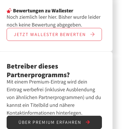
Bewertungen
zu Wallester
Noch ziemlich leer hier. Bisher wurde leider
noch keine Bewertung abgegeben.
JETZT
WALLESTER
BEWERTEN
Betreiber dieses
Partnerprogramms?
Mit einem Premium-Eintrag wird dein
Eintrag werbefrei (inklusive Ausblendung
von ähnlichen Partnerprogrammen) und du
kannst ein Titelbild und nähere
Kontaktinformationen hinterlegen.
ÜBER PREMIUM ERFAHREN