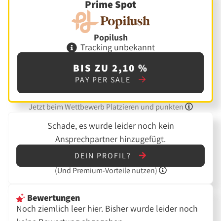
Prime Spot
Popilush
Tracking unbekannt
BIS ZU 2,10 %
PAY PER SALE
Jetzt beim Wettbewerb Platzieren und punkten
Schade, es wurde leider noch kein
Ansprechpartner hinzugefügt.
DEIN PROFIL?
(Und
Premium-Vorteile nutzen)
Bewertungen
Noch ziemlich leer hier. Bisher wurde leider noch