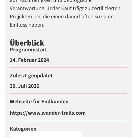
Verantwortung. Jeder Kauf trägt zu zertifizierten
Projekten bei, die einen dauerhaften sozialen
Einfluss haben.
Überblick
Programmstart
14. Februar 2024
Zuletzt geupdatet
30. Juli 2026
Webseite für Endkunden
https://www.wander-trails.com
Kategorien