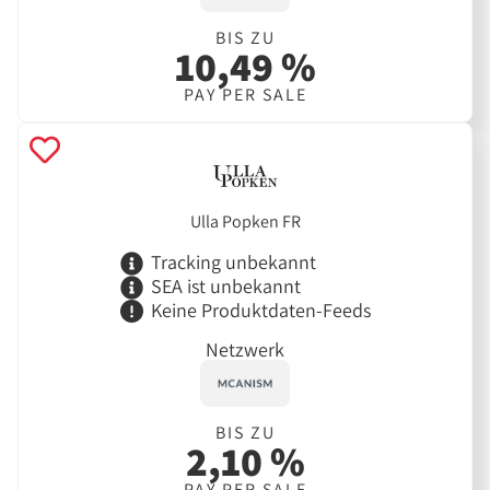
BIS ZU
10,49 %
PAY PER SALE
Ulla Popken FR
Tracking unbekannt
SEA ist unbekannt
Keine Produktdaten-Feeds
Netzwerk
BIS ZU
2,10 %
PAY PER SALE