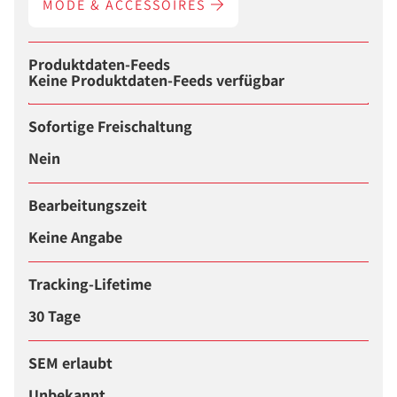
MODE & ACCESSOIRES
Produktdaten-Feeds
Keine Produktdaten-Feeds verfügbar
Sofortige Freischaltung
Nein
Bearbeitungszeit
Keine Angabe
Tracking-Lifetime
30 Tage
SEM erlaubt
Unbekannt