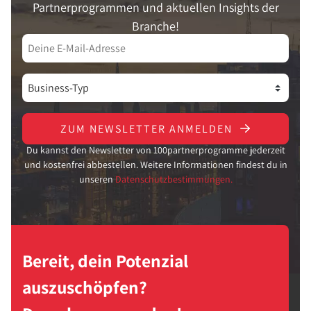
Partnerprogrammen und aktuellen Insights der
Branche!
ZUM NEWSLETTER ANMELDEN
Du kannst den Newsletter von 100partnerprogramme jederzeit
und kostenfrei abbestellen. Weitere Informationen findest du in
unseren
Datenschutzbestimmungen.
Bereit, dein Potenzial
auszuschöpfen?