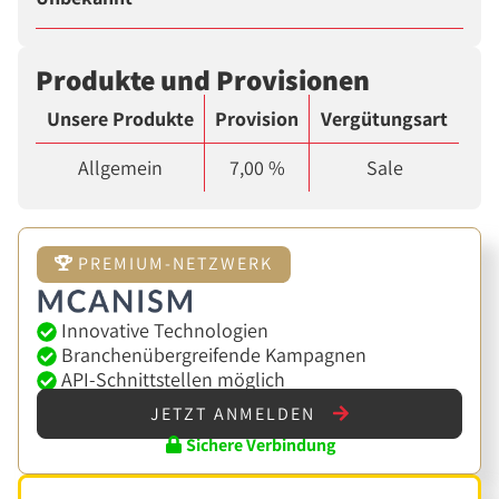
Produkte und Provisionen
Unsere Produkte
Provision
Vergütungsart
Allgemein
7,00 %
Sale
PREMIUM-NETZWERK
Innovative Technologien
Branchenübergreifende Kampagnen
API-Schnittstellen möglich
JETZT ANMELDEN
Sichere Verbindung