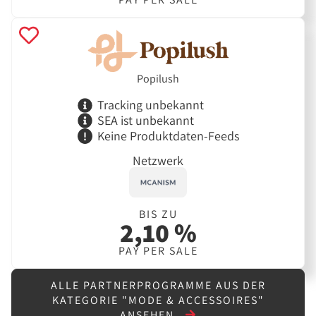
Popilush
Tracking unbekannt
SEA ist unbekannt
Keine Produktdaten-Feeds
Netzwerk
BIS ZU
2,10 %
PAY PER SALE
ALLE PARTNERPROGRAMME AUS DER
KATEGORIE "MODE & ACCESSOIRES"
ANSEHEN