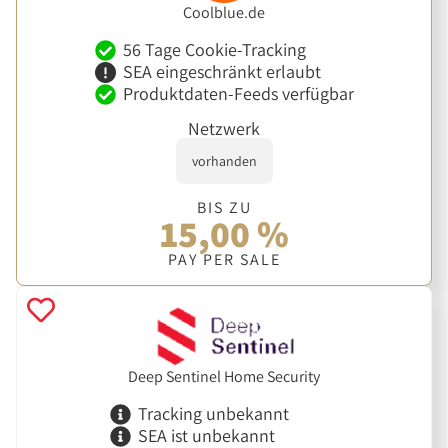
Coolblue.de
56 Tage Cookie-Tracking
SEA eingeschränkt erlaubt
Produktdaten-Feeds verfügbar
Netzwerk
vorhanden
BIS ZU
15,00 %
PAY PER SALE
Deep Sentinel Home Security
Tracking unbekannt
SEA ist unbekannt