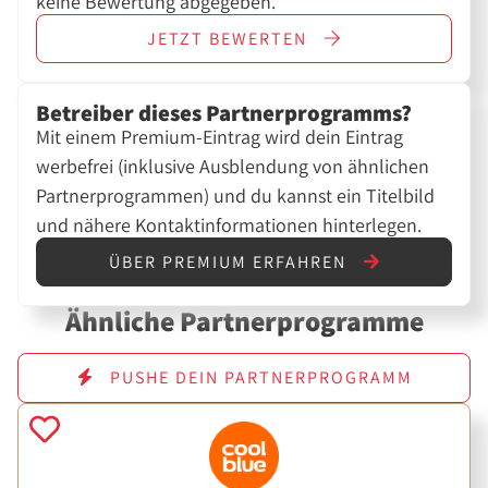
keine Bewertung abgegeben.
JETZT
BEWERTEN
Betreiber dieses Partnerprogramms?
Mit einem Premium-Eintrag wird dein Eintrag
werbefrei (inklusive Ausblendung von ähnlichen
Partnerprogrammen) und du kannst ein Titelbild
und nähere Kontaktinformationen hinterlegen.
ÜBER PREMIUM ERFAHREN
Ähnliche Partnerprogramme
PUSHE DEIN PARTNERPROGRAMM