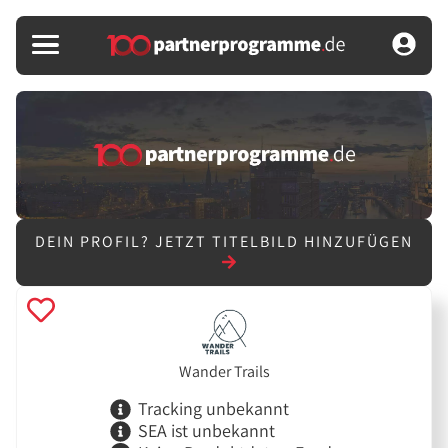
DEIN PROFIL?
JETZT TITELBILD HINZUFÜGEN
Wander Trails
Tracking unbekannt
SEA ist unbekannt