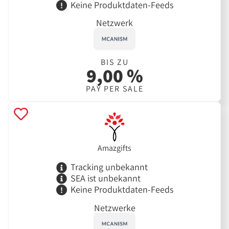
Keine Produktdaten-Feeds
Netzwerk
BIS ZU
9,00 %
PAY PER SALE
Amazgifts
Tracking unbekannt
SEA ist unbekannt
Keine Produktdaten-Feeds
Netzwerke