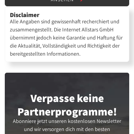
Disclaimer
Alle Angaben sind gewissenhaft recherchiert und
zusammengestellt. Die Internet Allstars GmbH
übernimmt jedoch keine Garantie und Haftung für
die Aktualität, Vollständigkeit und Richtigkeit der
bereitgestellten Informationen.
Verpasse keine
Partner­programme!
Abonniere jetzt unseren kostenlosen Newsletter
und wir versorgen dich mit den besten