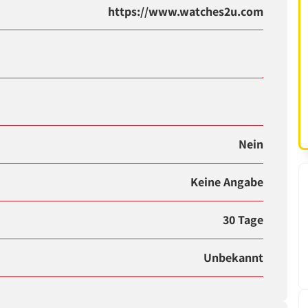
https://www.watches2u.com
Nein
Keine Angabe
30 Tage
Unbekannt