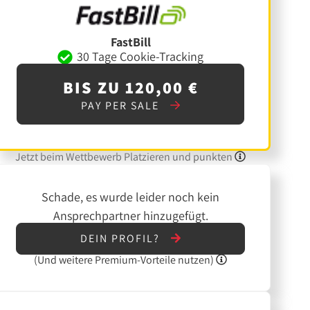
FastBill
30 Tage Cookie-Tracking
BIS ZU 120,00 €
PAY PER SALE
Jetzt beim Wettbewerb Platzieren und punkten
Schade, es wurde leider noch kein
Ansprechpartner hinzugefügt.
DEIN PROFIL?
(Und
weitere
Premium-Vorteile nutzen)