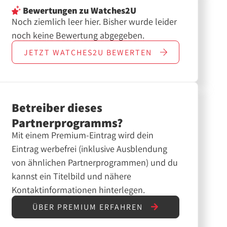
Bewertungen
zu Watches2U
Noch ziemlich leer hier. Bisher wurde leider
noch keine Bewertung abgegeben.
JETZT
WATCHES2U
BEWERTEN
Betreiber dieses
Partnerprogramms?
Mit einem Premium-Eintrag wird dein
Eintrag werbefrei (inklusive Ausblendung
von ähnlichen Partnerprogrammen) und du
kannst ein Titelbild und nähere
Kontaktinformationen hinterlegen.
ÜBER PREMIUM ERFAHREN