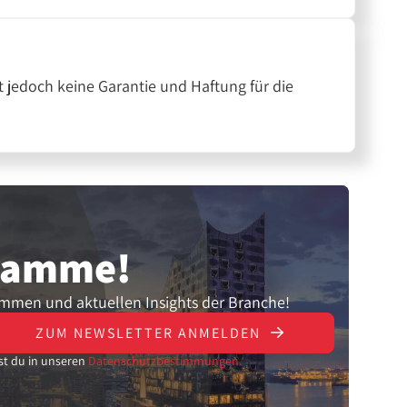
 jedoch keine Garantie und Haftung für die
gramme!
ammen und aktuellen Insights der Branche!
ZUM NEWSLETTER ANMELDEN
st du in unseren
Datenschutzbestimmungen.