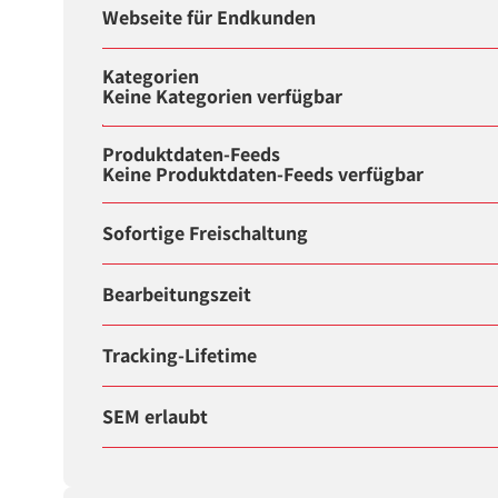
Webseite für Endkunden
Kategorien
Keine Kategorien verfügbar
Produktdaten-Feeds
Keine Produktdaten-Feeds verfügbar
Sofortige Freischaltung
Bearbeitungszeit
Tracking-Lifetime
SEM erlaubt