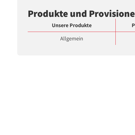
Produkte und Provision
Unsere Produkte
P
Allgemein