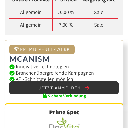
Allgemein
70,00 %
Sale
Allgemein
7,00 %
Sale
PREMIUM-NETZWERK
Innovative Technologien
Branchenübergreifende Kampagnen
API-Schnittstellen möglich
JETZT ANMELDEN
Sichere Verbindung
Prime Spot