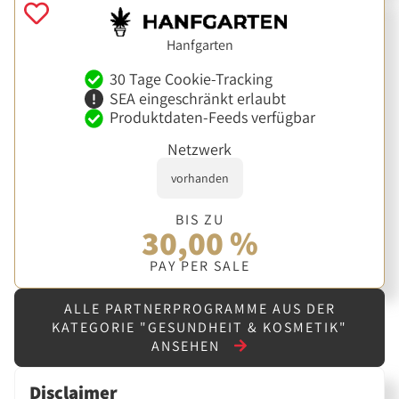
Hanfgarten
30 Tage Cookie-Tracking
SEA eingeschränkt erlaubt
Produktdaten-Feeds verfügbar
Netzwerk
vorhanden
BIS ZU
30,00 %
PAY PER SALE
ALLE PARTNERPROGRAMME AUS DER
KATEGORIE "GESUNDHEIT & KOSMETIK"
ANSEHEN
Disclaimer