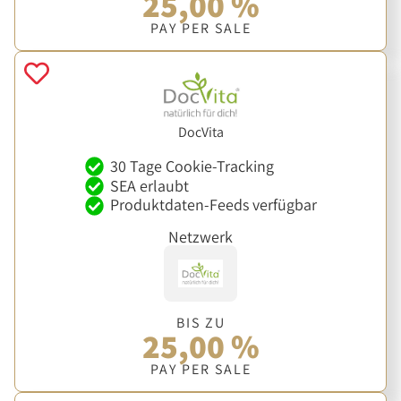
25,00 %
PAY PER SALE
DocVita
30 Tage Cookie-Tracking
SEA erlaubt
Produktdaten-Feeds verfügbar
Netzwerk
BIS ZU
25,00 %
PAY PER SALE