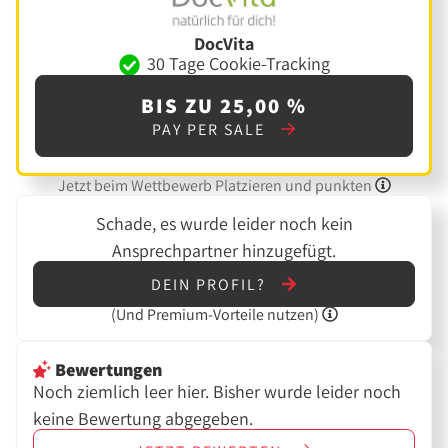
DocVita
30 Tage Cookie-Tracking
BIS ZU 25,00 %
PAY PER SALE
Jetzt beim Wettbewerb Platzieren und punkten
Schade, es wurde leider noch kein
Ansprechpartner hinzugefügt.
DEIN PROFIL?
(Und
Premium-Vorteile nutzen)
Bewertungen
Noch ziemlich leer hier. Bisher wurde leider noch
keine Bewertung abgegeben.