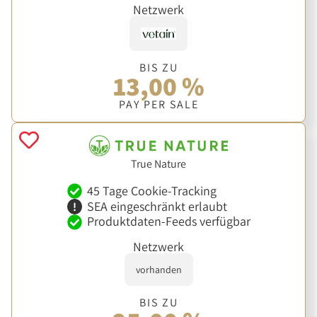
Netzwerk
BIS ZU
13,00 %
PAY PER SALE
True Nature
45 Tage Cookie-Tracking
SEA eingeschränkt erlaubt
Produktdaten-Feeds verfügbar
Netzwerk
vorhanden
BIS ZU