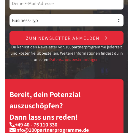
ZUM NEWSLETTER ANMELDEN
Du kannst den Newsletter von 100partnerprogramme jederzeit
und kostenfrei abbestellen. Weitere Informationen findest du in
unseren
Datenschutzbestimmungen.
Bereit, dein Potenzial
auszuschöpfen?
Dann lass uns reden!
+49 40 - 75 110 330
info@100partnerprogramme.de