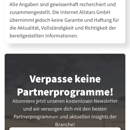
Alle Angaben sind gewissenhaft recherchiert und
zusammengestellt. Die Internet Allstars GmbH
übernimmt jedoch keine Garantie und Haftung für
die Aktualität, Vollständigkeit und Richtigkeit der
bereitgestellten Informationen.
Verpasse keine
Partner­programme!
Abonniere jetzt unseren kostenlosen Newsletter
und wir versorgen dich mit den besten
Partnerprogrammen und aktuellen Insights der
Branche!