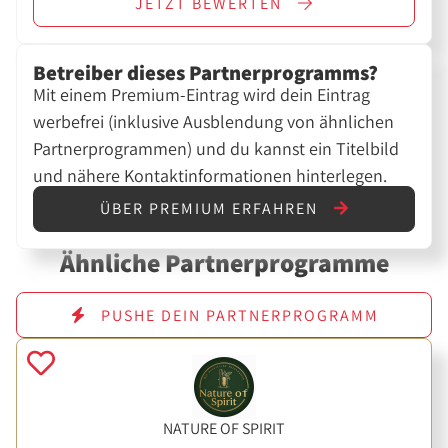
JETZT
BEWERTEN
Betreiber dieses Partnerprogramms?
Mit einem Premium-Eintrag wird dein Eintrag
werbefrei (inklusive Ausblendung von ähnlichen
Partnerprogrammen) und du kannst ein Titelbild
und nähere Kontaktinformationen hinterlegen.
ÜBER PREMIUM ERFAHREN
Ähnliche Partnerprogramme
PUSHE DEIN PARTNERPROGRAMM
NATURE OF SPIRIT