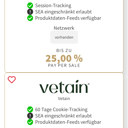
Session-Tracking
SEA eingeschränkt erlaubt
Produktdaten-Feeds verfügbar
Netzwerk
vorhanden
BIS ZU
25,00 %
PAY PER SALE
Vetain
60 Tage Cookie-Tracking
SEA eingeschränkt erlaubt
Produktdaten-Feeds verfügbar