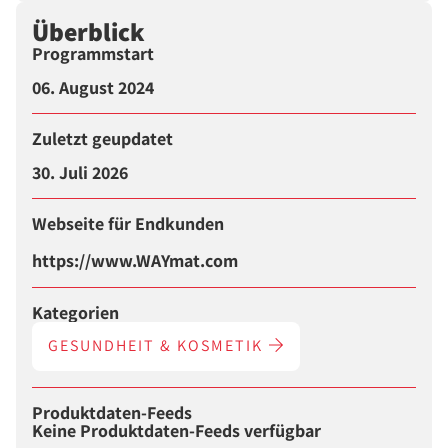
Überblick
Programmstart
06. August 2024
Zuletzt geupdatet
30. Juli 2026
Webseite für Endkunden
https://www.WAYmat.com
Kategorien
GESUNDHEIT & KOSMETIK
Produktdaten-Feeds
Keine Produktdaten-Feeds verfügbar