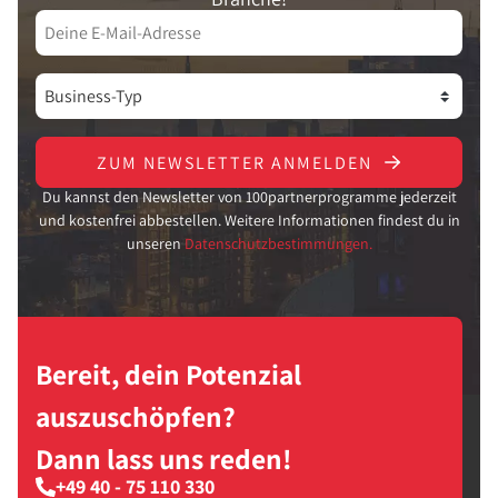
ZUM NEWSLETTER ANMELDEN
Du kannst den Newsletter von 100partnerprogramme jederzeit
und kostenfrei abbestellen. Weitere Informationen findest du in
unseren
Datenschutzbestimmungen.
Bereit, dein Potenzial
auszuschöpfen?
Dann lass uns reden!
+49 40 - 75 110 330