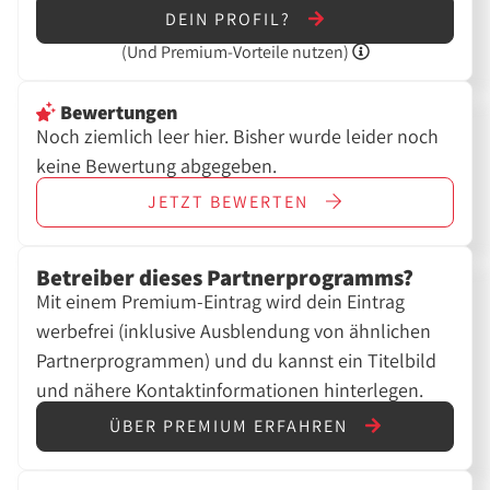
DEIN PROFIL?
(Und
Premium-Vorteile nutzen)
Bewertungen
Noch ziemlich leer hier. Bisher wurde leider noch
keine Bewertung abgegeben.
JETZT
BEWERTEN
Betreiber dieses Partnerprogramms?
Mit einem Premium-Eintrag wird dein Eintrag
werbefrei (inklusive Ausblendung von ähnlichen
Partnerprogrammen) und du kannst ein Titelbild
und nähere Kontaktinformationen hinterlegen.
ÜBER PREMIUM ERFAHREN