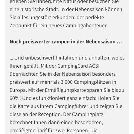
erleben Sie unberührte Natur oder besuchen Sie
eine historische Stadt. In der Nebensaison können
Sie alles ungestört erkunden: der perfekte
Zeitpunkt für ein neues Campingabenteuer.
Noch preiswerter campen in der Nebensaison …
... Und unbeschwert hinfahren und anhalten, wo es
Ihnen gefällt. Mit der CampingCard ACSI
übernachten Sie in der Nebensaison besonders
preiswert auf mehr als 3 600 Campingplätzen in
Europa. Mit der Ermäßigungskarte sparen Sie bis zu
60%! Und es funktioniert ganz einfach: Holen Sie
die Karte aus Ihrem Campingführer und zeigen Sie
diese an der Rezeption. Der Campingplatz
berechnet Ihnen dann einen besonderen,
ermäßigten Tarif für zwei Personen. Die