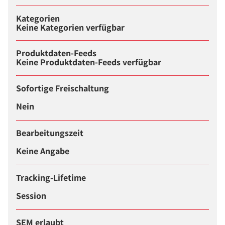
Kategorien
Keine Kategorien verfügbar
Produktdaten-Feeds
Keine Produktdaten-Feeds verfügbar
Sofortige Freischaltung
Nein
Bearbeitungszeit
Keine Angabe
Tracking-Lifetime
Session
SEM erlaubt