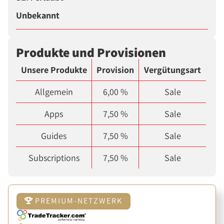
Unbekannt
Produkte und Provisionen
Unsere Produkte
Provision
Vergütungsart
Allgemein
6,00 %
Sale
Apps
7,50 %
Sale
Guides
7,50 %
Sale
Subscriptions
7,50 %
Sale
PREMIUM-NETZWERK