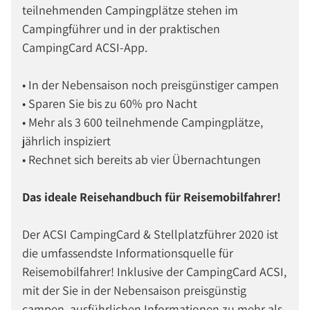
teilnehmenden Campingplätze stehen im
Campingführer und in der praktischen
CampingCard ACSI-App.
• In der Nebensaison noch preisgünstiger campen
• Sparen Sie bis zu 60% pro Nacht
• Mehr als 3 600 teilnehmende Campingplätze,
jährlich inspiziert
• Rechnet sich bereits ab vier Übernachtungen
Das ideale Reisehandbuch für Reisemobilfahrer!
Der ACSI CampingCard & Stellplatzführer 2020 ist
die umfassendste Informationsquelle für
Reisemobilfahrer! Inklusive der CampingCard ACSI,
mit der Sie in der Nebensaison preisgünstig
campen, ausführlichen Informationen zu mehr als