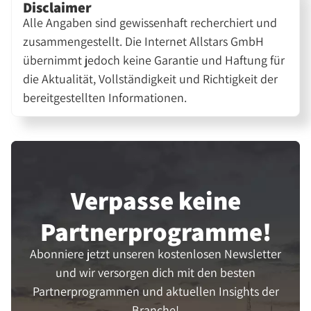
Disclaimer
Alle Angaben sind gewissenhaft recherchiert und
zusammengestellt. Die Internet Allstars GmbH
übernimmt jedoch keine Garantie und Haftung für
die Aktualität, Vollständigkeit und Richtigkeit der
bereitgestellten Informationen.
Verpasse keine
Partner­programme!
Abonniere jetzt unseren kostenlosen Newsletter
und wir versorgen dich mit den besten
Partnerprogrammen und aktuellen Insights der
Branche!