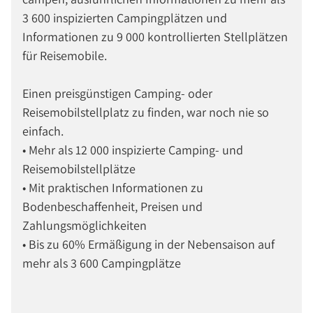
3 600 inspizierten Campingplätzen und
Informationen zu 9 000 kontrollierten Stellplätzen
für Reisemobile.
Einen preisgünstigen Camping- oder
Reisemobilstellplatz zu finden, war noch nie so
einfach.
• Mehr als 12 000 inspizierte Camping- und
Reisemobilstellplätze
• Mit praktischen Informationen zu
Bodenbeschaffenheit, Preisen und
Zahlungsmöglichkeiten
• Bis zu 60% Ermäßigung in der Nebensaison auf
mehr als 3 600 Campingplätze