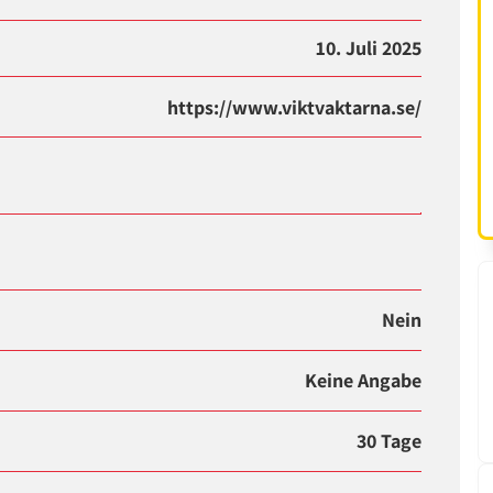
10. Juli 2025
https://www.viktvaktarna.se/
Nein
Keine Angabe
30 Tage