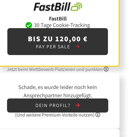
FastBill
30 Tage Cookie-Tracking
BIS ZU 120,00 €
PAY PER SALE
Jetzt beim Wettbewerb Platzieren und punkten
Schade, es wurde leider noch kein
Ansprechpartner hinzugefügt.
DEIN PROFIL?
(Und
weitere
Premium-Vorteile nutzen)