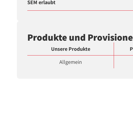
SEM erlaubt
Produkte und Provision
Unsere Produkte
P
Allgemein