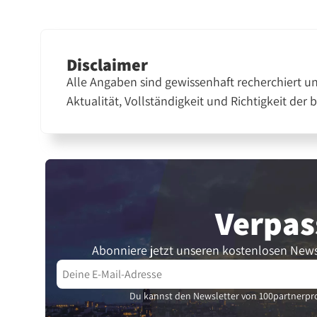
Disclaimer
Alle Angaben sind gewissenhaft recherchiert u
Aktualität, Vollständigkeit und Richtigkeit der 
Verpas
Abonniere jetzt unseren kostenlosen News
Du kannst den Newsletter von 100partnerpro