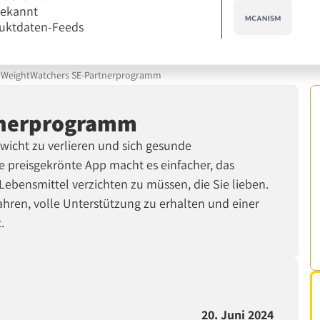
bekannt
uktdaten-Feeds
WeightWatchers SE-Partnerprogramm
tnerprogramm
wicht zu verlieren und sich gesunde
 preisgekrönte App macht es einfacher, das
Lebensmittel verzichten zu müssen, die Sie lieben.
fahren, volle Unterstützung zu erhalten und einer
.
20. Juni 2024