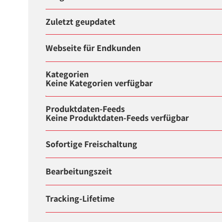
Zuletzt geupdatet
Webseite für Endkunden
Kategorien
Keine Kategorien verfügbar
Produktdaten-Feeds
Keine Produktdaten-Feeds verfügbar
Sofortige Freischaltung
Bearbeitungszeit
Tracking-Lifetime