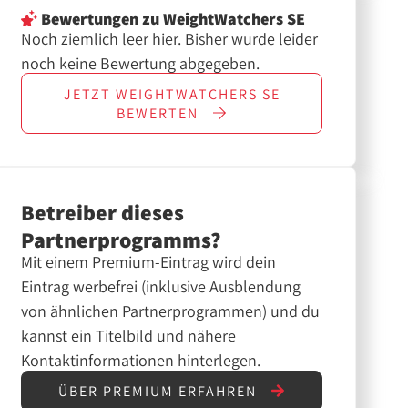
Bewertungen
zu WeightWatchers SE
Noch ziemlich leer hier. Bisher wurde leider
noch keine Bewertung abgegeben.
JETZT
WEIGHTWATCHERS SE
BEWERTEN
Betreiber dieses
Partnerprogramms?
Mit einem Premium-Eintrag wird dein
Eintrag werbefrei (inklusive Ausblendung
von ähnlichen Partnerprogrammen) und du
kannst ein Titelbild und nähere
Kontaktinformationen hinterlegen.
ÜBER PREMIUM ERFAHREN