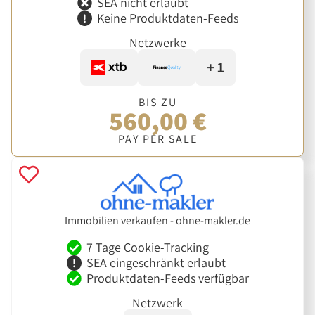
SEA nicht erlaubt
Keine Produktdaten-Feeds
Netzwerke
+ 1
BIS ZU
560,00 €
PAY PER SALE
Immobilien verkaufen - ohne-makler.de
7 Tage Cookie-Tracking
SEA eingeschränkt erlaubt
Produktdaten-Feeds verfügbar
Netzwerk