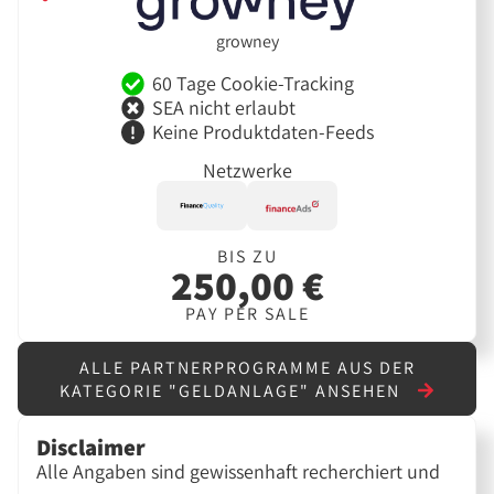
growney
60 Tage Cookie-Tracking
SEA nicht erlaubt
Keine Produktdaten-Feeds
Netzwerke
BIS ZU
250,00 €
PAY PER SALE
ALLE PARTNERPROGRAMME AUS DER
KATEGORIE "GELDANLAGE" ANSEHEN
Disclaimer
Alle Angaben sind gewissenhaft recherchiert und