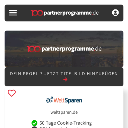
DEIN PROFIL?
JETZT TITELBILD HINZUFÜGEN
weltsparen.de
60 Tage Cookie-Tracking