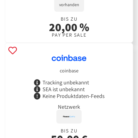
vorhanden
BIS ZU
20,00 %
PAY PER SALE
coinbase
Tracking unbekannt
SEA ist unbekannt
Keine Produktdaten-Feeds
Netzwerk
BIS ZU