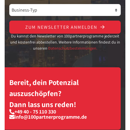
ZUM NEWSLETTER ANMELDEN
Du kannst den Newsletter von 100partnerprogramme jederzeit
und kostenfrei abbestellen. Weitere Informationen findest du in
unseren
Datenschutzbestimmungen.
Bereit, dein Potenzial
auszuschöpfen?
Dann lass uns reden!
+49 40 - 75 110 330
info@100partnerprogramme.de