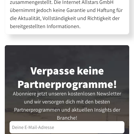
zusammengestellt. Die Internet Allstars GmbH
übernimmt jedoch keine Garantie und Haftung für
die Aktualität, Vollständigkeit und Richtigkeit der
bereitgestellten Informationen.
Verpasse keine
Partner­programme!
Abonniere jetzt unseren kostenlosen Newsletter
und wir versorgen dich mit den besten
Partnerprogrammen und aktuellen Insights der
Branche!