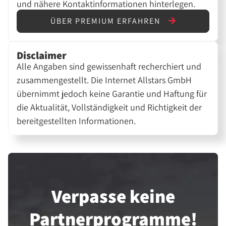
und nähere Kontaktinformationen hinterlegen.
ÜBER PREMIUM ERFAHREN
Disclaimer
Alle Angaben sind gewissenhaft recherchiert und
zusammengestellt. Die Internet Allstars GmbH
übernimmt jedoch keine Garantie und Haftung für
die Aktualität, Vollständigkeit und Richtigkeit der
bereitgestellten Informationen.
Verpasse keine
Partner­programme!