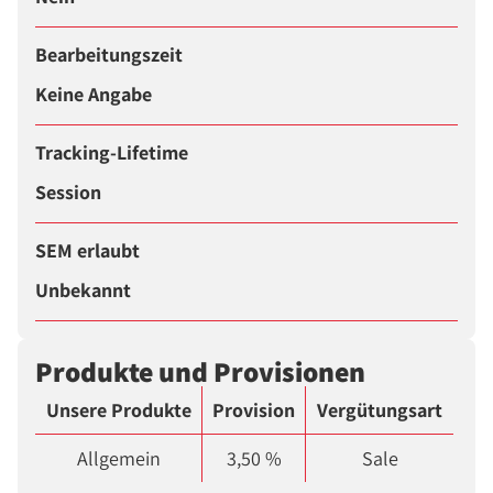
Bearbeitungszeit
Keine Angabe
Tracking-Lifetime
Session
SEM erlaubt
Unbekannt
Produkte und Provisionen
Unsere Produkte
Provision
Vergütungsart
Allgemein
3,50 %
Sale