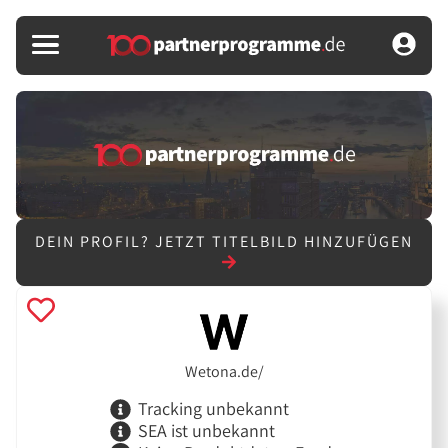
DEIN PROFIL?
JETZT TITELBILD HINZUFÜGEN
Wetona.de/
Tracking unbekannt
SEA ist unbekannt