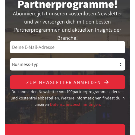
Partner­programme!
Abonniere jetzt unseren kostenlosen Newsletter
und wir versorgen dich mit den besten
Partnerprogrammen und aktuellen Insights der
Branche!
ZUM NEWSLETTER ANMELDEN
Du kannst den Newsletter von 100partnerprogramme jederzeit
und kostenfrei abbestellen. Weitere Informationen findest du in
unseren
Datenschutzbestimmungen.