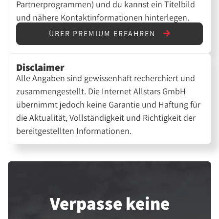
Partnerprogrammen) und du kannst ein Titelbild
und nähere Kontaktinformationen hinterlegen.
ÜBER PREMIUM ERFAHREN
Disclaimer
Alle Angaben sind gewissenhaft recherchiert und
zusammengestellt. Die Internet Allstars GmbH
übernimmt jedoch keine Garantie und Haftung für
die Aktualität, Vollständigkeit und Richtigkeit der
bereitgestellten Informationen.
Verpasse keine