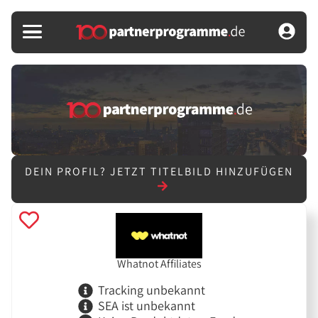
DEIN PROFIL?
JETZT TITELBILD HINZUFÜGEN
Whatnot Affiliates
Tracking unbekannt
SEA ist unbekannt