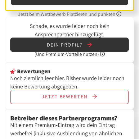
Jetzt beim Wettbewerb Platzieren und punkten
Schade, es wurde leider noch kein
Ansprechpartner hinzugefügt.
DEIN PROFIL?
(Und
Premium-Vorteile nutzen)
Bewertungen
Noch ziemlich leer hier. Bisher wurde leider noch
keine Bewertung abgegeben.
JETZT
BEWERTEN
Betreiber dieses Partnerprogramms?
Mit einem Premium-Eintrag wird dein Eintrag
werbefrei (inklusive Ausblendung von ähnlichen