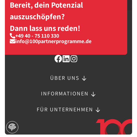
Bereit, dein Potenzial
auszuschöpfen?
Dann lass uns reden!
+49 40 - 75 110 330
info@100partnerprogramme.de
ÜBER UNS
INFORMATIONEN
FÜR UNTERNEHMEN