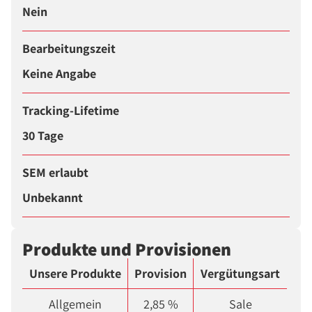
Nein
Bearbeitungszeit
Keine Angabe
Tracking-Lifetime
30 Tage
SEM erlaubt
Unbekannt
Produkte und Provisionen
Unsere Produkte
Provision
Vergütungsart
Allgemein
2,85 %
Sale