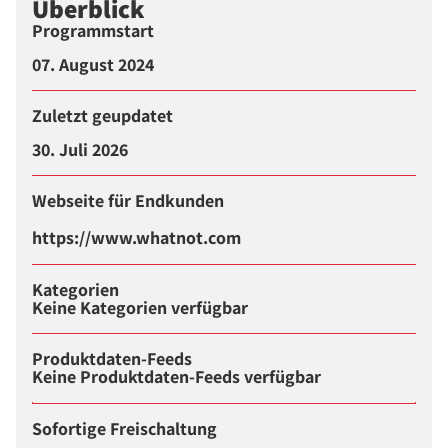
Überblick
Programmstart
07. August 2024
Zuletzt geupdatet
30. Juli 2026
Webseite für Endkunden
https://www.whatnot.com
Kategorien
Keine Kategorien verfügbar
Produktdaten-Feeds
Keine Produktdaten-Feeds verfügbar
Sofortige Freischaltung