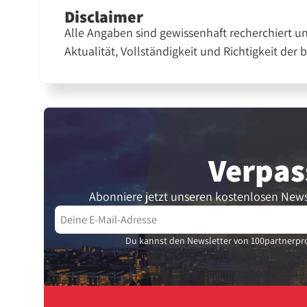
Disclaimer
Alle Angaben sind gewissenhaft recherchiert u
Aktualität, Vollständigkeit und Richtigkeit der 
Verpas
Abonniere jetzt unseren kostenlosen News
Du kannst den Newsletter von 100partnerpro