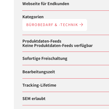
Webseite für Endkunden
Kategorien
BÜROBEDARF & -TECHNIK
Produktdaten-Feeds
Keine Produktdaten-Feeds verfügbar
Sofortige Freischaltung
Bearbeitungszeit
Tracking-Lifetime
SEM erlaubt