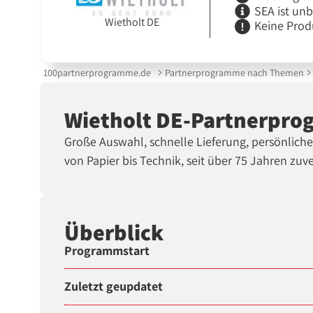
SEA ist un
Wietholt DE
Keine Prod
100partnerprogramme.de
Partnerprogramme nach Themen
Wietholt DE-Partnerpr
Große Auswahl, schnelle Lieferung, persönliche 
von Papier bis Technik, seit über 75 Jahren zuve
Überblick
Programmstart
Zuletzt geupdatet