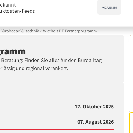
bekannt
uktdaten-Feeds
Bürobedarf & -technik
Wietholt DE-Partnerprogramm
ogramm
Beratung: Finden Sie alles für den Büroalltag –
rlässig und regional verankert.
17. Oktober 2025
07. August 2026