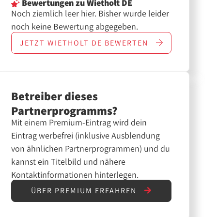
Bewertungen
zu Wietholt DE
Noch ziemlich leer hier. Bisher wurde leider
noch keine Bewertung abgegeben.
JETZT
WIETHOLT DE
BEWERTEN
Betreiber dieses
Partnerprogramms?
Mit einem Premium-Eintrag wird dein
Eintrag werbefrei (inklusive Ausblendung
von ähnlichen Partnerprogrammen) und du
kannst ein Titelbild und nähere
Kontaktinformationen hinterlegen.
ÜBER PREMIUM ERFAHREN