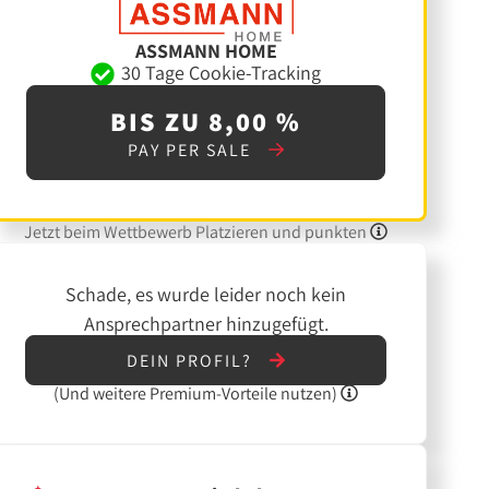
ASSMANN HOME
30 Tage Cookie-Tracking
BIS ZU 8,00 %
PAY PER SALE
Jetzt beim Wettbewerb Platzieren und punkten
Schade, es wurde leider noch kein
Ansprechpartner hinzugefügt.
DEIN PROFIL?
(Und
weitere
Premium-Vorteile nutzen)