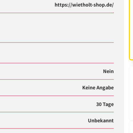
https://wietholt-shop.de/
Nein
Keine Angabe
30 Tage
Unbekannt