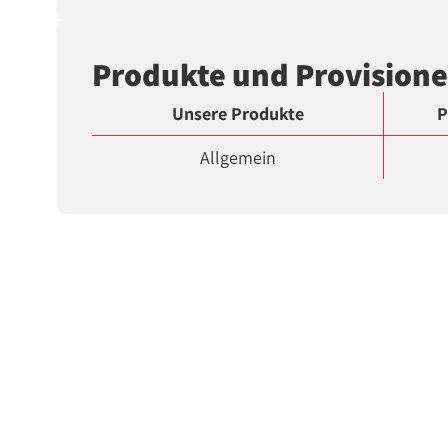
Produkte und Provision
Unsere Produkte
P
Allgemein