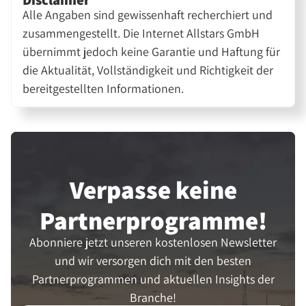
Alle Angaben sind gewissenhaft recherchiert und
zusammengestellt. Die Internet Allstars GmbH
übernimmt jedoch keine Garantie und Haftung für
die Aktualität, Vollständigkeit und Richtigkeit der
bereitgestellten Informationen.
Verpasse keine
Partner­programme!
Abonniere jetzt unseren kostenlosen Newsletter
und wir versorgen dich mit den besten
Partnerprogrammen und aktuellen Insights der
Branche!