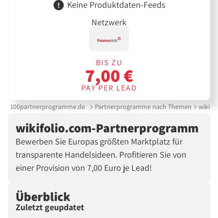
Keine Produktdaten-Feeds
Netzwerk
BIS ZU
7,00 €
PAY PER LEAD
100partnerprogramme.de
Partnerprogramme nach Themen
wikifo
wikifolio.com-Partnerprogramm
Bewerben Sie Europas größten Marktplatz für
transparente Handelsideen. Profitieren Sie von
einer Provision von 7,00 Euro je Lead!
Überblick
Zuletzt geupdatet