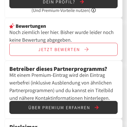
DEIN PROFIL?
(Und
Premium-Vorteile nutzen)
Bewertungen
Noch ziemlich leer hier. Bisher wurde leider noch
keine Bewertung abgegeben.
JETZT
BEWERTEN
Betreiber dieses Partnerprogramms?
Mit einem Premium-Eintrag wird dein Eintrag
werbefrei (inklusive Ausblendung von ähnlichen
Partnerprogrammen) und du kannst ein Titelbild
und nähere Kontaktinformationen hinterlegen.
ÜBER PREMIUM ERFAHREN
Disclaimer