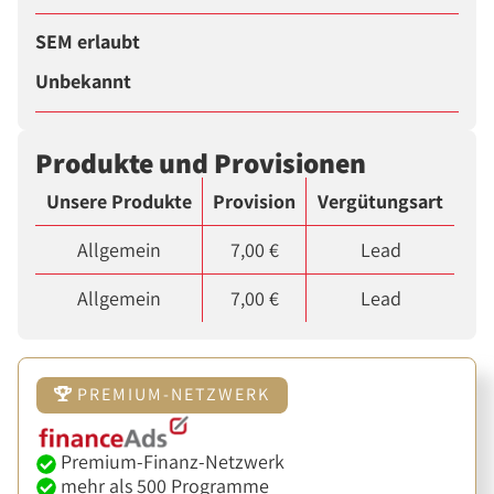
SEM erlaubt
Unbekannt
Produkte und Provisionen
Unsere Produkte
Provision
Vergütungsart
Allgemein
7,00 €
Lead
Allgemein
7,00 €
Lead
PREMIUM-NETZWERK
Premium-Finanz-Netzwerk
mehr als 500 Programme