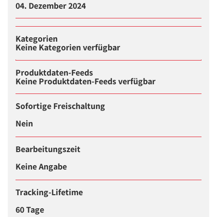
04. Dezember 2024
Kategorien
Keine Kategorien verfügbar
Produktdaten-Feeds
Keine Produktdaten-Feeds verfügbar
Sofortige Freischaltung
Nein
Bearbeitungszeit
Keine Angabe
Tracking-Lifetime
60 Tage