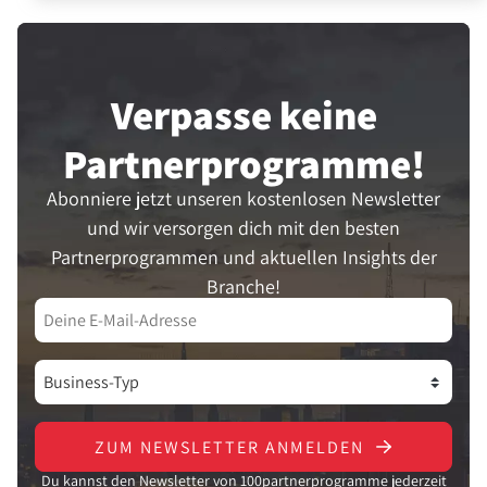
Verpasse keine
Partner­programme!
Abonniere jetzt unseren kostenlosen Newsletter
und wir versorgen dich mit den besten
Partnerprogrammen und aktuellen Insights der
Branche!
ZUM NEWSLETTER ANMELDEN
Du kannst den Newsletter von 100partnerprogramme jederzeit