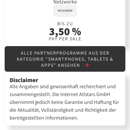
Netzwerke
BIS ZU
3,50 %
PAY PER SALE
ALLE PARTNERPROGRAMME AUS DER
KATEGORIE "SMARTPHONES, TABLETS &
APPS" ANSEHEN
Disclaimer
Alle Angaben sind gewissenhaft recherchiert und
zusammengestellt. Die Internet Allstars GmbH
übernimmt jedoch keine Garantie und Haftung für
die Aktualität, Vollständigkeit und Richtigkeit der
bereitgestellten Informationen.