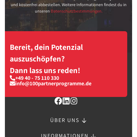
und kostenfrei abbestellen. Weitere Informationen findest du in
unseren
Datenschutzbestimmungen.
Bereit, dein Potenzial
auszuschöpfen?
Dann lass uns reden!
+49 40 - 75 110 330
info@100partnerprogramme.de
ÜBER UNS
INFORMATIONEN