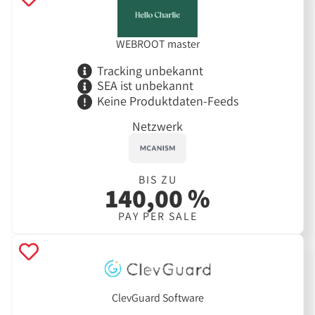
WEBROOT master
Tracking unbekannt
SEA ist unbekannt
Keine Produktdaten-Feeds
Netzwerk
BIS ZU
140,00 %
PAY PER SALE
ClevGuard Software