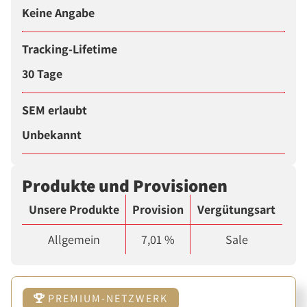
Keine Angabe
Tracking-Lifetime
30 Tage
SEM erlaubt
Unbekannt
Produkte und Provisionen
Unsere Produkte
Provision
Vergütungsart
Allgemein
7,01 %
Sale
PREMIUM-NETZWERK