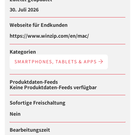
30. Juli 2026
Webseite für Endkunden
https://www.winzip.com/en/mac/
Kategorien
SMARTPHONES, TABLETS & APPS
Produktdaten-Feeds
Keine Produktdaten-Feeds verfügbar
Sofortige Freischaltung
Nein
Bearbeitungszeit