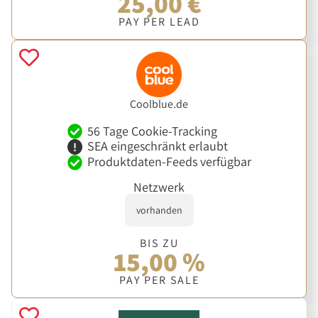
25,00 €
PAY PER LEAD
Coolblue.de
56 Tage Cookie-Tracking
SEA eingeschränkt erlaubt
Produktdaten-Feeds verfügbar
Netzwerk
vorhanden
BIS ZU
15,00 %
PAY PER SALE