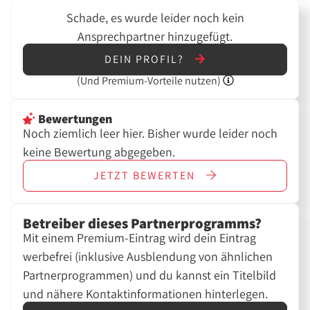
Schade, es wurde leider noch kein
Ansprechpartner hinzugefügt.
DEIN PROFIL?
(Und
Premium-Vorteile nutzen)
Bewertungen
Noch ziemlich leer hier. Bisher wurde leider noch
keine Bewertung abgegeben.
JETZT
BEWERTEN
Betreiber dieses Partnerprogramms?
Mit einem Premium-Eintrag wird dein Eintrag
werbefrei (inklusive Ausblendung von ähnlichen
Partnerprogrammen) und du kannst ein Titelbild
und nähere Kontaktinformationen hinterlegen.