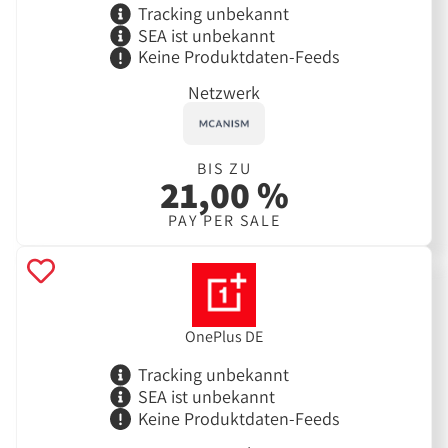
Tracking unbekannt
SEA ist unbekannt
Keine Produktdaten-Feeds
Netzwerk
BIS ZU
21,00 %
PAY PER SALE
OnePlus DE
Tracking unbekannt
SEA ist unbekannt
Keine Produktdaten-Feeds