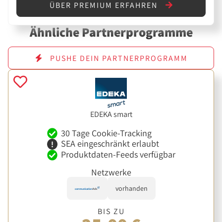
ÜBER PREMIUM ERFAHREN
Ähnliche Partnerprogramme
PUSHE DEIN PARTNERPROGRAMM
EDEKA smart
30 Tage Cookie-Tracking
SEA eingeschränkt erlaubt
Produktdaten-Feeds verfügbar
Netzwerke
vorhanden
BIS ZU