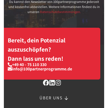
Du kannst den Newsletter von 100partnerprogramme jederzeit
und kostenfrei abbestellen. Weitere Informationen findest du in
unseren
Datenschutzbestimmungen.
Bereit, dein Potenzial
auszuschöpfen?
Dann lass uns reden!
+49 40 - 75 110 330
info@100partnerprogramme.de
ÜBER UNS