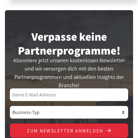
Verpasse keine
Partner­programme!
Abonniere jetzt unseren kostenlosen Newsletter
und wir versorgen dich mit den besten
Partnerprogrammen und aktuellen Insights der
Branche!
ZUM NEWSLETTER ANMELDEN