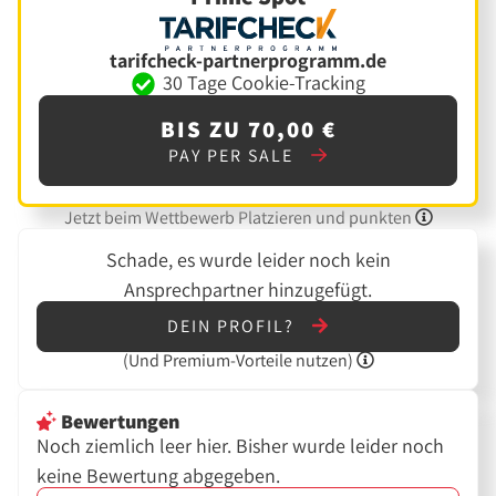
tarifcheck-partnerprogramm.de
30 Tage Cookie-Tracking
BIS ZU 70,00 €
PAY PER SALE
Jetzt beim Wettbewerb Platzieren und punkten
Schade, es wurde leider noch kein
Ansprechpartner hinzugefügt.
DEIN PROFIL?
(Und
Premium-Vorteile nutzen)
Bewertungen
Noch ziemlich leer hier. Bisher wurde leider noch
keine Bewertung abgegeben.