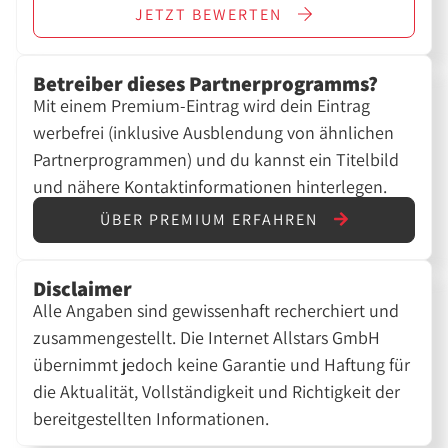
JETZT
BEWERTEN
Betreiber dieses Partnerprogramms?
Mit einem Premium-Eintrag wird dein Eintrag
werbefrei (inklusive Ausblendung von ähnlichen
Partnerprogrammen) und du kannst ein Titelbild
und nähere Kontaktinformationen hinterlegen.
ÜBER PREMIUM ERFAHREN
Disclaimer
Alle Angaben sind gewissenhaft recherchiert und
zusammengestellt. Die Internet Allstars GmbH
übernimmt jedoch keine Garantie und Haftung für
die Aktualität, Vollständigkeit und Richtigkeit der
bereitgestellten Informationen.