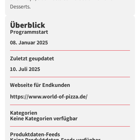
Desserts.
Überblick
Programmstart
08. Januar 2025
Zuletzt geupdatet
10. Juli 2025
Webseite für Endkunden
https://www.world-of-pizza.de/
Kategorien
Keine Kategorien verfügbar
Produktdaten-Feeds
Keine Produktdaten-Feeds verfügbar