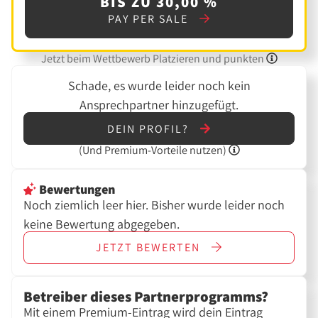
BIS ZU 30,00 %
PAY PER SALE
Jetzt beim Wettbewerb Platzieren und punkten
Schade, es wurde leider noch kein
Ansprechpartner hinzugefügt.
DEIN PROFIL?
(Und
Premium-Vorteile nutzen)
Bewertungen
Noch ziemlich leer hier. Bisher wurde leider noch
keine Bewertung abgegeben.
JETZT
BEWERTEN
Betreiber dieses Partnerprogramms?
Mit einem Premium-Eintrag wird dein Eintrag