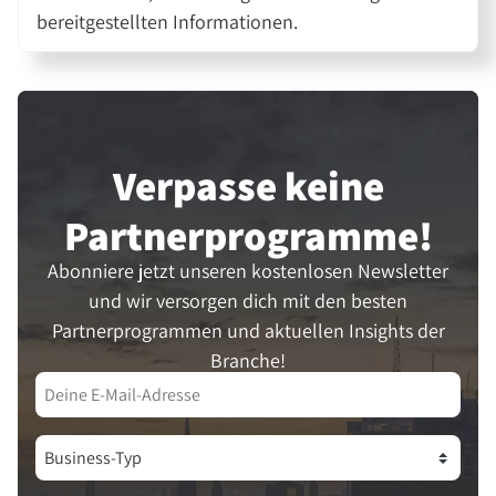
bereitgestellten Informationen.
Verpasse keine
Partner­programme!
Abonniere jetzt unseren kostenlosen Newsletter
und wir versorgen dich mit den besten
Partnerprogrammen und aktuellen Insights der
Branche!