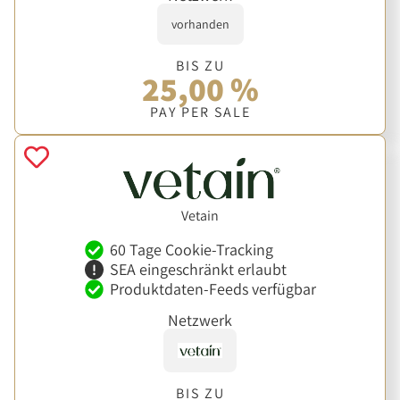
vorhanden
BIS ZU
25,00 %
PAY PER SALE
Vetain
60 Tage Cookie-Tracking
SEA eingeschränkt erlaubt
Produktdaten-Feeds verfügbar
Netzwerk
BIS ZU