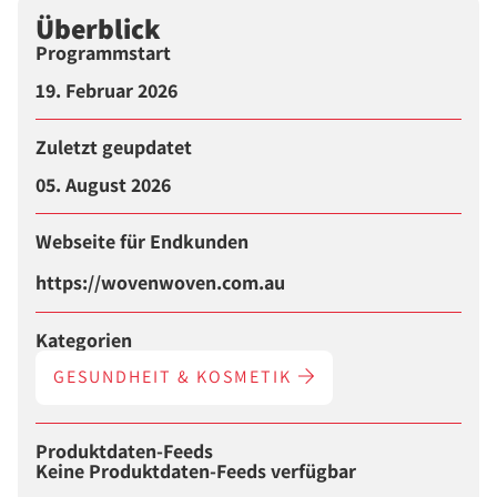
Überblick
Programmstart
19. Februar 2026
Zuletzt geupdatet
05. August 2026
Webseite für Endkunden
https://wovenwoven.com.au
Kategorien
GESUNDHEIT & KOSMETIK
Produktdaten-Feeds
Keine Produktdaten-Feeds verfügbar