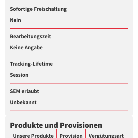
Sofortige Freischaltung
Nein
Bearbeitungszeit
Keine Angabe
Tracking-Lifetime
Session
SEM erlaubt
Unbekannt
Produkte und Provisionen
Unsere Produkte
Provision
Vergütungsart