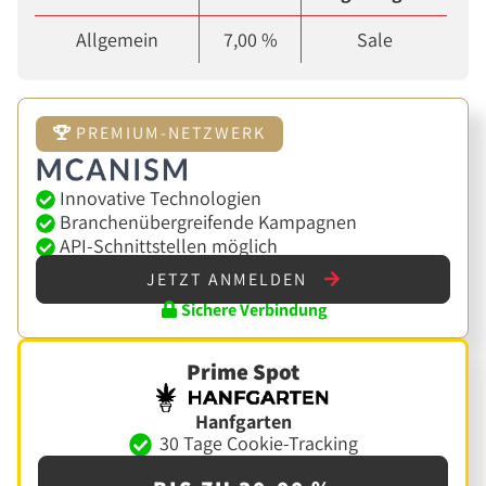
Allgemein
7,00 %
Sale
PREMIUM-NETZWERK
Innovative Technologien
Branchenübergreifende Kampagnen
API-Schnittstellen möglich
JETZT ANMELDEN
Sichere Verbindung
Prime Spot
Hanfgarten
30 Tage Cookie-Tracking