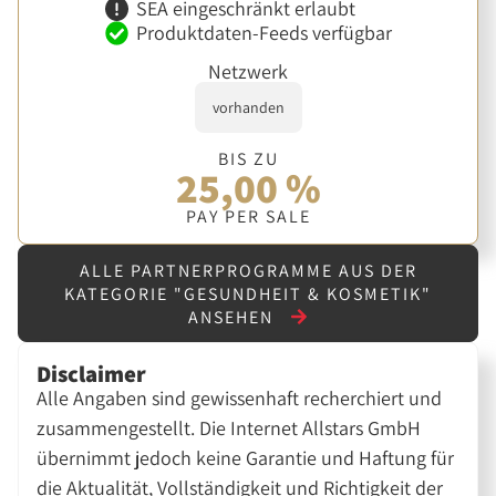
SEA eingeschränkt erlaubt
Produktdaten-Feeds verfügbar
Netzwerk
vorhanden
BIS ZU
25,00 %
PAY PER SALE
ALLE PARTNERPROGRAMME AUS DER
KATEGORIE "GESUNDHEIT & KOSMETIK"
ANSEHEN
Disclaimer
Alle Angaben sind gewissenhaft recherchiert und
zusammengestellt. Die Internet Allstars GmbH
übernimmt jedoch keine Garantie und Haftung für
die Aktualität, Vollständigkeit und Richtigkeit der