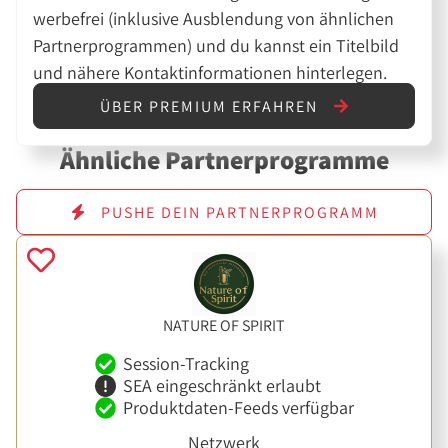
werbefrei (inklusive Ausblendung von ähnlichen
Partnerprogrammen) und du kannst ein Titelbild
und nähere Kontaktinformationen hinterlegen.
ÜBER PREMIUM ERFAHREN
Ähnliche Partnerprogramme
PUSHE DEIN PARTNERPROGRAMM
NATURE OF SPIRIT
Session-Tracking
SEA eingeschränkt erlaubt
Produktdaten-Feeds verfügbar
Netzwerk