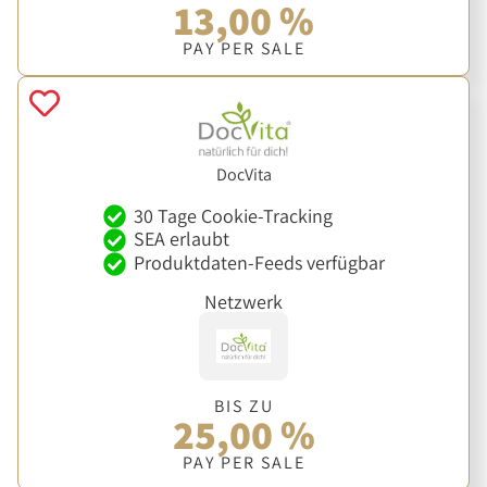
13,00 %
PAY PER SALE
DocVita
30 Tage Cookie-Tracking
SEA erlaubt
Produktdaten-Feeds verfügbar
Netzwerk
BIS ZU
25,00 %
PAY PER SALE