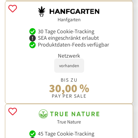
Hanfgarten
30 Tage Cookie-Tracking
SEA eingeschränkt erlaubt
Produktdaten-Feeds verfügbar
Netzwerk
vorhanden
BIS ZU
30,00 %
PAY PER SALE
True Nature
45 Tage Cookie-Tracking