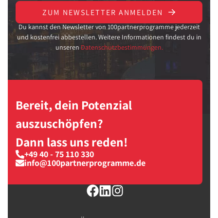
ZUM NEWSLETTER ANMELDEN
Du kannst den Newsletter von 100partnerprogramme jederzeit
und kostenfrei abbestellen. Weitere Informationen findest du in
unseren
Datenschutzbestimmungen.
Bereit, dein Potenzial
auszuschöpfen?
Dann lass uns reden!
+49 40 - 75 110 330
info@100partnerprogramme.de