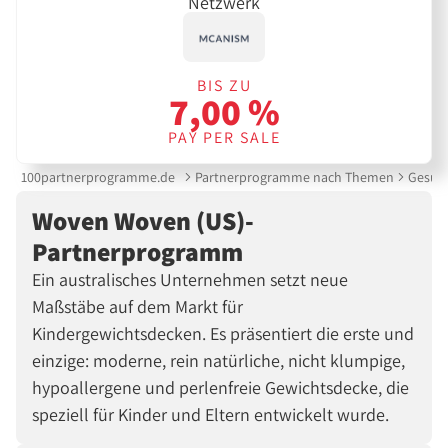
Netzwerk
BIS ZU
7,00 %
PAY PER SALE
100partnerprogramme.de
Partnerprogramme nach Themen
Gesund
Woven Woven (US)-
Partnerprogramm
Ein australisches Unternehmen setzt neue
Maßstäbe auf dem Markt für
Kindergewichtsdecken. Es präsentiert die erste und
einzige: moderne, rein natürliche, nicht klumpige,
hypoallergene und perlenfreie Gewichtsdecke, die
speziell für Kinder und Eltern entwickelt wurde.