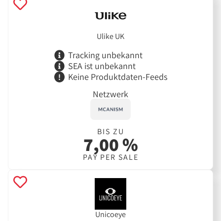
Ulike UK
Tracking unbekannt
SEA ist unbekannt
Keine Produktdaten-Feeds
Netzwerk
BIS ZU
7,00 %
PAY PER SALE
Unicoeye