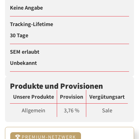
Keine Angabe
Tracking-Lifetime
30 Tage
SEM erlaubt
Unbekannt
Produkte und Provisionen
Unsere Produkte
Provision
Vergütungsart
Allgemein
3,76 %
Sale
PREMIUM-NETZWERK