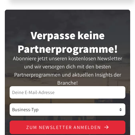
Verpasse keine
Partner­programme!
Abonniere jetzt unseren kostenlosen Newsletter
und wir versorgen dich mit den besten
Partnerprogrammen und aktuellen Insights der
Branche!
ZUM NEWSLETTER ANMELDEN