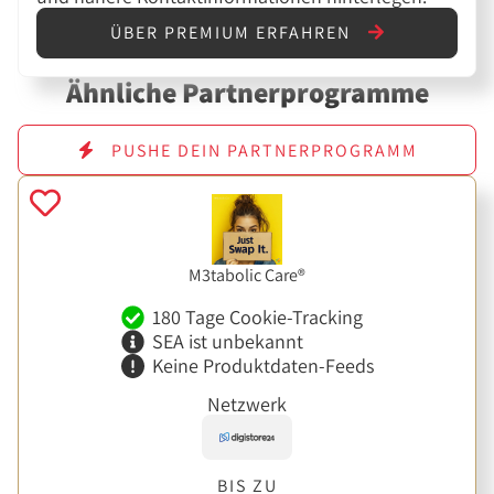
ÜBER PREMIUM ERFAHREN
Ähnliche Partnerprogramme
PUSHE DEIN PARTNERPROGRAMM
M3tabolic Care®
180 Tage Cookie-Tracking
SEA ist unbekannt
Keine Produktdaten-Feeds
Netzwerk
BIS ZU