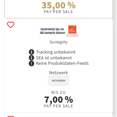
35,00 %
PAY PER SALE
Suntegrity
Tracking unbekannt
SEA ist unbekannt
Keine Produktdaten-Feeds
Netzwerk
BIS ZU
7,00 %
PAY PER SALE