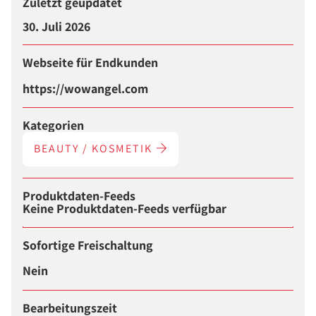
Zuletzt geupdatet
30. Juli 2026
Webseite für Endkunden
https://wowangel.com
Kategorien
BEAUTY / KOSMETIK
Produktdaten-Feeds
Keine Produktdaten-Feeds verfügbar
Sofortige Freischaltung
Nein
Bearbeitungszeit