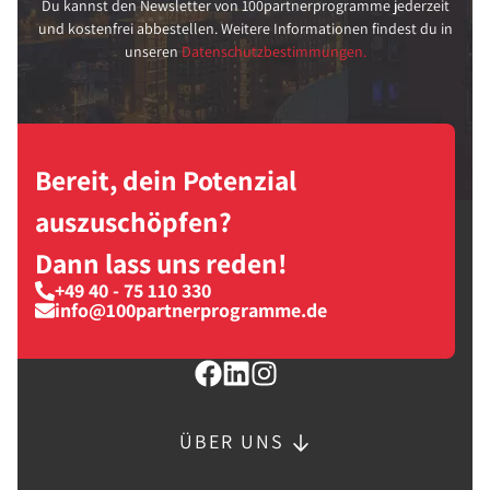
Du kannst den Newsletter von 100partnerprogramme jederzeit
und kostenfrei abbestellen. Weitere Informationen findest du in
unseren
Datenschutzbestimmungen.
Bereit, dein Potenzial
auszuschöpfen?
Dann lass uns reden!
+49 40 - 75 110 330
info@100partnerprogramme.de
ÜBER UNS