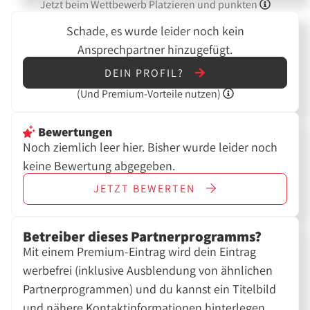
Jetzt beim Wettbewerb Platzieren und punkten
Schade, es wurde leider noch kein
Ansprechpartner hinzugefügt.
DEIN PROFIL?
(Und
Premium-Vorteile nutzen)
Bewertungen
Noch ziemlich leer hier. Bisher wurde leider noch
keine Bewertung abgegeben.
JETZT
BEWERTEN
Betreiber dieses Partnerprogramms?
Mit einem Premium-Eintrag wird dein Eintrag
werbefrei (inklusive Ausblendung von ähnlichen
Partnerprogrammen) und du kannst ein Titelbild
und nähere Kontaktinformationen hinterlegen.