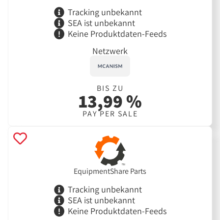
Tracking unbekannt
SEA ist unbekannt
Keine Produktdaten-Feeds
Netzwerk
BIS ZU
13,99 %
PAY PER SALE
EquipmentShare Parts
Tracking unbekannt
SEA ist unbekannt
Keine Produktdaten-Feeds