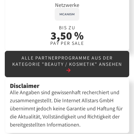
Netzwerke
BIS ZU
3,50 %
PAY PER SALE
ALLE PARTNERPROGRAMME AUS DER
KATEGORIE "BEAUTY / KOSMETIK" ANSEHEN
Disclaimer
Alle Angaben sind gewissenhaft recherchiert und
zusammengestellt. Die Internet Allstars GmbH
übernimmt jedoch keine Garantie und Haftung für
die Aktualität, Vollständigkeit und Richtigkeit der
bereitgestellten Informationen.