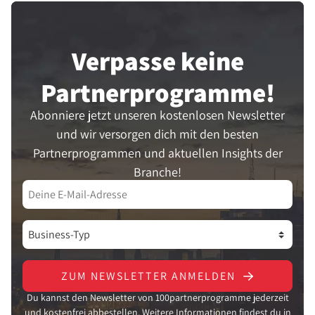
Verpasse keine
Partner­programme!
Abonniere jetzt unseren kostenlosen Newsletter
und wir versorgen dich mit den besten
Partnerprogrammen und aktuellen Insights der
Branche!
ZUM NEWSLETTER ANMELDEN
Du kannst den Newsletter von 100partnerprogramme jederzeit
und kostenfrei abbestellen. Weitere Informationen findest du in