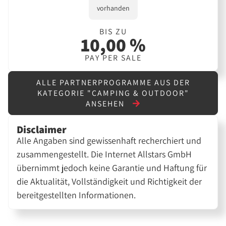
vorhanden
BIS ZU
10,00 %
PAY PER SALE
ALLE PARTNERPROGRAMME AUS DER
KATEGORIE "CAMPING & OUTDOOR"
ANSEHEN
Disclaimer
Alle Angaben sind gewissenhaft recherchiert und
zusammengestellt. Die Internet Allstars GmbH
übernimmt jedoch keine Garantie und Haftung für
die Aktualität, Vollständigkeit und Richtigkeit der
bereitgestellten Informationen.