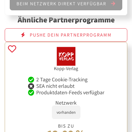
BEIM NETZWERK DIREKT VERFÜGBAR
Ähnliche Partnerprogramme
PUSHE DEIN PARTNERPROGRAMM
Kopp-Verlag
2 Tage Cookie-Tracking
SEA nicht erlaubt
Produktdaten-Feeds verfügbar
Netzwerk
vorhanden
BIS ZU