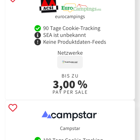
eurocampings
90 Tage Cookie-Tracking
SEA ist unbekannt
Keine Produktdaten-Feeds
Netzwerke
BIS ZU
3,00 %
PAY PER SALE
Campstar