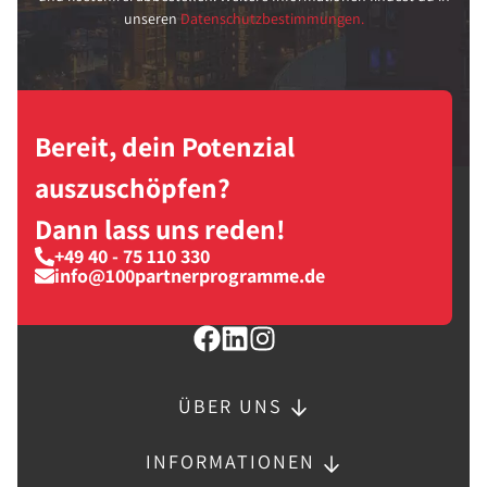
unseren
Datenschutzbestimmungen.
Bereit, dein Potenzial
auszuschöpfen?
Dann lass uns reden!
+49 40 - 75 110 330
info@100partnerprogramme.de
ÜBER UNS
INFORMATIONEN