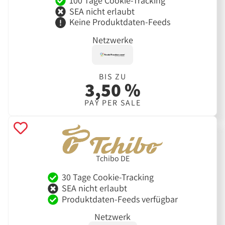
100 Tage Cookie-Tracking
SEA nicht erlaubt
Keine Produktdaten-Feeds
Netzwerke
BIS ZU
3,50 %
PAY PER SALE
Tchibo DE
30 Tage Cookie-Tracking
SEA nicht erlaubt
Produktdaten-Feeds verfügbar
Netzwerk