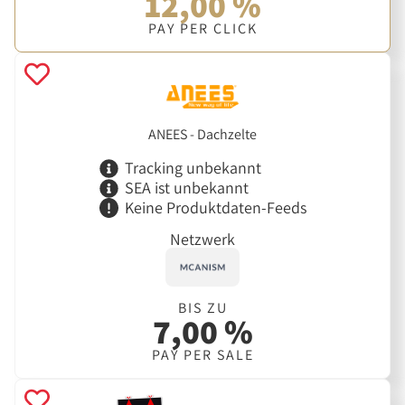
12,00 %
PAY PER CLICK
ANEES - Dachzelte
Tracking unbekannt
SEA ist unbekannt
Keine Produktdaten-Feeds
Netzwerk
BIS ZU
7,00 %
PAY PER SALE