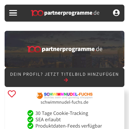
DEIN PROFIL?
JETZT TITELBILD HINZUFÜGEN
schwimmnudel-fuchs.de
30 Tage Cookie-Tracking
SEA erlaubt
Produktdaten-Feeds verfügbar