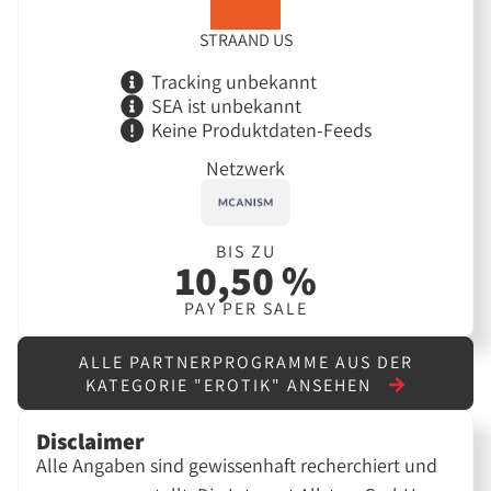
STRAAND US
Tracking unbekannt
SEA ist unbekannt
Keine Produktdaten-Feeds
Netzwerk
BIS ZU
10,50 %
PAY PER SALE
ALLE PARTNERPROGRAMME AUS DER
KATEGORIE "EROTIK" ANSEHEN
Disclaimer
Alle Angaben sind gewissenhaft recherchiert und