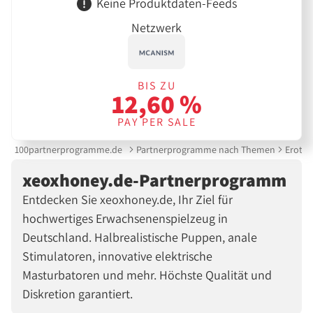
Keine Produktdaten-Feeds
Netzwerk
BIS ZU
12,60 %
PAY PER SALE
100partnerprogramme.de
Partnerprogramme nach Themen
Erotik
xeoxhoney.de-Partnerprogramm
Entdecken Sie xeoxhoney.de, Ihr Ziel für
hochwertiges Erwachsenenspielzeug in
Deutschland. Halbrealistische Puppen, anale
Stimulatoren, innovative elektrische
Masturbatoren und mehr. Höchste Qualität und
Diskretion garantiert.