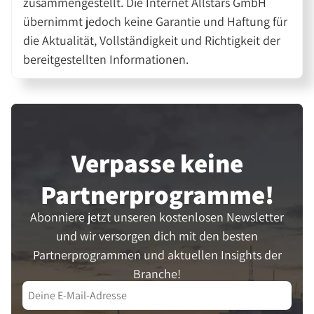
zusammengestellt. Die Internet Allstars GmbH
übernimmt jedoch keine Garantie und Haftung für
die Aktualität, Vollständigkeit und Richtigkeit der
bereitgestellten Informationen.
Verpasse keine
Partner­programme!
Abonniere jetzt unseren kostenlosen Newsletter
und wir versorgen dich mit den besten
Partnerprogrammen und aktuellen Insights der
Branche!