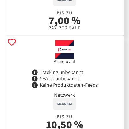
BIS ZU
7,00 %
PAY PER SALE
Acmejoy.nl
Tracking unbekannt
SEA ist unbekannt
Keine Produktdaten-Feeds
Netzwerk
BIS ZU
10,50 %