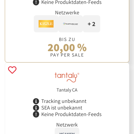
Keine Produktdaten-Feeds
Netzwerke
+ 2
BIS ZU
20,00 %
PAY PER SALE
Tantaly CA
Tracking unbekannt
SEA ist unbekannt
Keine Produktdaten-Feeds
Netzwerk