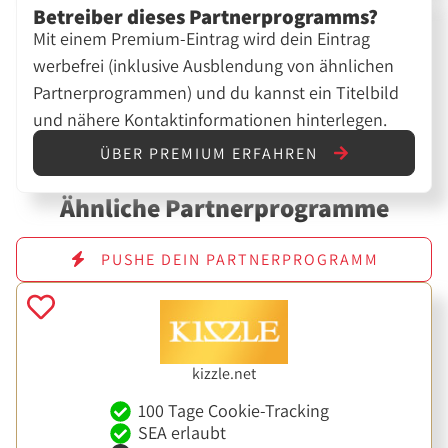
Betreiber dieses Partnerprogramms?
Mit einem Premium-Eintrag wird dein Eintrag
werbefrei (inklusive Ausblendung von ähnlichen
Partnerprogrammen) und du kannst ein Titelbild
und nähere Kontaktinformationen hinterlegen.
ÜBER PREMIUM ERFAHREN
Ähnliche Partnerprogramme
PUSHE DEIN PARTNERPROGRAMM
kizzle.net
100 Tage Cookie-Tracking
SEA erlaubt