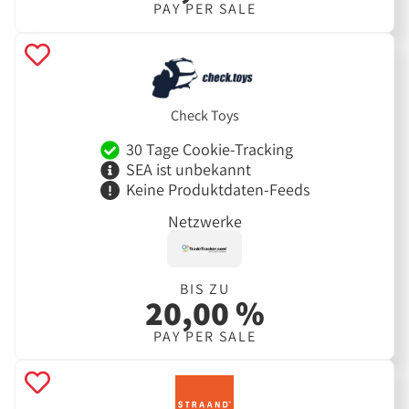
PAY PER SALE
Check Toys
30 Tage Cookie-Tracking
SEA ist unbekannt
Keine Produktdaten-Feeds
Netzwerke
BIS ZU
20,00 %
PAY PER SALE