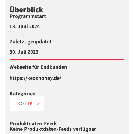
Überblick
Programmstart
18. Juni 2024
Zuletzt geupdatet
30. Juli 2026
Webseite für Endkunden
https://xeoxhoney.de/
Kategorien
EROTIK
Produktdaten-Feeds
Keine Produktdaten-Feeds verfügbar