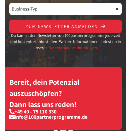
ZUM NEWSLETTER ANMELDEN
Du kannst den Newsletter von 100partnerprogramme jederzeit
und kostenfrei abbestellen. Weitere Informationen findest du in
unseren
Datenschutzbestimmungen.
Bereit, dein Potenzial
auszuschöpfen?
Dann lass uns reden!
+49 40 - 75 110 330
info@100partnerprogramme.de