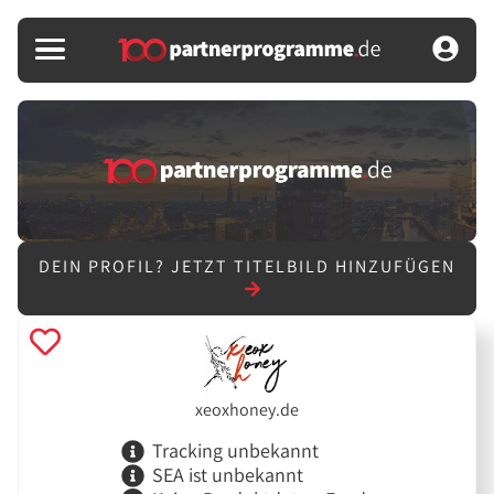
DEIN PROFIL?
JETZT TITELBILD HINZUFÜGEN
xeoxhoney.de
Tracking unbekannt
SEA ist unbekannt