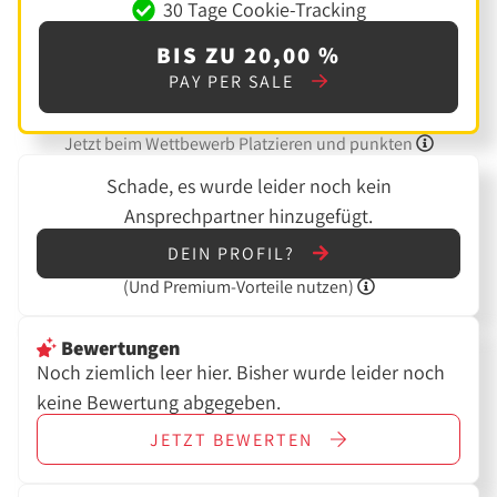
30 Tage Cookie-Tracking
BIS ZU 20,00 %
PAY PER SALE
Jetzt beim Wettbewerb Platzieren und punkten
Schade, es wurde leider noch kein
Ansprechpartner hinzugefügt.
DEIN PROFIL?
(Und
Premium-Vorteile nutzen)
Bewertungen
Noch ziemlich leer hier. Bisher wurde leider noch
keine Bewertung abgegeben.
JETZT
BEWERTEN