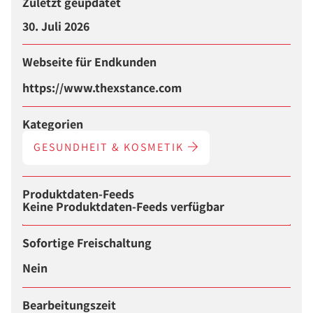
Zuletzt geupdatet
30. Juli 2026
Webseite für Endkunden
https://www.thexstance.com
Kategorien
GESUNDHEIT & KOSMETIK
Produktdaten-Feeds
Keine Produktdaten-Feeds verfügbar
Sofortige Freischaltung
Nein
Bearbeitungszeit