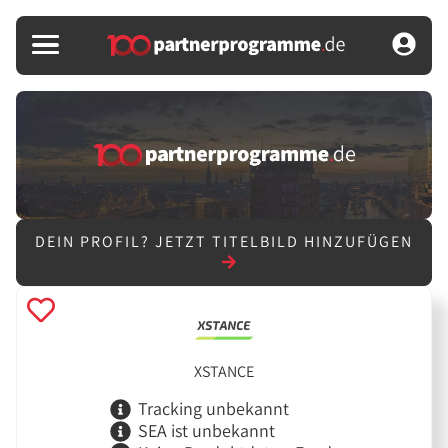
DEIN PROFIL?
JETZT TITELBILD HINZUFÜGEN
XSTANCE
Tracking unbekannt
SEA ist unbekannt