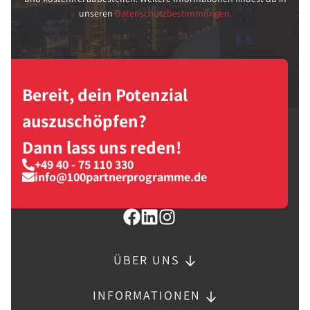
unseren
Datenschutzbestimmungen.
Bereit, dein Potenzial
auszuschöpfen?
Dann lass uns reden!
+49 40 - 75 110 330
info@100partnerprogramme.de
ÜBER UNS
INFORMATIONEN