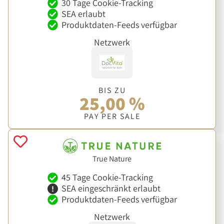
30 Tage Cookie-Tracking
SEA erlaubt
Produktdaten-Feeds verfügbar
Netzwerk
BIS ZU
25,00 %
PAY PER SALE
True Nature
45 Tage Cookie-Tracking
SEA eingeschränkt erlaubt
Produktdaten-Feeds verfügbar
Netzwerk