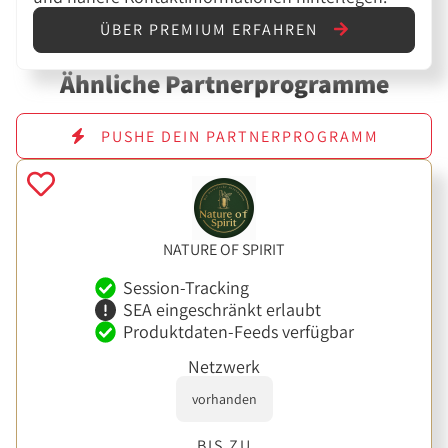
ÜBER PREMIUM ERFAHREN
Ähnliche Partnerprogramme
PUSHE DEIN PARTNERPROGRAMM
NATURE OF SPIRIT
Session-Tracking
SEA eingeschränkt erlaubt
Produktdaten-Feeds verfügbar
Netzwerk
vorhanden
BIS ZU