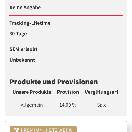
Keine Angabe
Tracking-Lifetime
30 Tage
SEM erlaubt
Unbekannt
Produkte und Provisionen
Unsere Produkte
Provision
Vergütungsart
Allgemein
14,00 %
Sale
PREMIUM-NETZWERK