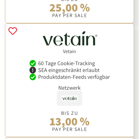
25,00 %
PAY PER SALE
Vetain
60 Tage Cookie-Tracking
SEA eingeschränkt erlaubt
Produktdaten-Feeds verfügbar
Netzwerk
BIS ZU
13,00 %
PAY PER SALE