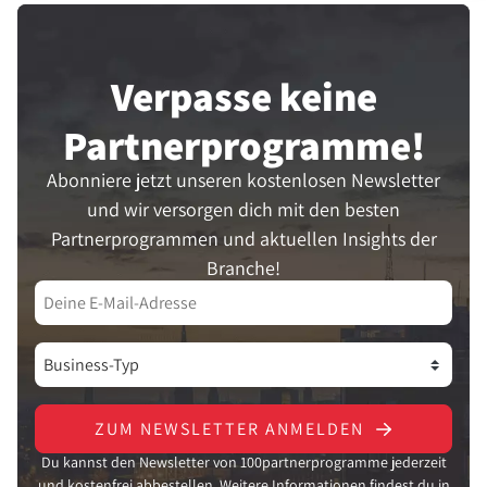
Verpasse keine
Partner­programme!
Abonniere jetzt unseren kostenlosen Newsletter
und wir versorgen dich mit den besten
Partnerprogrammen und aktuellen Insights der
Branche!
ZUM NEWSLETTER ANMELDEN
Du kannst den Newsletter von 100partnerprogramme jederzeit
und kostenfrei abbestellen. Weitere Informationen findest du in