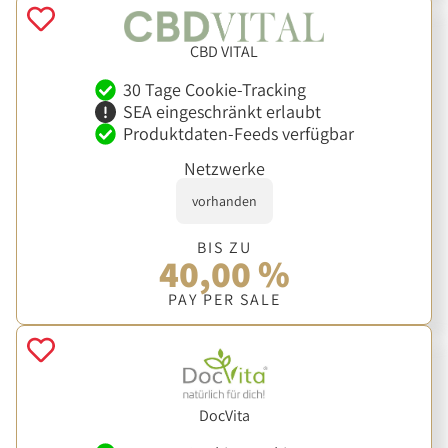
CBD VITAL
30 Tage Cookie-Tracking
SEA eingeschränkt erlaubt
Produktdaten-Feeds verfügbar
Netzwerke
vorhanden
BIS ZU
40,00 %
PAY PER SALE
DocVita