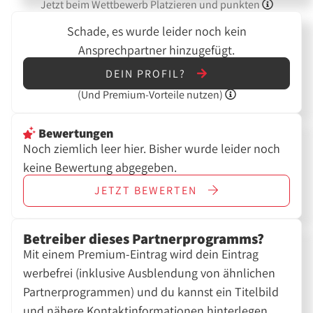
Jetzt beim Wettbewerb Platzieren und punkten
Schade, es wurde leider noch kein
Ansprechpartner hinzugefügt.
DEIN PROFIL?
(Und
Premium-Vorteile nutzen)
Bewertungen
Noch ziemlich leer hier. Bisher wurde leider noch
keine Bewertung abgegeben.
JETZT
BEWERTEN
Betreiber dieses Partnerprogramms?
Mit einem Premium-Eintrag wird dein Eintrag
werbefrei (inklusive Ausblendung von ähnlichen
Partnerprogrammen) und du kannst ein Titelbild
und nähere Kontaktinformationen hinterlegen.