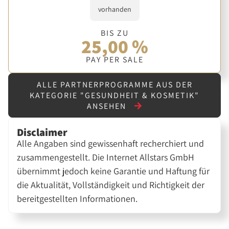
vorhanden
BIS ZU
25,00 %
PAY PER SALE
ALLE PARTNERPROGRAMME AUS DER
KATEGORIE "GESUNDHEIT & KOSMETIK"
ANSEHEN
Disclaimer
Alle Angaben sind gewissenhaft recherchiert und
zusammengestellt. Die Internet Allstars GmbH
übernimmt jedoch keine Garantie und Haftung für
die Aktualität, Vollständigkeit und Richtigkeit der
bereitgestellten Informationen.