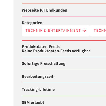
Webseite für Endkunden
Kategorien
TECHNIK & ENTERTAINMENT
TECH
Produktdaten-Feeds
Keine Produktdaten-Feeds verfügbar
Sofortige Freischaltung
Bearbeitungszeit
Tracking-Lifetime
SEM erlaubt