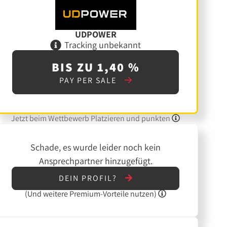
UDPOWER
Tracking unbekannt
BIS ZU 1,40 %
PAY PER SALE
Jetzt beim Wettbewerb Platzieren und punkten
Schade, es wurde leider noch kein
Ansprechpartner hinzugefügt.
DEIN PROFIL?
(Und
weitere
Premium-Vorteile nutzen)