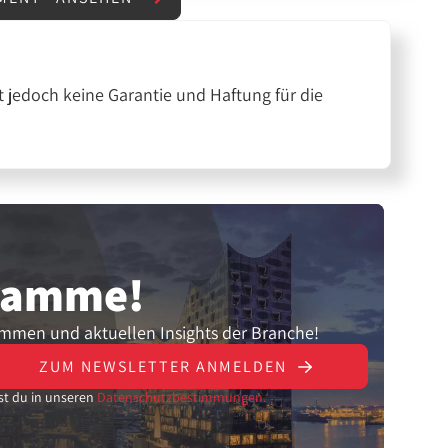
 jedoch keine Garantie und Haftung für die
gramme!
ammen und aktuellen Insights der Branche!
ZUM NEWSLETTER ANMELDEN
st du in unseren
Datenschutzbestimmungen.