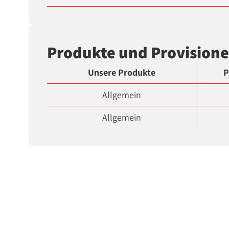
Produkte und Provision
Unsere Produkte
P
Allgemein
Allgemein