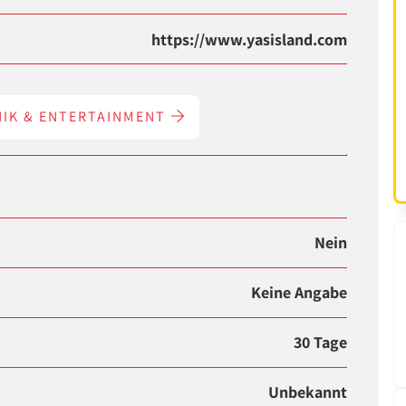
https://www.yasisland.com
NIK & ENTERTAINMENT
Nein
Keine Angabe
30 Tage
Unbekannt