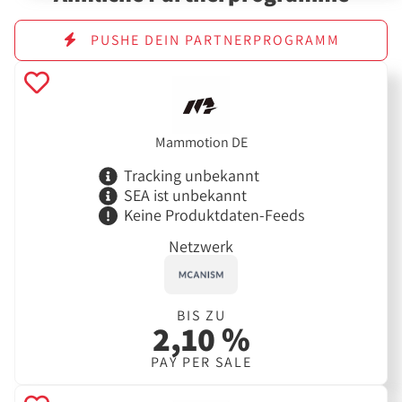
PUSHE DEIN PARTNERPROGRAMM
Mammotion DE
Tracking unbekannt
SEA ist unbekannt
Keine Produktdaten-Feeds
Netzwerk
BIS ZU
2,10 %
PAY PER SALE