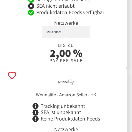
SEA nicht erlaubt
Produktdaten-Feeds verfügbar
Netzwerke
BIS ZU
2,00 %
PAY PER SALE
Wennalife - Amazon Seller - HK
Tracking unbekannt
SEA ist unbekannt
Keine Produktdaten-Feeds
Netzwerke