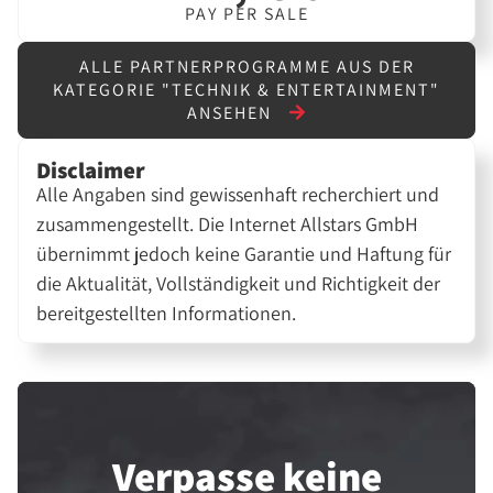
PAY PER SALE
ALLE PARTNERPROGRAMME AUS DER
KATEGORIE "TECHNIK & ENTERTAINMENT"
ANSEHEN
Disclaimer
Alle Angaben sind gewissenhaft recherchiert und
zusammengestellt. Die Internet Allstars GmbH
übernimmt jedoch keine Garantie und Haftung für
die Aktualität, Vollständigkeit und Richtigkeit der
bereitgestellten Informationen.
Verpasse keine