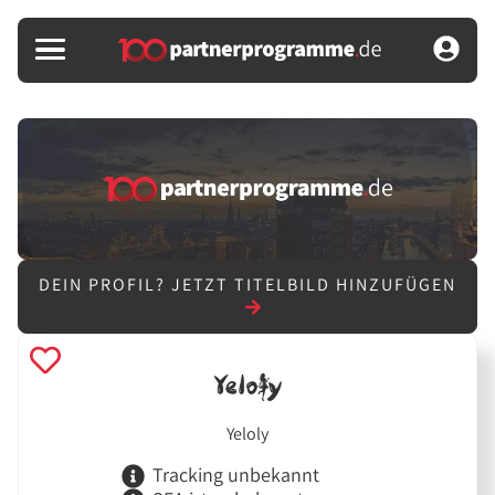
DEIN PROFIL?
JETZT TITELBILD HINZUFÜGEN
Yeloly
Tracking unbekannt