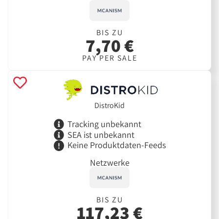
BIS ZU
7,70 €
PAY PER SALE
DistroKid
Tracking unbekannt
SEA ist unbekannt
Keine Produktdaten-Feeds
Netzwerke
BIS ZU
117,23 €