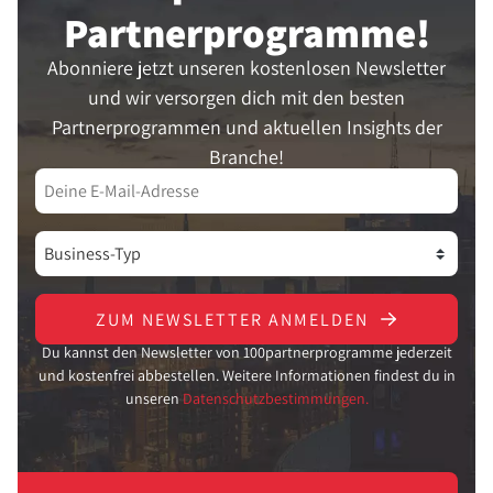
Partner­programme!
Abonniere jetzt unseren kostenlosen Newsletter
und wir versorgen dich mit den besten
Partnerprogrammen und aktuellen Insights der
Branche!
ZUM NEWSLETTER ANMELDEN
Du kannst den Newsletter von 100partnerprogramme jederzeit
und kostenfrei abbestellen. Weitere Informationen findest du in
unseren
Datenschutzbestimmungen.