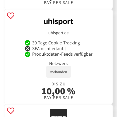
PAY PER SALE
uhlsport.de
30 Tage Cookie-Tracking
SEA nicht erlaubt
Produktdaten-Feeds verfügbar
Netzwerk
vorhanden
BIS ZU
10,00 %
PAY PER SALE