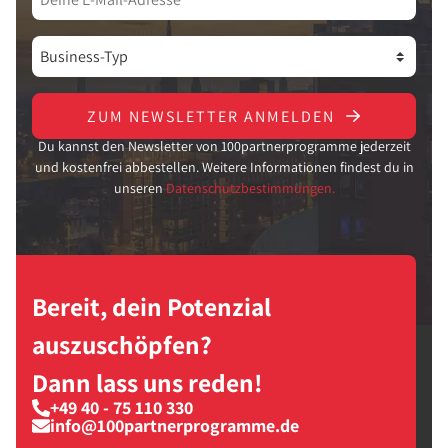
ZUM NEWSLETTER ANMELDEN
Du kannst den Newsletter von 100partnerprogramme jederzeit
und kostenfrei abbestellen. Weitere Informationen findest du in
unseren
Datenschutzbestimmungen.
Bereit, dein Potenzial
auszuschöpfen?
Dann lass uns reden!
+49 40 - 75 110 330
info@100partnerprogramme.de