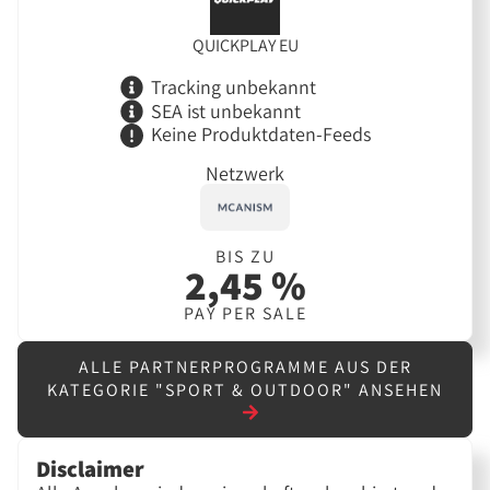
QUICKPLAY EU
Tracking unbekannt
SEA ist unbekannt
Keine Produktdaten-Feeds
Netzwerk
BIS ZU
2,45 %
PAY PER SALE
ALLE PARTNERPROGRAMME AUS DER
KATEGORIE "SPORT & OUTDOOR" ANSEHEN
Disclaimer