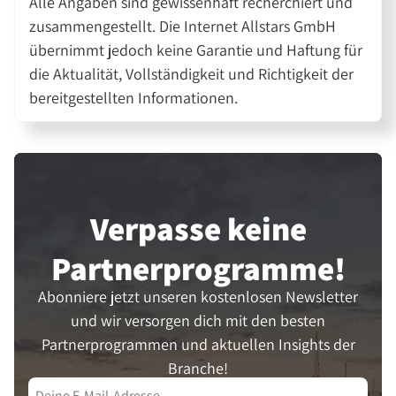
Alle Angaben sind gewissenhaft recherchiert und
zusammengestellt. Die Internet Allstars GmbH
übernimmt jedoch keine Garantie und Haftung für
die Aktualität, Vollständigkeit und Richtigkeit der
bereitgestellten Informationen.
Verpasse keine
Partner­programme!
Abonniere jetzt unseren kostenlosen Newsletter
und wir versorgen dich mit den besten
Partnerprogrammen und aktuellen Insights der
Branche!