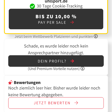
uhlsport.de
30 Tage Cookie-Tracking
BIS ZU 10,00 %
PAY PER SALE
Jetzt beim Wettbewerb Platzieren und punkten
Schade, es wurde leider noch kein
Ansprechpartner hinzugefügt.
DEIN PROFIL?
(Und
Premium-Vorteile nutzen)
Bewertungen
Noch ziemlich leer hier. Bisher wurde leider noch
keine Bewertung abgegeben.
JETZT
BEWERTEN