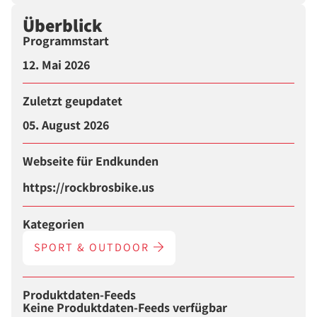
Überblick
Programmstart
12. Mai 2026
Zuletzt geupdatet
05. August 2026
Webseite für Endkunden
https://rockbrosbike.us
Kategorien
SPORT & OUTDOOR
Produktdaten-Feeds
Keine Produktdaten-Feeds verfügbar