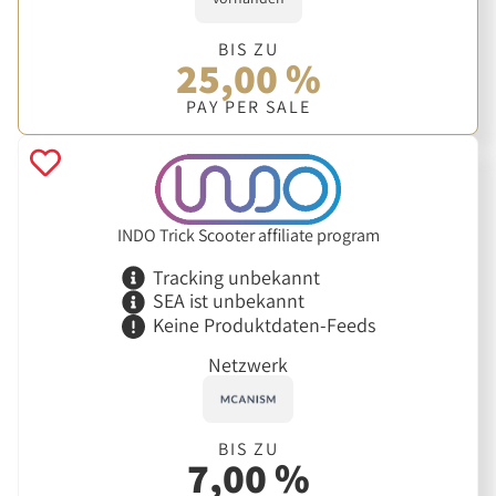
BIS ZU
25,00 %
PAY PER SALE
INDO Trick Scooter affiliate program
Tracking unbekannt
SEA ist unbekannt
Keine Produktdaten-Feeds
Netzwerk
BIS ZU
7,00 %