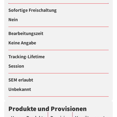
Sofortige Freischaltung
Nein
Bearbeitungszeit
Keine Angabe
Tracking-Lifetime
Session
SEM erlaubt
Unbekannt
Produkte und Provisionen