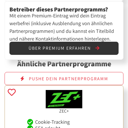
Betreiber dieses Partnerprogramms?
Mit einem Premium-Eintrag wird dein Eintrag
werbefrei (inklusive Ausblendung von ähnlichen
Partnerprogrammen) und du kannst ein Titelbild
und nähere Kontaktinformationen hinterlegen.
ÜBER PREMIUM ERFAHREN
Ähnliche Partnerprogramme
PUSHE DEIN PARTNERPROGRAMM
ZEC+
Cookie-Tracking