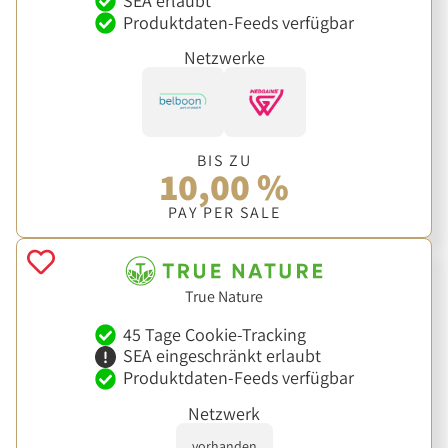
SEA erlaubt
Produktdaten-Feeds verfügbar
Netzwerke
BIS ZU
10,00 %
PAY PER SALE
True Nature
45 Tage Cookie-Tracking
SEA eingeschränkt erlaubt
Produktdaten-Feeds verfügbar
Netzwerk
vorhanden