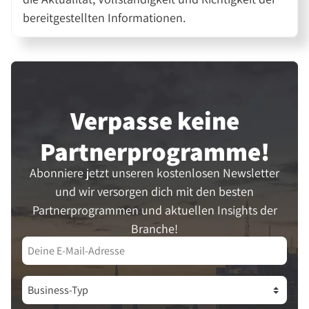
bereitgestellten Informationen.
Verpasse keine
Partner­programme!
Abonniere jetzt unseren kostenlosen Newsletter
und wir versorgen dich mit den besten
Partnerprogrammen und aktuellen Insights der
Branche!