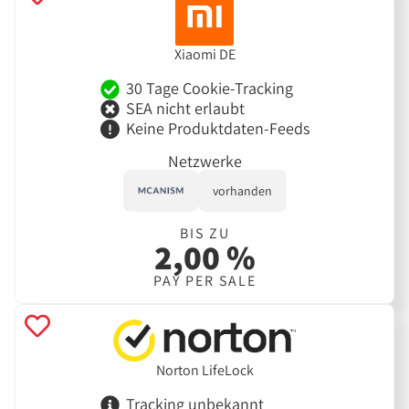
Xiaomi DE
30 Tage Cookie-Tracking
SEA nicht erlaubt
Keine Produktdaten-Feeds
Netzwerke
vorhanden
BIS ZU
2,00 %
PAY PER SALE
Norton LifeLock
Tracking unbekannt