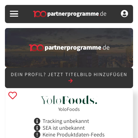
DEIN PROFIL?
JETZT TITELBILD HINZUFÜGEN
YoloFoods
Tracking unbekannt
SEA ist unbekannt
Keine Produktdaten-Feeds