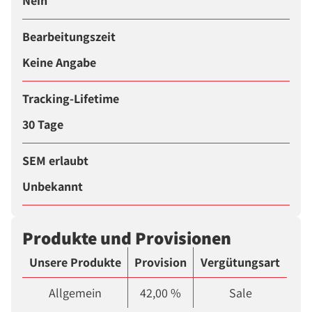
Nein
Bearbeitungszeit
Keine Angabe
Tracking-Lifetime
30 Tage
SEM erlaubt
Unbekannt
Produkte und Provisionen
Unsere Produkte
Provision
Vergütungsart
Allgemein
42,00 %
Sale