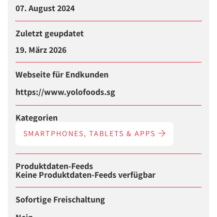
07. August 2024
Zuletzt geupdatet
19. März 2026
Webseite für Endkunden
https://www.yolofoods.sg
Kategorien
SMARTPHONES, TABLETS & APPS
Produktdaten-Feeds
Keine Produktdaten-Feeds verfügbar
Sofortige Freischaltung