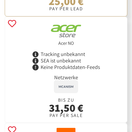
25,00 €
PAY PER LEAD
Acer NO
Tracking unbekannt
SEA ist unbekannt
Keine Produktdaten-Feeds
Netzwerke
BIS ZU
31,50 €
PAY PER SALE