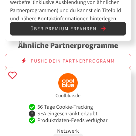
werbefrei (inklusive Ausblendung von ähnlichen
Partnerprogrammen) und du kannst ein Titelbild
und nähere Kontaktinformationen hinterlegen.
ÜBER PREMIUM ERFAHREN
Ähnliche Partnerprogramme
PUSHE DEIN PARTNERPROGRAMM
Coolblue.de
56 Tage Cookie-Tracking
SEA eingeschränkt erlaubt
Produktdaten-Feeds verfügbar
Netzwerk