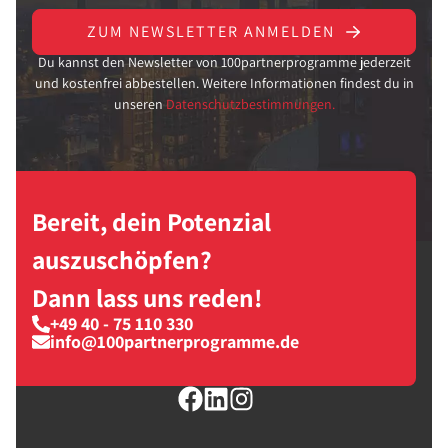
ZUM NEWSLETTER ANMELDEN
Du kannst den Newsletter von 100partnerprogramme jederzeit
und kostenfrei abbestellen. Weitere Informationen findest du in
unseren
Datenschutzbestimmungen.
Bereit, dein Potenzial
auszuschöpfen?
Dann lass uns reden!
+49 40 - 75 110 330
info@100partnerprogramme.de