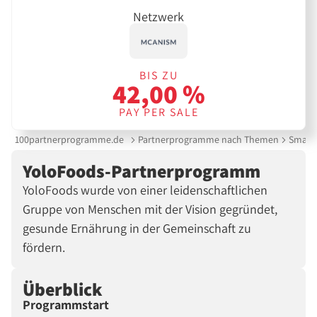
Netzwerk
BIS ZU
42,00 %
PAY PER SALE
100partnerprogramme.de
Partnerprogramme nach Themen
Smartp
YoloFoods-Partnerprogramm
YoloFoods wurde von einer leidenschaftlichen
Gruppe von Menschen mit der Vision gegründet,
gesunde Ernährung in der Gemeinschaft zu
fördern.
Überblick
Programmstart