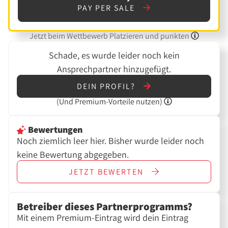
PAY PER SALE
Jetzt beim Wettbewerb Platzieren und punkten
Schade, es wurde leider noch kein
Ansprechpartner hinzugefügt.
DEIN PROFIL?
(Und
Premium-Vorteile nutzen)
Bewertungen
Noch ziemlich leer hier. Bisher wurde leider noch
keine Bewertung abgegeben.
JETZT
BEWERTEN
Betreiber dieses Partnerprogramms?
Mit einem Premium-Eintrag wird dein Eintrag