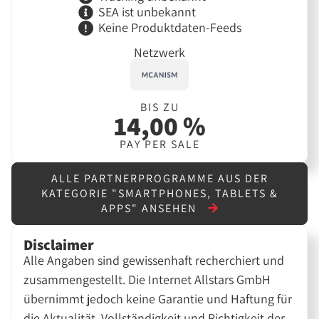
SEA ist unbekannt
Keine Produktdaten-Feeds
Netzwerk
BIS ZU
14,00 %
PAY PER SALE
ALLE PARTNERPROGRAMME AUS DER
KATEGORIE "SMARTPHONES, TABLETS &
APPS" ANSEHEN
Disclaimer
Alle Angaben sind gewissenhaft recherchiert und
zusammengestellt. Die Internet Allstars GmbH
übernimmt jedoch keine Garantie und Haftung für
die Aktualität, Vollständigkeit und Richtigkeit der