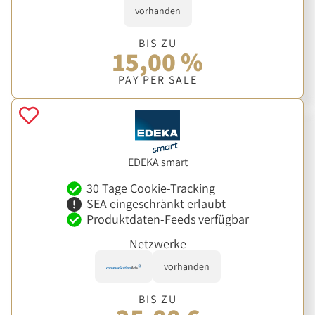
vorhanden
BIS ZU
15,00 %
PAY PER SALE
EDEKA smart
30 Tage Cookie-Tracking
SEA eingeschränkt erlaubt
Produktdaten-Feeds verfügbar
Netzwerke
vorhanden
BIS ZU