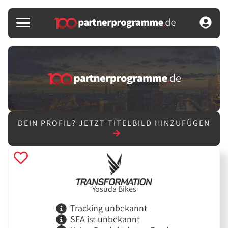
DEIN PROFIL?
JETZT TITELBILD HINZUFÜGEN
Yosuda Bikes
Tracking unbekannt
SEA ist unbekannt