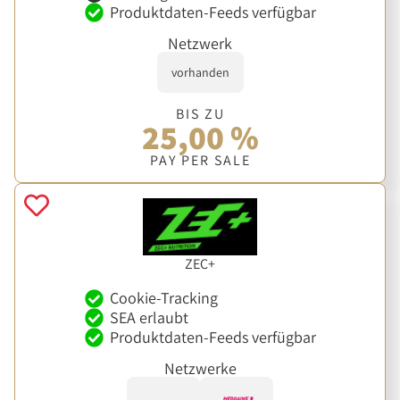
Produktdaten-Feeds verfügbar
Netzwerk
vorhanden
BIS ZU
25,00 %
PAY PER SALE
ZEC+
Cookie-Tracking
SEA erlaubt
Produktdaten-Feeds verfügbar
Netzwerke