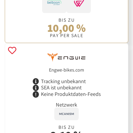
BIS ZU
10,00 %
PAY PER SALE
Engwe-bikes.com
Tracking unbekannt
SEA ist unbekannt
Keine Produktdaten-Feeds
Netzwerk
BIS ZU