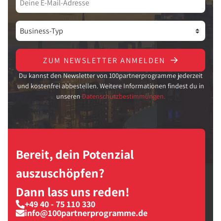
ZUM NEWSLETTER ANMELDEN
Du kannst den Newsletter von 100partnerprogramme jederzeit
und kostenfrei abbestellen. Weitere Informationen findest du in
unseren
Datenschutzbestimmungen.
Bereit, dein Potenzial
auszuschöpfen?
Dann lass uns reden!
+49 40 - 75 110 330
info@100partnerprogramme.de