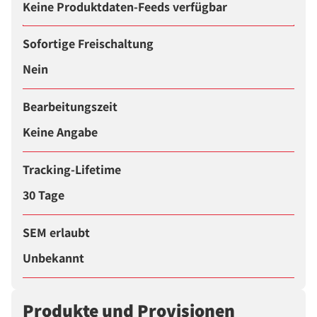
Keine Produktdaten-Feeds verfügbar
Sofortige Freischaltung
Nein
Bearbeitungszeit
Keine Angabe
Tracking-Lifetime
30 Tage
SEM erlaubt
Unbekannt
Produkte und Provisionen