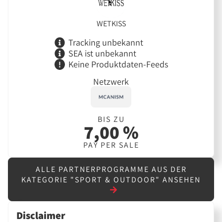
WETKISS
Tracking unbekannt
SEA ist unbekannt
Keine Produktdaten-Feeds
Netzwerk
BIS ZU
7,00 %
PAY PER SALE
ALLE PARTNERPROGRAMME AUS DER
KATEGORIE "SPORT & OUTDOOR" ANSEHEN
Disclaimer