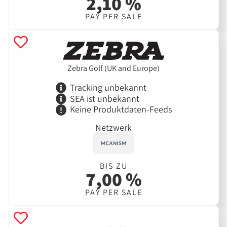
2,10 %
PAY PER SALE
Zebra Golf (UK and Europe)
Tracking unbekannt
SEA ist unbekannt
Keine Produktdaten-Feeds
Netzwerk
BIS ZU
7,00 %
PAY PER SALE