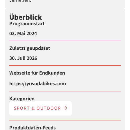
Überblick
Programmstart
03. Mai 2024
Zuletzt geupdatet
30. Juli 2026
Webseite für Endkunden
https://yosudabikes.com
Kategorien
SPORT & OUTDOOR
Produktdaten-Feeds