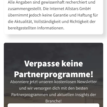
Alle Angaben sind gewissenhaft recherchiert und
zusammengestellt. Die Internet Allstars GmbH
übernimmt jedoch keine Garantie und Haftung für
die Aktualität, Vollständigkeit und Richtigkeit der
bereitgestellten Informationen.
Verpasse keine
Partner­programme!
Abonniere jetzt unseren kostenlosen Newsletter
und wir versorgen dich mit den besten
Partnerprogrammen und aktuellen Insights der
Branche!