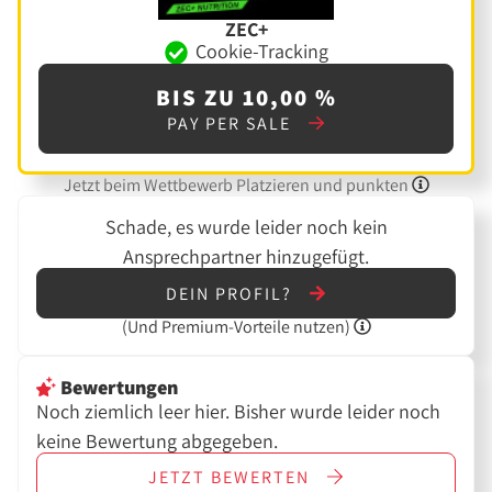
ZEC+
Cookie-Tracking
BIS ZU 10,00 %
PAY PER SALE
Jetzt beim Wettbewerb Platzieren und punkten
Schade, es wurde leider noch kein
Ansprechpartner hinzugefügt.
DEIN PROFIL?
(Und
Premium-Vorteile nutzen)
Bewertungen
Noch ziemlich leer hier. Bisher wurde leider noch
keine Bewertung abgegeben.
JETZT
BEWERTEN