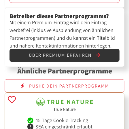
Betreiber dieses Partnerprogramms?
Mit einem Premium-Eintrag wird dein Eintrag
werbefrei (inklusive Ausblendung von ähnlichen
Partnerprogrammen) und du kannst ein Titelbild
und nähere Kontaktinformationen hinterlegen.
ÜBER PREMIUM ERFAHREN
Ähnliche Partnerprogramme
PUSHE DEIN PARTNERPROGRAMM
True Nature
45 Tage Cookie-Tracking
SEA eingeschränkt erlaubt