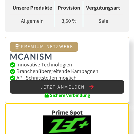
Unsere Produkte
Provision
Vergütungsart
Allgemein
3,50 %
Sale
PREMIUM-NETZWERK
Innovative Technologien
Branchenübergreifende Kampagnen
API-Schnittstellen möglich
JETZT ANMELDEN
Sichere Verbindung
Prime Spot