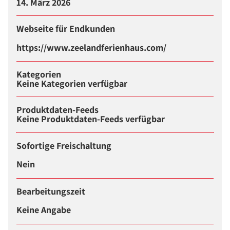
14. März 2026
Webseite für Endkunden
https://www.zeelandferienhaus.com/
Kategorien
Keine Kategorien verfügbar
Produktdaten-Feeds
Keine Produktdaten-Feeds verfügbar
Sofortige Freischaltung
Nein
Bearbeitungszeit
Keine Angabe