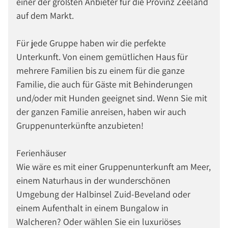
einer der größten Anbieter für die Provinz Zeeland
auf dem Markt.
Für jede Gruppe haben wir die perfekte
Unterkunft. Von einem gemütlichen Haus für
mehrere Familien bis zu einem für die ganze
Familie, die auch für Gäste mit Behinderungen
und/oder mit Hunden geeignet sind. Wenn Sie mit
der ganzen Familie anreisen, haben wir auch
Gruppenunterkünfte anzubieten!
Ferienhäuser
Wie wäre es mit einer Gruppenunterkunft am Meer,
einem Naturhaus in der wunderschönen
Umgebung der Halbinsel Zuid-Beveland oder
einem Aufenthalt in einem Bungalow in
Walcheren? Oder wählen Sie ein luxuriöses