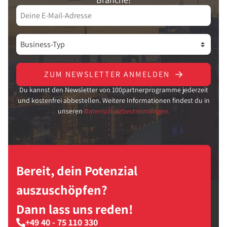
ZUM NEWSLETTER ANMELDEN
Du kannst den Newsletter von 100partnerprogramme jederzeit
und kostenfrei abbestellen. Weitere Informationen findest du in
unseren
Datenschutzbestimmungen.
Bereit, dein Potenzial
auszuschöpfen?
Dann lass uns reden!
+49 40 - 75 110 330