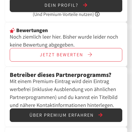
DEIN PROFIL?
(Und
Premium-Vorteile nutzen)
Bewertungen
Noch ziemlich leer hier. Bisher wurde leider noch
keine Bewertung abgegeben.
JETZT
BEWERTEN
Betreiber dieses Partnerprogramms?
Mit einem Premium-Eintrag wird dein Eintrag
werbefrei (inklusive Ausblendung von ähnlichen
Partnerprogrammen) und du kannst ein Titelbild
und nähere Kontaktinformationen hinterlegen.
ÜBER PREMIUM ERFAHREN