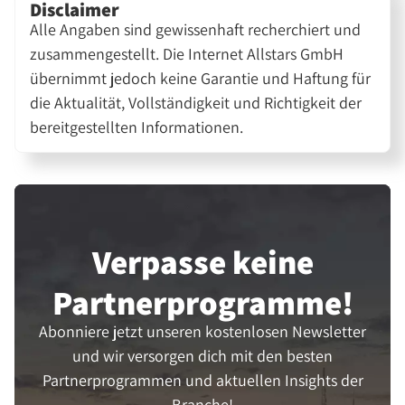
Disclaimer
Alle Angaben sind gewissenhaft recherchiert und
zusammengestellt. Die Internet Allstars GmbH
übernimmt jedoch keine Garantie und Haftung für
die Aktualität, Vollständigkeit und Richtigkeit der
bereitgestellten Informationen.
Verpasse keine
Partner­programme!
Abonniere jetzt unseren kostenlosen Newsletter
und wir versorgen dich mit den besten
Partnerprogrammen und aktuellen Insights der
Branche!