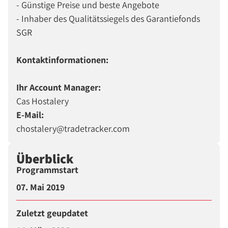
- Günstige Preise und beste Angebote
- Inhaber des Qualitätssiegels des Garantiefonds
SGR
Kontaktinformationen:
Ihr Account Manager:
Cas Hostalery
E-Mail:
chostalery@tradetracker.com
Überblick
Programmstart
07. Mai 2019
Zuletzt geupdatet