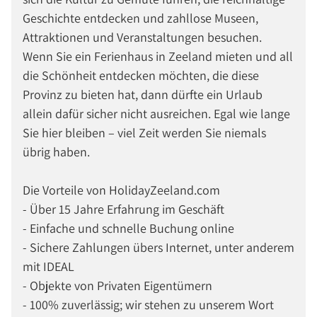
Geschichte entdecken und zahllose Museen,
Attraktionen und Veranstaltungen besuchen.
Wenn Sie ein Ferienhaus in Zeeland mieten und all
die Schönheit entdecken möchten, die diese
Provinz zu bieten hat, dann dürfte ein Urlaub
allein dafür sicher nicht ausreichen. Egal wie lange
Sie hier bleiben – viel Zeit werden Sie niemals
übrig haben.
Die Vorteile von HolidayZeeland.com
- Über 15 Jahre Erfahrung im Geschäft
- Einfache und schnelle Buchung online
- Sichere Zahlungen übers Internet, unter anderem
mit IDEAL
- Objekte von Privaten Eigentümern
- 100% zuverlässig; wir stehen zu unserem Wort