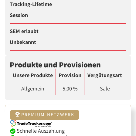
Tracking-Lifetime
Session
SEM erlaubt
Unbekannt
Produkte und Provisionen
Unsere Produkte
Provision
Vergütungsart
Allgemein
5,00 %
Sale
PREMIUM-NETZWERK
Schnelle Auszahlung