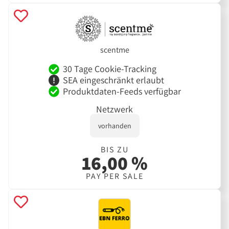
scentme
30 Tage Cookie-Tracking
SEA eingeschränkt erlaubt
Produktdaten-Feeds verfügbar
Netzwerk
vorhanden
BIS ZU
16,00 %
PAY PER SALE