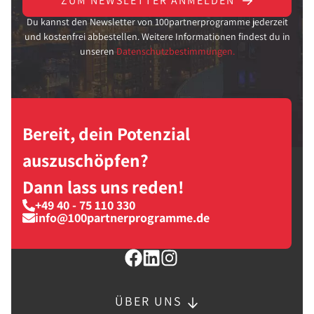
ZUM NEWSLETTER ANMELDEN
Du kannst den Newsletter von 100partnerprogramme jederzeit
und kostenfrei abbestellen. Weitere Informationen findest du in
unseren
Datenschutzbestimmungen.
Bereit, dein Potenzial
auszuschöpfen?
Dann lass uns reden!
+49 40 - 75 110 330
info@100partnerprogramme.de
ÜBER UNS