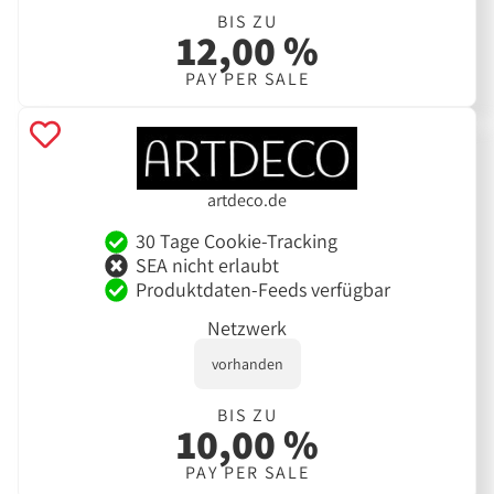
BIS ZU
12,00 %
PAY PER SALE
artdeco.de
30 Tage Cookie-Tracking
SEA nicht erlaubt
Produktdaten-Feeds verfügbar
Netzwerk
vorhanden
BIS ZU
10,00 %
PAY PER SALE