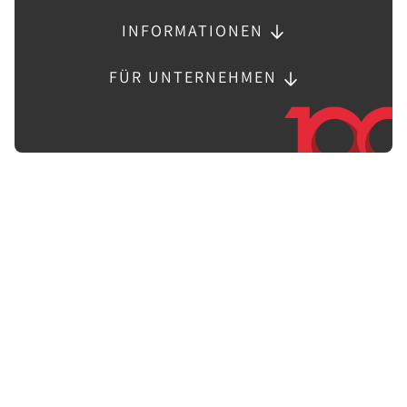
INFORMATIONEN
FÜR UNTERNEHMEN