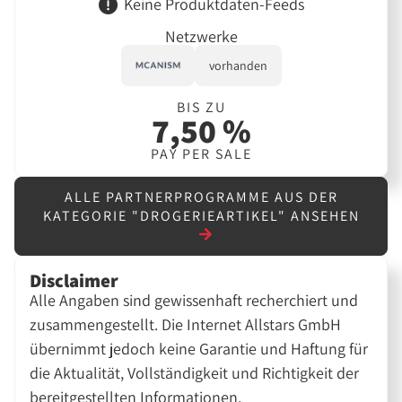
Keine Produktdaten-Feeds
Netzwerke
vorhanden
BIS ZU
7,50 %
PAY PER SALE
ALLE PARTNERPROGRAMME AUS DER
KATEGORIE "DROGERIEARTIKEL" ANSEHEN
Disclaimer
Alle Angaben sind gewissenhaft recherchiert und
zusammengestellt. Die Internet Allstars GmbH
übernimmt jedoch keine Garantie und Haftung für
die Aktualität, Vollständigkeit und Richtigkeit der
bereitgestellten Informationen.