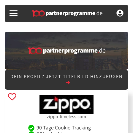
DEIN PROFIL?
JETZT TITELBILD HINZUFÜGEN
zippo-timeless.com
90 Tage Cookie-Tracking