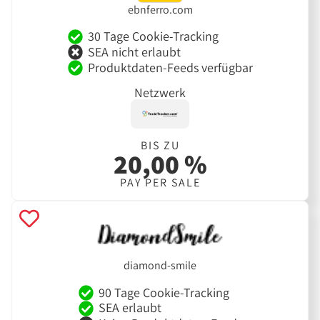
ebnferro.com
30 Tage Cookie-Tracking
SEA nicht erlaubt
Produktdaten-Feeds verfügbar
Netzwerk
BIS ZU
20,00 %
PAY PER SALE
diamond-smile
90 Tage Cookie-Tracking
SEA erlaubt