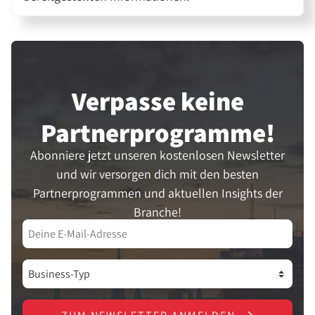
Verpasse keine
Partner­programme!
Abonniere jetzt unseren kostenlosen Newsletter
und wir versorgen dich mit den besten
Partnerprogrammen und aktuellen Insights der
Branche!