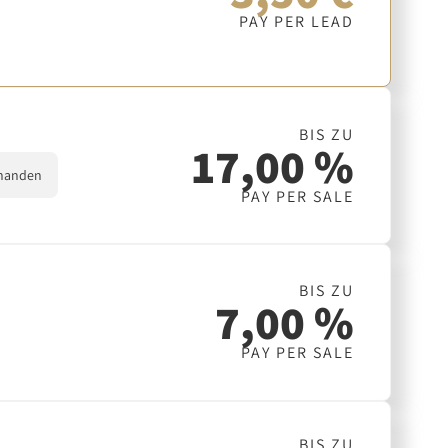
PAY PER LEAD
BIS ZU
17,00 %
handen
PAY PER SALE
BIS ZU
7,00 %
PAY PER SALE
BIS ZU