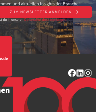
ammen und aktuellen Insights der Branche!
ZUM NEWSLETTER ANMELDEN
st du in unseren
Datenschutzbestimmungen.
e.de
men