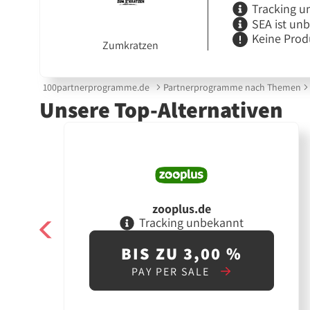
Tracking u
SEA ist un
Keine Prod
Zumkratzen
100partnerprogramme.de
Partnerprogramme nach Themen
Unsere Top-Alternativen
zooplus.de
Tracking unbekannt
BIS ZU 3,00 %
PAY PER SALE