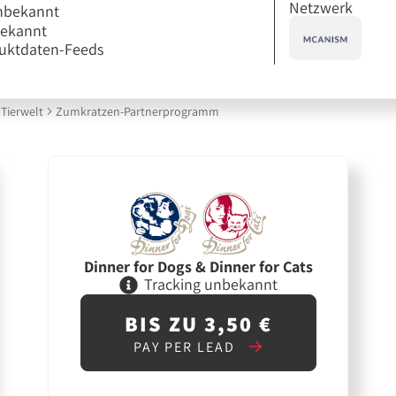
Netzwerk
nbekannt
bekannt
uktdaten-Feeds
Tierwelt
Zumkratzen-Partnerprogramm
Dinner for Dogs & Dinner for Cats
Tracking unbekannt
BIS ZU 3,50 €
PAY PER LEAD