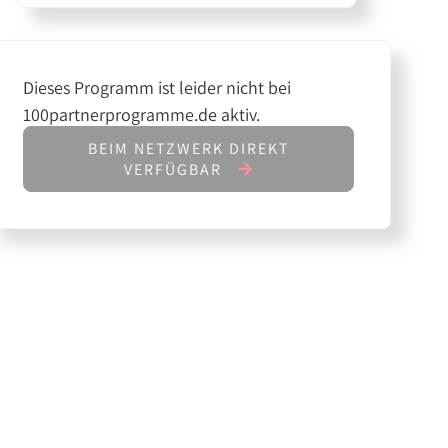
Dieses Programm ist leider nicht bei
100partnerprogramme.de aktiv.
BEIM NETZWERK DIREKT
VERFÜGBAR