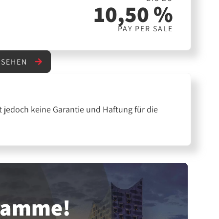
10,50 %
PAY PER SALE
NSEHEN
 jedoch keine Garantie und Haftung für die
gramme!