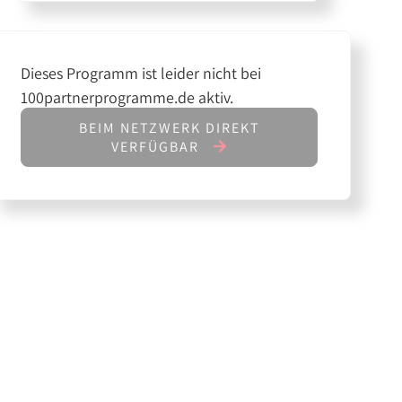
Dieses Programm ist leider nicht bei
100partnerprogramme.de aktiv.
BEIM NETZWERK DIREKT
VERFÜGBAR