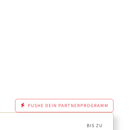
PUSHE DEIN PARTNERPROGRAMM
BIS ZU