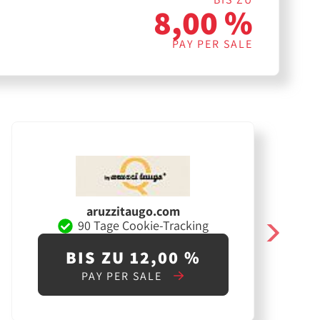
8,00 %
PAY PER SALE
aruzzitaugo.com
90 Tage Cookie-Tracking
BIS ZU 12,00 %
PAY PER SALE