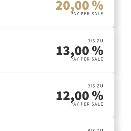
20,00 %
PAY PER SALE
BIS ZU
13,00 %
PAY PER SALE
BIS ZU
12,00 %
PAY PER SALE
BIS ZU