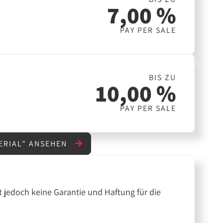
7,00 %
PAY PER SALE
BIS ZU
10,00 %
PAY PER SALE
ERIAL" ANSEHEN
 jedoch keine Garantie und Haftung für die