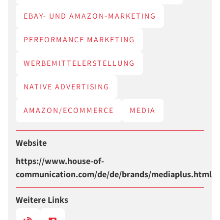
EBAY- UND AMAZON-MARKETING
PERFORMANCE MARKETING
WERBEMITTELERSTELLUNG
NATIVE ADVERTISING
AMAZON/ECOMMERCE
MEDIA
Website
https://www.house-of-
communication.com/de/de/brands/mediaplus.html
Weitere Links