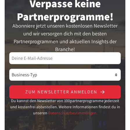
Verpasse keine
Partner­programme!
Abonniere jetzt unseren kostenlosen Newsletter
und wir versorgen dich mit den besten
Partnerprogrammen und aktuellen Insights der
Branche!
ZUM NEWSLETTER ANMELDEN
Du kannst den Newsletter von 100partnerprogramme jederzeit
und kostenfrei abbestellen. Weitere Informationen findest du in
unseren
Datenschutzbestimmungen.