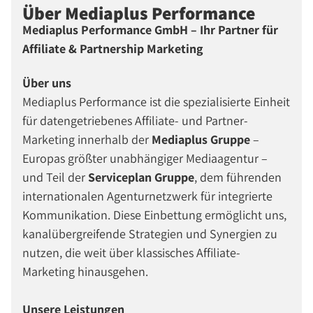
Über Mediaplus Performance
Mediaplus Performance GmbH – Ihr Partner für
Affiliate & Partnership Marketing
Über uns
Mediaplus Performance ist die spezialisierte Einheit
für datengetriebenes Affiliate- und Partner-
Marketing innerhalb der
Mediaplus Gruppe
–
Europas größter unabhängiger Mediaagentur –
und Teil der
Serviceplan Gruppe
, dem führenden
internationalen Agenturnetzwerk für integrierte
Kommunikation. Diese Einbettung ermöglicht uns,
kanalübergreifende Strategien und Synergien zu
nutzen, die weit über klassisches Affiliate-
Marketing hinausgehen.
Unsere Leistungen