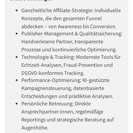
Ganzheitliche Affiliate-Strategie: Individuelle
Konzepte, die den gesamten Funnel
abdecken – von Awareness bis Conversion.
Publisher-Management & Qualitätssicherung:
Handverlesene Partner, transparente
Prozesse und kontinuierliche Optimierung.
Technologie & Tracking: Modernste Tools für
Echtzeit-Analysen, Fraud-Prevention und
DSGVO-konformes Tracking.
Performance-Optimierung: KI-gestützte
Kampagnensteuerung, datenbasierte
Entscheidungen und prädiktive Analysen.
Persönliche Betreuung: Direkte
Ansprechpartner:innen, regelmäßige
Reportings und strategische Beratung auf
Augenhöhe.