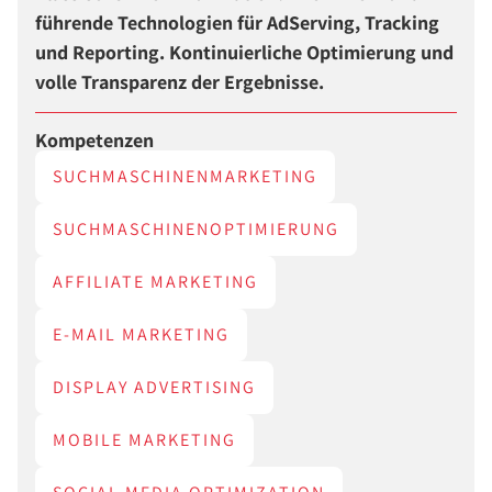
führende Technologien für AdServing, Tracking
und Reporting. Kontinuierliche Optimierung und
volle Transparenz der Ergebnisse.
Kompetenzen
SUCHMASCHINENMARKETING
SUCHMASCHINENOPTIMIERUNG
AFFILIATE MARKETING
E-MAIL MARKETING
DISPLAY ADVERTISING
MOBILE MARKETING