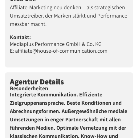
Affiliate-Marketing neu denken – als strategischen
Umsatztreiber, der Marken stärkt und Performance
messbar macht.
Kontakt:
Mediaplus Performance GmbH & Co. KG
E: affiliate@house-of-communication.com
Agentur Details
Besonderheiten
Integrierte Kommunikation. Effiziente
Zielgruppenansprache. Beste Konditionen und
Abrechnungsformen. Außergewöhnliche mediale
Umsetzungen in enger Partnerschaft mit allen
führenden Medien. Optimale Vernetzung mit der
klassischen Kommunikation. Know-How und