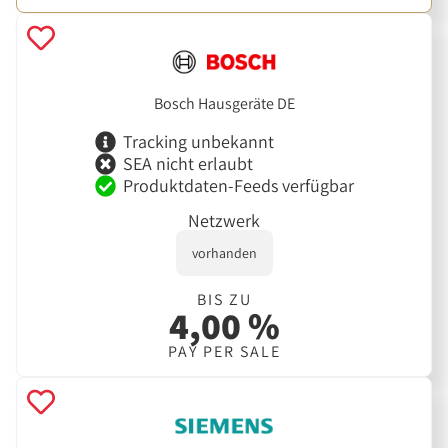
Bosch Hausgeräte DE
Tracking unbekannt
SEA nicht erlaubt
Produktdaten-Feeds verfügbar
Netzwerk
vorhanden
BIS ZU
4,00 %
PAY PER SALE