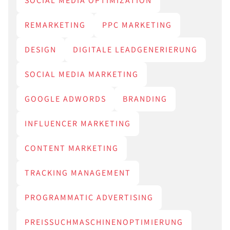
SOCIAL MEDIA OPTIMIZATION
REMARKETING
PPC MARKETING
DESIGN
DIGITALE LEADGENERIERUNG
SOCIAL MEDIA MARKETING
GOOGLE ADWORDS
BRANDING
INFLUENCER MARKETING
CONTENT MARKETING
TRACKING MANAGEMENT
PROGRAMMATIC ADVERTISING
PREISSUCHMASCHINENOPTIMIERUNG