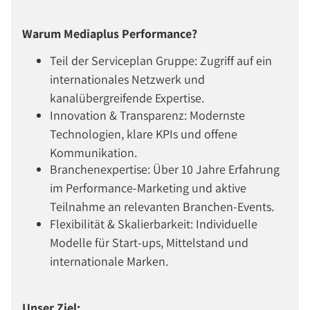
Warum Mediaplus Performance?
Teil der Serviceplan Gruppe: Zugriff auf ein
internationales Netzwerk und
kanalübergreifende Expertise.
Innovation & Transparenz: Modernste
Technologien, klare KPIs und offene
Kommunikation.
Branchenexpertise: Über 10 Jahre Erfahrung
im Performance-Marketing und aktive
Teilnahme an relevanten Branchen-Events.
Flexibilität & Skalierbarkeit: Individuelle
Modelle für Start-ups, Mittelstand und
internationale Marken.
Unser Ziel: