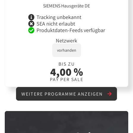
SIEMENS Hausgeräte DE
Tracking unbekannt
SEA nicht erlaubt
Produktdaten-Feeds verfügbar
Netzwerk
vorhanden
BIS ZU
4,00 %
PAY PER SALE
WEITERE PROGRAMME ANZEIGEN