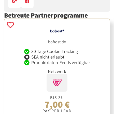
Betreute Partnerprogramme
bofrost.de
30 Tage Cookie-Tracking
SEA nicht erlaubt
Produktdaten-Feeds verfügbar
Netzwerk
BIS ZU
7,00 €
PAY PER LEAD