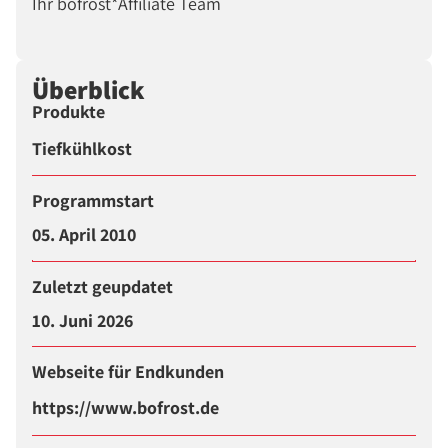
Ihr bofrost*Affiliate Team
Überblick
Produkte
Tiefkühlkost
Programmstart
05. April 2010
Zuletzt geupdatet
10. Juni 2026
Webseite für Endkunden
https://www.bofrost.de