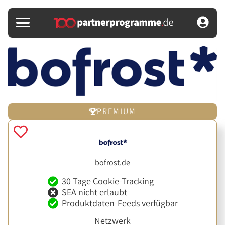
PREMIUM
bofrost.de
30 Tage Cookie-Tracking
SEA nicht erlaubt
Produktdaten-Feeds verfügbar
Netzwerk