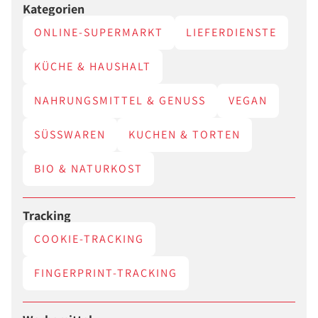
Kategorien
ONLINE-SUPERMARKT
LIEFERDIENSTE
KÜCHE & HAUSHALT
NAHRUNGSMITTEL & GENUSS
VEGAN
SÜSSWAREN
KUCHEN & TORTEN
BIO & NATURKOST
Tracking
COOKIE-TRACKING
FINGERPRINT-TRACKING