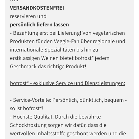
VERSANDKOSTENFREI
reservieren und
persönlich liefern lassen
- Bezahlung erst bei Lieferung! Von vegetarischen
Produkten für den Veggie-Fan über regionale und
internationale Spezialitäten bis hin zu
erstklassigen Weinen bietet bofrost* jedem
Geschmack das richtige Produkt!
bofrost* - exklusive Service und Dienstleistungen:
- Service-Vorteile: Persönlich, pünktlich, bequem -
so ist bofrost*!
- Höchste Qualität: Durch die bewährte
Schockfrostung sorgen wir dafür, dass die
wertvollen Inhaltsstoffe geschont werden und die