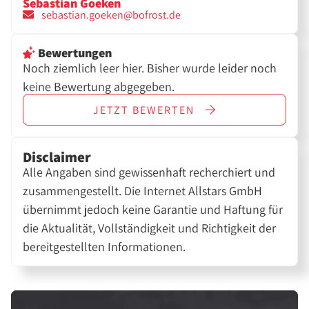
Sebastian Goeken
sebastian.goeken@bofrost.de
Bewertungen
Noch ziemlich leer hier. Bisher wurde leider noch
keine Bewertung abgegeben.
JETZT
BEWERTEN
Disclaimer
Alle Angaben sind gewissenhaft recherchiert und
zusammengestellt. Die Internet Allstars GmbH
übernimmt jedoch keine Garantie und Haftung für
die Aktualität, Vollständigkeit und Richtigkeit der
bereitgestellten Informationen.