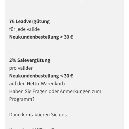
-
7€ Leadvergütung
für jede valide
Neukundenbestellung > 30 €
-
2% Salevergütung
pro valider
Neukundenbestellung < 30 €
auf den Netto-Warenkorb
Haben Sie Fragen oder Anmerkungen zum
Programm?
Dann kontaktieren Sie uns: