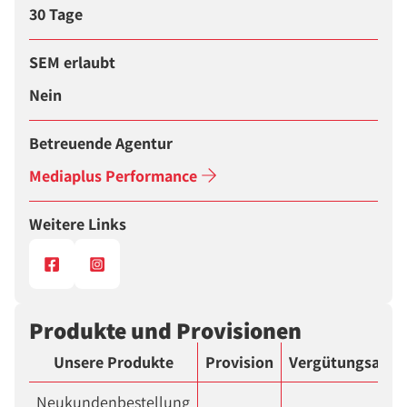
30 Tage
SEM erlaubt
Nein
Betreuende Agentur
Mediaplus Performance
Weitere Links
Produkte und Provisionen
Unsere Produkte
Provision
Vergütungsart
Neukundenbestellung