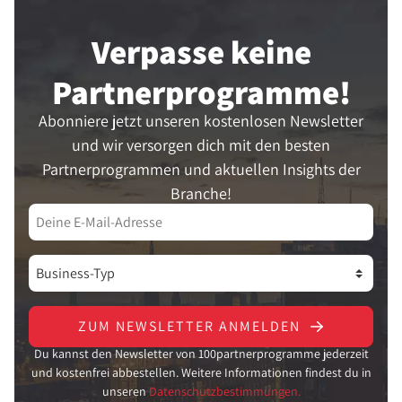
Verpasse keine
Partner­programme!
Abonniere jetzt unseren kostenlosen Newsletter
und wir versorgen dich mit den besten
Partnerprogrammen und aktuellen Insights der
Branche!
ZUM NEWSLETTER ANMELDEN
Du kannst den Newsletter von 100partnerprogramme jederzeit
und kostenfrei abbestellen. Weitere Informationen findest du in
unseren
Datenschutzbestimmungen.