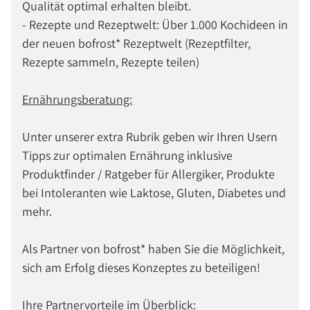
Qualität optimal erhalten bleibt.
- Rezepte und Rezeptwelt: Über 1.000 Kochideen in
der neuen bofrost* Rezeptwelt (Rezeptfilter,
Rezepte sammeln, Rezepte teilen)
Ernährungsberatung:
Unter unserer extra Rubrik geben wir Ihren Usern
Tipps zur optimalen Ernährung inklusive
Produktfinder / Ratgeber für Allergiker, Produkte
bei Intoleranten wie Laktose, Gluten, Diabetes und
mehr.
Als Partner von bofrost* haben Sie die Möglichkeit,
sich am Erfolg dieses Konzeptes zu beteiligen!
Ihre Partnervorteile im Überblick: