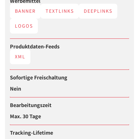
Werbemittel
BANNER
TEXTLINKS
DEEPLINKS
LOGOS
Produktdaten-Feeds
XML
Sofortige Freischaltung
Nein
Bearbeitungszeit
Max. 30 Tage
Tracking-Lifetime