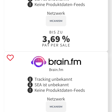
Keine Produktdaten-Feeds
Netzwerk
BIS ZU
3,69 %
PAY PER SALE
Brain.fm
Tracking unbekannt
SEA ist unbekannt
Keine Produktdaten-Feeds
Netzwerk