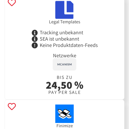
Legal Templates
Tracking unbekannt
SEA ist unbekannt
Keine Produktdaten-Feeds
Netzwerke
BIS ZU
24,50 %
PAY PER SALE
Finimize