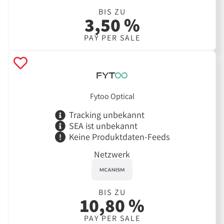
BIS ZU
3,50 %
PAY PER SALE
Fytoo Optical
Tracking unbekannt
SEA ist unbekannt
Keine Produktdaten-Feeds
Netzwerk
BIS ZU
10,80 %
PAY PER SALE