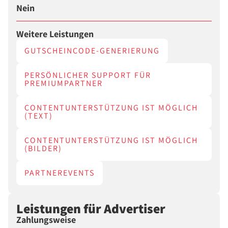
Nein
Weitere Leistungen
GUTSCHEINCODE-GENERIERUNG
PERSÖNLICHER SUPPORT FÜR
PREMIUMPARTNER
CONTENTUNTERSTÜTZUNG IST MÖGLICH
(TEXT)
CONTENTUNTERSTÜTZUNG IST MÖGLICH
(BILDER)
PARTNEREVENTS
Leistungen für Advertiser
Zahlungsweise