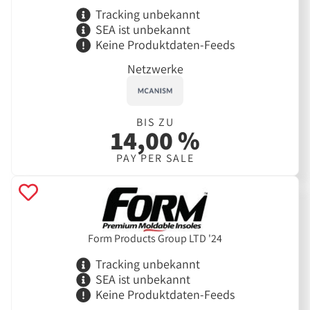
Tracking unbekannt
SEA ist unbekannt
Keine Produktdaten-Feeds
Netzwerke
BIS ZU
14,00 %
PAY PER SALE
Form Products Group LTD '24
Tracking unbekannt
SEA ist unbekannt
Keine Produktdaten-Feeds