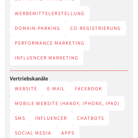
WERBEMITTELERSTELLUNG
DOMAIN-PARKING
CO-REGISTRIERUNG
PERFORMANCE MARKETING
INFLUENCER MARKETING
Vertriebskanäle
WEBSITE
E-MAIL
FACEBOOK
MOBILE WEBSITE (HANDY, IPHONE, IPAD)
SMS
INFLUENCER
CHATBOTS
SOCIAL MEDIA
APPS