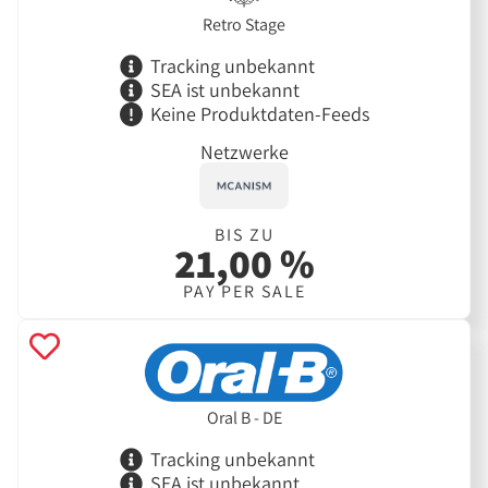
Retro Stage
Tracking unbekannt
SEA ist unbekannt
Keine Produktdaten-Feeds
Netzwerke
BIS ZU
21,00 %
PAY PER SALE
Oral B - DE
Tracking unbekannt
SEA ist unbekannt