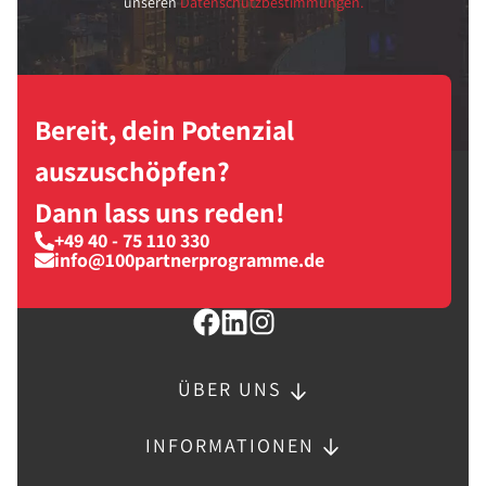
unseren
Datenschutzbestimmungen.
Bereit, dein Potenzial
auszuschöpfen?
Dann lass uns reden!
+49 40 - 75 110 330
info@100partnerprogramme.de
ÜBER UNS
INFORMATIONEN