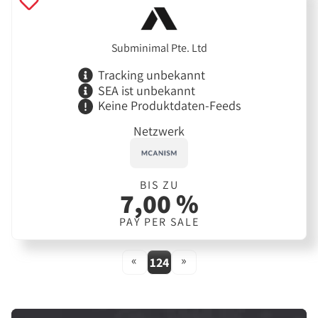
Subminimal Pte. Ltd
Tracking unbekannt
SEA ist unbekannt
Keine Produktdaten-Feeds
Netzwerk
BIS ZU
7,00 %
PAY PER SALE
«
»
124