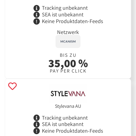
Tracking unbekannt
SEA ist unbekannt
Keine Produktdaten-Feeds
Netzwerk
BIS ZU
35,00 %
PAY PER CLICK
Stylevana AU
Tracking unbekannt
SEA ist unbekannt
Keine Produktdaten-Feeds