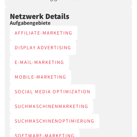
Netzwerk Details
Aufgabengebiete
AFFILIATE-MARKETING
DISPLAY ADVERTISING
E-MAIL-MARKETING
MOBILE-MARKETING
SOCIAL MEDIA OPTIMIZATION
SUCHMASCHINENMARKETING
SUCHMASCHINENOPTIMIERUNG
SOFTWARE-MARKETING