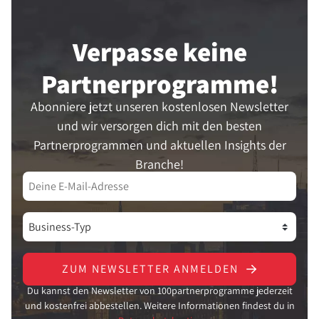
Verpasse keine
Partner­programme!
Abonniere jetzt unseren kostenlosen Newsletter
und wir versorgen dich mit den besten
Partnerprogrammen und aktuellen Insights der
Branche!
ZUM NEWSLETTER ANMELDEN
Du kannst den Newsletter von 100partnerprogramme jederzeit
und kostenfrei abbestellen. Weitere Informationen findest du in