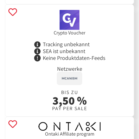
Crypto Voucher
Tracking unbekannt
SEA ist unbekannt
Keine Produktdaten-Feeds
Netzwerke
BIS ZU
3,50 %
PAY PER SALE
Ontaki Affiliate program