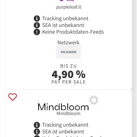
purpleleaf.it
Tracking unbekannt
SEA ist unbekannt
Keine Produktdaten-Feeds
Netzwerk
BIS ZU
4,90 %
PAY PER SALE
Mindbloom
Tracking unbekannt
SEA ist unbekannt