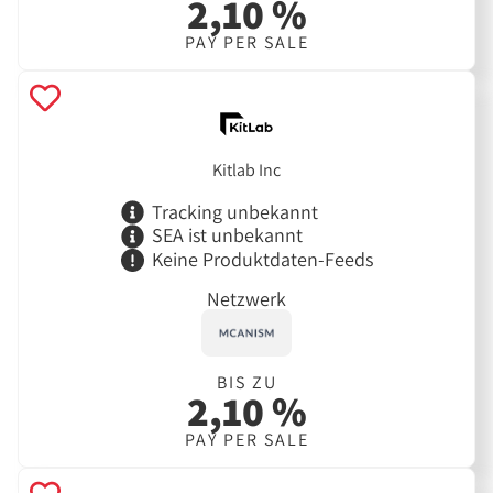
2,10 %
PAY PER SALE
Kitlab Inc
Tracking unbekannt
SEA ist unbekannt
Keine Produktdaten-Feeds
Netzwerk
BIS ZU
2,10 %
PAY PER SALE