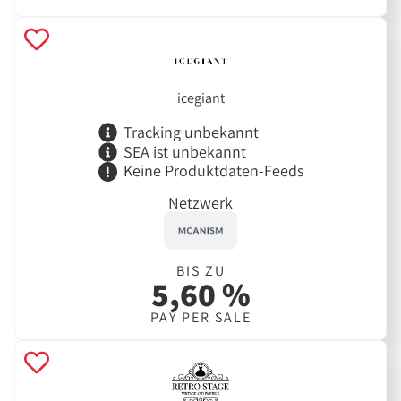
icegiant
Tracking unbekannt
SEA ist unbekannt
Keine Produktdaten-Feeds
Netzwerk
BIS ZU
5,60 %
PAY PER SALE