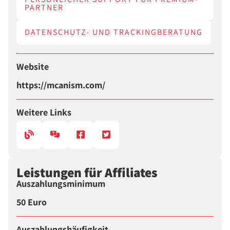
PARTNER
DATENSCHUTZ- UND TRACKINGBERATUNG
Website
https://mcanism.com/
Weitere Links
Leistungen für Affiliates
Auszahlungsminimum
50 Euro
Auszahlungshäufigkeit