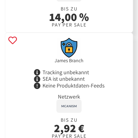
BIS ZU
14,00 %
PAY PER SALE
James Branch
Tracking unbekannt
SEA ist unbekannt
Keine Produktdaten-Feeds
Netzwerk
BIS ZU
2,92 €
PAY PER SALE