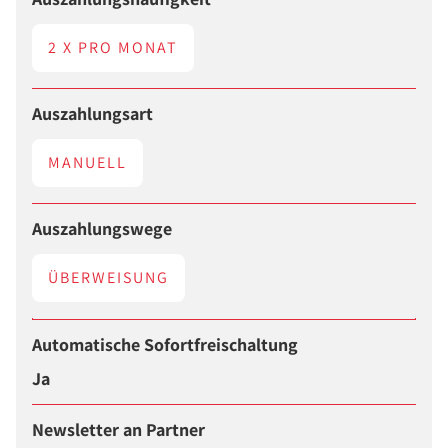
2 X PRO MONAT
Auszahlungsart
MANUELL
Auszahlungswege
ÜBERWEISUNG
Automatische Sofortfreischaltung
Ja
Newsletter an Partner