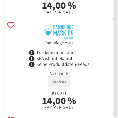
14,00 %
PAY PER SALE
Cambridge Mask
Tracking unbekannt
SEA ist unbekannt
Keine Produktdaten-Feeds
Netzwerk
BIS ZU
14,00 %
PAY PER SALE