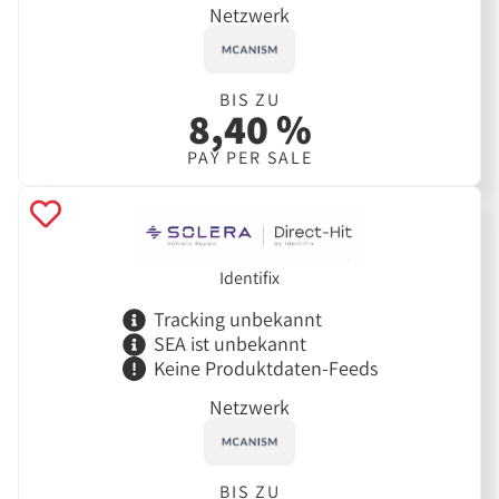
Netzwerk
BIS ZU
8,40 %
PAY PER SALE
Identifix
Tracking unbekannt
SEA ist unbekannt
Keine Produktdaten-Feeds
Netzwerk
BIS ZU