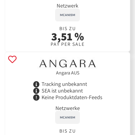
Netzwerk
BIS ZU
3,51 %
PAY PER SALE
Angara AUS
Tracking unbekannt
SEA ist unbekannt
Keine Produktdaten-Feeds
Netzwerke
BIS ZU