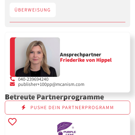
ÜBERWEISUNG
Ansprechpartner
Friederike von Hippel
040-239694240
publisher+100pp@mcanism.com
Betreute Partnerprogramme
PUSHE DEIN PARTNERPROGRAMM