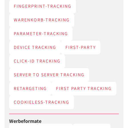
FINGERPRINT-TRACKING
WARENKORB-TRACKING
PARAMETER-TRACKING
DEVICE TRACKING
FIRST-PARTY
CLICK-ID TRACKING
SERVER TO SERVER TRACKING
RETARGETING
FIRST PARTY TRACKING
COOKIELESS-TRACKING
Werbeformate