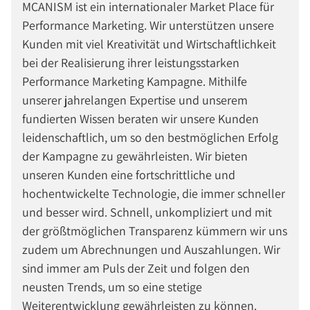
MCANISM ist ein internationaler Market Place für
Performance Marketing. Wir unterstützen unsere
Kunden mit viel Kreativität und Wirtschaftlichkeit
bei der Realisierung ihrer leistungsstarken
Performance Marketing Kampagne. Mithilfe
unserer jahrelangen Expertise und unserem
fundierten Wissen beraten wir unsere Kunden
leidenschaftlich, um so den bestmöglichen Erfolg
der Kampagne zu gewährleisten. Wir bieten
unseren Kunden eine fortschrittliche und
hochentwickelte Technologie, die immer schneller
und besser wird. Schnell, unkompliziert und mit
der größtmöglichen Transparenz kümmern wir uns
zudem um Abrechnungen und Auszahlungen. Wir
sind immer am Puls der Zeit und folgen den
neusten Trends, um so eine stetige
Weiterentwicklung gewährleisten zu können.