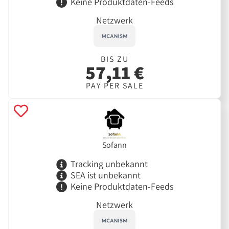
Keine Produktdaten-Feeds
Netzwerk
BIS ZU
57,11 €
PAY PER SALE
Sofann
Tracking unbekannt
SEA ist unbekannt
Keine Produktdaten-Feeds
Netzwerk