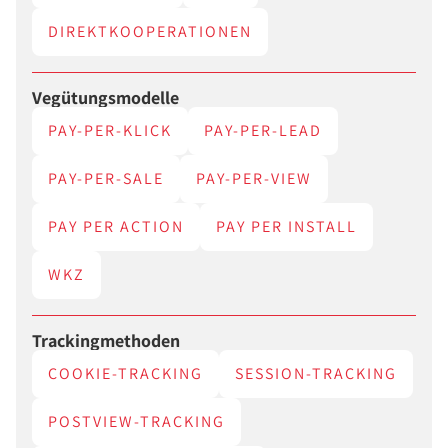
DIREKTKOOPERATIONEN
Vegütungsmodelle
PAY-PER-KLICK
PAY-PER-LEAD
PAY-PER-SALE
PAY-PER-VIEW
PAY PER ACTION
PAY PER INSTALL
WKZ
Trackingmethoden
COOKIE-TRACKING
SESSION-TRACKING
POSTVIEW-TRACKING