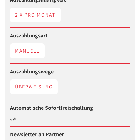
2 X PRO MONAT
Auszahlungsart
MANUELL
Auszahlungswege
ÜBERWEISUNG
Automatische Sofortfreischaltung
Ja
Newsletter an Partner