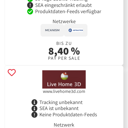
SEA eingeschränkt erlaubt
Produktdaten-Feeds verfügbar
Netzwerke
BIS ZU
8,40 %
PAY PER SALE
www.livehome3d.com
Tracking unbekannt
SEA ist unbekannt
Keine Produktdaten-Feeds
Netzwerk