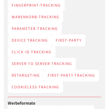
FINGERPRINT-TRACKING
WARENKORB-TRACKING
PARAMETER-TRACKING
DEVICE TRACKING
FIRST-PARTY
CLICK-ID TRACKING
SERVER TO SERVER TRACKING
RETARGETING
FIRST PARTY TRACKING
COOKIELESS-TRACKING
Werbeformate