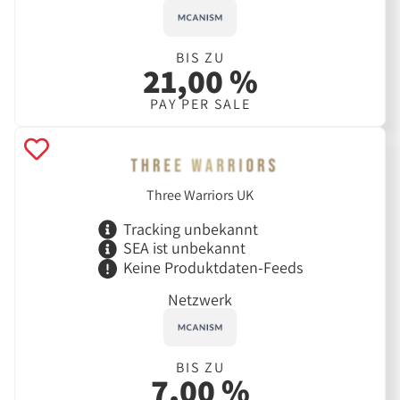
BIS ZU
21,00 %
PAY PER SALE
Three Warriors UK
Tracking unbekannt
SEA ist unbekannt
Keine Produktdaten-Feeds
Netzwerk
BIS ZU
7,00 %