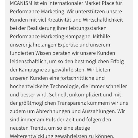
MCANISM ist ein internationaler Market Place für
Performance Marketing. Wir unterstützen unsere
Kunden mit viel Kreativität und Wirtschaftlichkeit
bei der Realisierung ihrer leistungsstarken
Performance Marketing Kampagne. Mithilfe
unserer jahrelangen Expertise und unserem
fundierten Wissen beraten wir unsere Kunden
leidenschaftlich, um so den bestmöglichen Erfolg
der Kampagne zu gewährleisten. Wir bieten
unseren Kunden eine fortschrittliche und
hochentwickelte Technologie, die immer schneller
und besser wird. Schnell, unkompliziert und mit
der größtmöglichen Transparenz kümmern wir uns
zudem um Abrechnungen und Auszahlungen. Wir
sind immer am Puls der Zeit und folgen den
neusten Trends, um so eine stetige
Weiterentwicklung gewährleisten zu können.