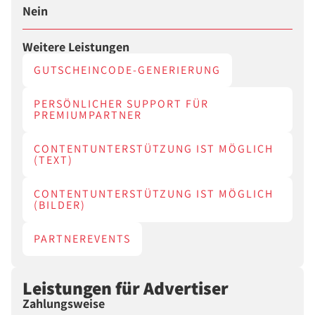
Nein
Weitere Leistungen
GUTSCHEINCODE-GENERIERUNG
PERSÖNLICHER SUPPORT FÜR
PREMIUMPARTNER
CONTENTUNTERSTÜTZUNG IST MÖGLICH
(TEXT)
CONTENTUNTERSTÜTZUNG IST MÖGLICH
(BILDER)
PARTNEREVENTS
Leistungen für Advertiser
Zahlungsweise