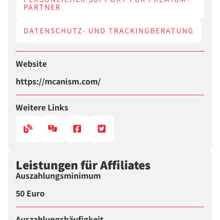
PARTNER
DATENSCHUTZ- UND TRACKINGBERATUNG
Website
https://mcanism.com/
Weitere Links
Leistungen für Affiliates
Auszahlungsminimum
50 Euro
Auszahlungshäufigkeit