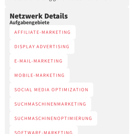
Netzwerk Details
Aufgabengebiete
AFFILIATE-MARKETING
DISPLAY ADVERTISING
E-MAIL-MARKETING
MOBILE-MARKETING
SOCIAL MEDIA OPTIMIZATION
SUCHMASCHINENMARKETING
SUCHMASCHINENOPTIMIERUNG
SOFTWARE-MARKETING