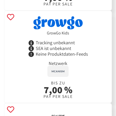
PAY PER SALE
GrowGo Kids
Tracking unbekannt
SEA ist unbekannt
Keine Produktdaten-Feeds
Netzwerk
BIS ZU
7,00 %
PAY PER SALE