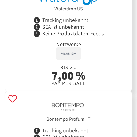
Waterdrop US
Tracking unbekannt
SEA ist unbekannt
Keine Produktdaten-Feeds
Netzwerke
BIS ZU
7,00 %
PAY PER SALE
Bontempo Profumi IT
Tracking unbekannt