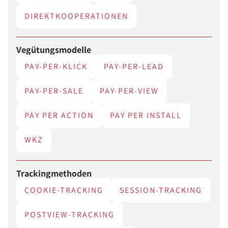
DIREKTKOOPERATIONEN
Vegütungsmodelle
PAY-PER-KLICK
PAY-PER-LEAD
PAY-PER-SALE
PAY-PER-VIEW
PAY PER ACTION
PAY PER INSTALL
WKZ
Trackingmethoden
COOKIE-TRACKING
SESSION-TRACKING
POSTVIEW-TRACKING