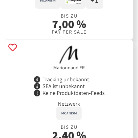
+ 1
BIS ZU
7,00 %
PAY PER SALE
Marionnaud FR
Tracking unbekannt
SEA ist unbekannt
Keine Produktdaten-Feeds
Netzwerk
BIS ZU
2,40 %