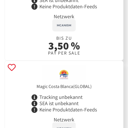
SEA ist unbekannt
Keine Produktdaten-Feeds
Netzwerk
BIS ZU
3,50 %
PAY PER SALE
Magic Costa Blanca(GLOBAL)
Tracking unbekannt
SEA ist unbekannt
Keine Produktdaten-Feeds
Netzwerk