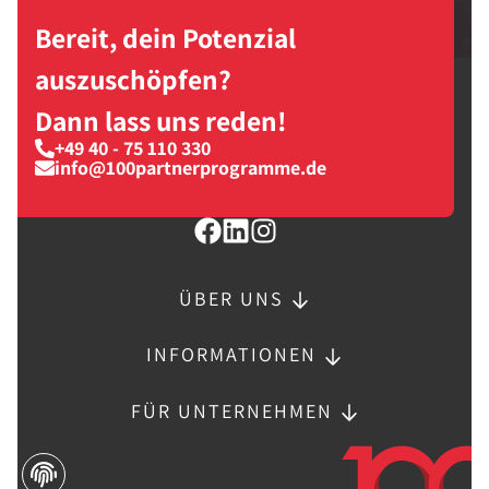
Bereit, dein Potenzial
auszuschöpfen?
Dann lass uns reden!
+49 40 - 75 110 330
info@100partnerprogramme.de
ÜBER UNS
INFORMATIONEN
FÜR UNTERNEHMEN