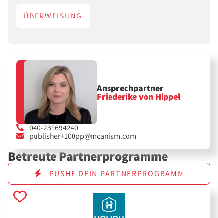
ÜBERWEISUNG
Ansprechpartner
Friederike von Hippel
040-239694240
publisher+100pp@mcanism.com
Betreute Partnerprogramme
PUSHE DEIN PARTNERPROGRAMM