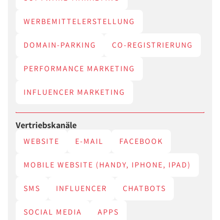
WERBEMITTELERSTELLUNG
DOMAIN-PARKING
CO-REGISTRIERUNG
PERFORMANCE MARKETING
INFLUENCER MARKETING
Vertriebskanäle
WEBSITE
E-MAIL
FACEBOOK
MOBILE WEBSITE (HANDY, IPHONE, IPAD)
SMS
INFLUENCER
CHATBOTS
SOCIAL MEDIA
APPS