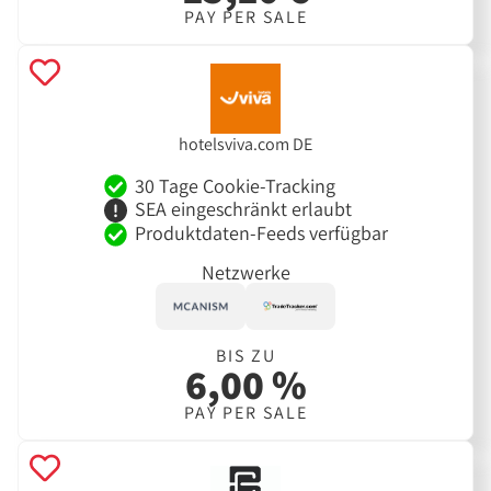
PAY PER SALE
hotelsviva.com DE
30 Tage Cookie-Tracking
SEA eingeschränkt erlaubt
Produktdaten-Feeds verfügbar
Netzwerke
BIS ZU
6,00 %
PAY PER SALE