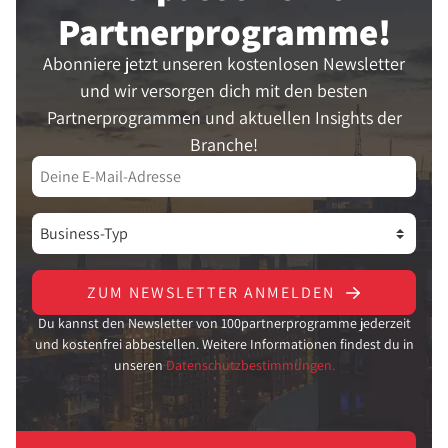
Partner­programme!
Abonniere jetzt unseren kostenlosen Newsletter
und wir versorgen dich mit den besten
Partnerprogrammen und aktuellen Insights der
Branche!
ZUM NEWSLETTER ANMELDEN
Du kannst den Newsletter von 100partnerprogramme jederzeit
und kostenfrei abbestellen. Weitere Informationen findest du in
unseren
Datenschutzbestimmungen.