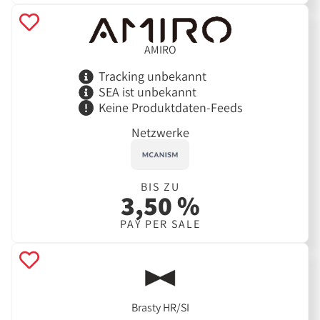
AMIRO
Tracking unbekannt
SEA ist unbekannt
Keine Produktdaten-Feeds
Netzwerke
BIS ZU
3,50 %
PAY PER SALE
Brasty HR/SI