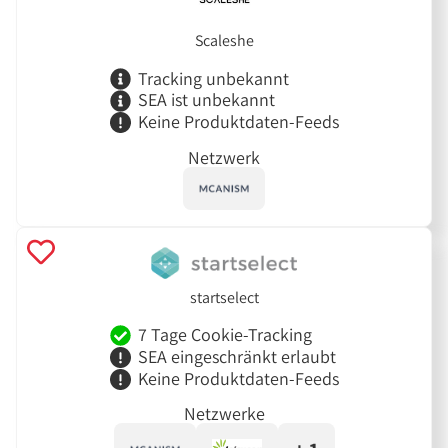
Scaleshe
Tracking unbekannt
SEA ist unbekannt
Keine Produktdaten-Feeds
Netzwerk
startselect
7 Tage Cookie-Tracking
SEA eingeschränkt erlaubt
Keine Produktdaten-Feeds
Netzwerke