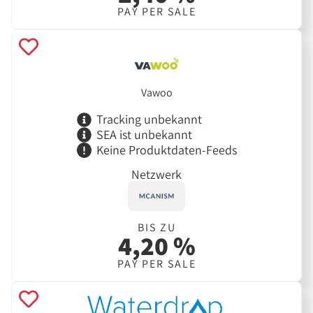
PAY PER SALE
Vawoo
Tracking unbekannt
SEA ist unbekannt
Keine Produktdaten-Feeds
Netzwerk
BIS ZU
4,20 %
PAY PER SALE