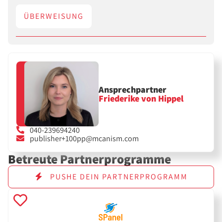
ÜBERWEISUNG
Ansprechpartner
Friederike von Hippel
040-239694240
publisher+100pp@mcanism.com
Betreute Partnerprogramme
PUSHE DEIN PARTNERPROGRAMM