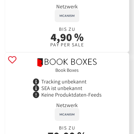
Netzwerk
BIS ZU
4,90 %
PAY PER SALE
Book Boxes
Tracking unbekannt
SEA ist unbekannt
Keine Produktdaten-Feeds
Netzwerk
BIS ZU