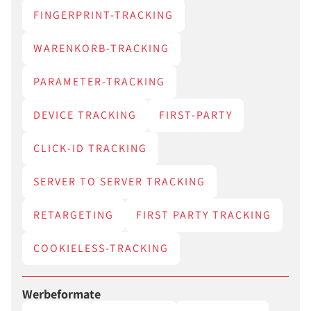
FINGERPRINT-TRACKING
WARENKORB-TRACKING
PARAMETER-TRACKING
DEVICE TRACKING
FIRST-PARTY
CLICK-ID TRACKING
SERVER TO SERVER TRACKING
RETARGETING
FIRST PARTY TRACKING
COOKIELESS-TRACKING
Werbeformate