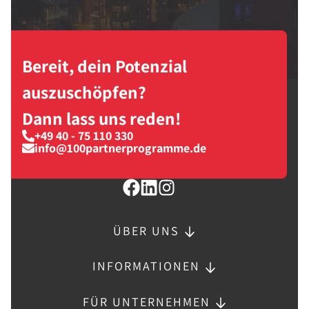
Bereit, dein Potenzial
auszuschöpfen?
Dann lass uns reden!
+49 40 - 75 110 330
info@100partnerprogramme.de
ÜBER UNS
INFORMATIONEN
FÜR UNTERNEHMEN