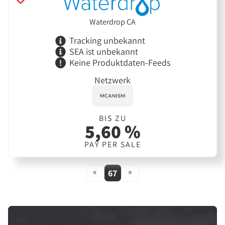
Waterdrop CA
Tracking unbekannt
SEA ist unbekannt
Keine Produktdaten-Feeds
Netzwerk
BIS ZU
5,60 %
PAY PER SALE
«
»
67