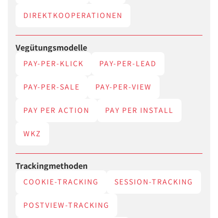
DIREKTKOOPERATIONEN
Vegütungsmodelle
PAY-PER-KLICK
PAY-PER-LEAD
PAY-PER-SALE
PAY-PER-VIEW
PAY PER ACTION
PAY PER INSTALL
WKZ
Trackingmethoden
COOKIE-TRACKING
SESSION-TRACKING
POSTVIEW-TRACKING