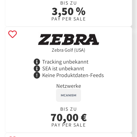
BIS ZU
3,50 %
PAY PER SALE
Zebra Golf (USA)
Tracking unbekannt
SEA ist unbekannt
Keine Produktdaten-Feeds
Netzwerke
BIS ZU
70,00 €
PAY PER SALE