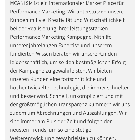
MCANISM ist ein internationaler Market Place für
Performance Marketing. Wir unterstützen unsere
Kunden mit viel Kreativität und Wirtschaftlichkeit
bei der Realisierung ihrer leistungsstarken
Performance Marketing Kampagne. Mithilfe
unserer jahrelangen Expertise und unserem
fundierten Wissen beraten wir unsere Kunden
leidenschaftlich, um so den bestmöglichen Erfolg
der Kampagne zu gewährleisten. Wir bieten
unseren Kunden eine fortschrittliche und
hochentwickelte Technologie, die immer schneller
und besser wird. Schnell, unkompliziert und mit
der größtmöglichen Transparenz kümmern wir uns
zudem um Abrechnungen und Auszahlungen. Wir
sind immer am Puls der Zeit und folgen den
neusten Trends, um so eine stetige
Weiterentwicklung gewährleisten zu können.