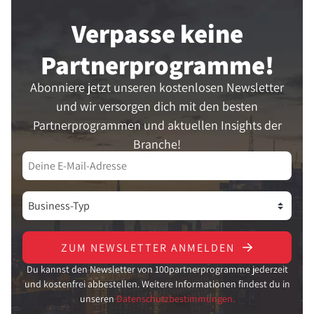
Verpasse keine
Partner­programme!
Abonniere jetzt unseren kostenlosen Newsletter
und wir versorgen dich mit den besten
Partnerprogrammen und aktuellen Insights der
Branche!
ZUM NEWSLETTER ANMELDEN
Du kannst den Newsletter von 100partnerprogramme jederzeit
und kostenfrei abbestellen. Weitere Informationen findest du in
unseren
Datenschutzbestimmungen.