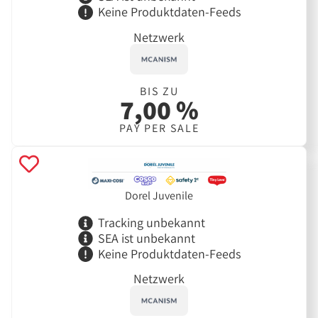
Keine Produktdaten-Feeds
Netzwerk
BIS ZU
7,00 %
PAY PER SALE
Dorel Juvenile
Tracking unbekannt
SEA ist unbekannt
Keine Produktdaten-Feeds
Netzwerk