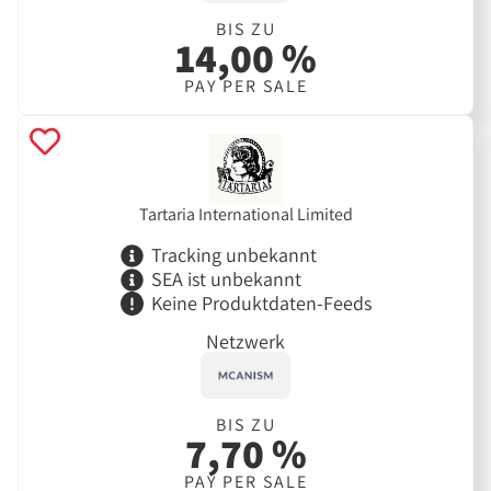
BIS ZU
14,00 %
PAY PER SALE
Tartaria International Limited
Tracking unbekannt
SEA ist unbekannt
Keine Produktdaten-Feeds
Netzwerk
BIS ZU
7,70 %
PAY PER SALE