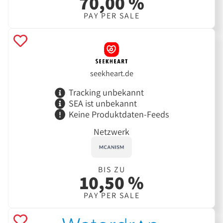
70,00 %
PAY PER SALE
seekheart.de
Tracking unbekannt
SEA ist unbekannt
Keine Produktdaten-Feeds
Netzwerk
BIS ZU
10,50 %
PAY PER SALE