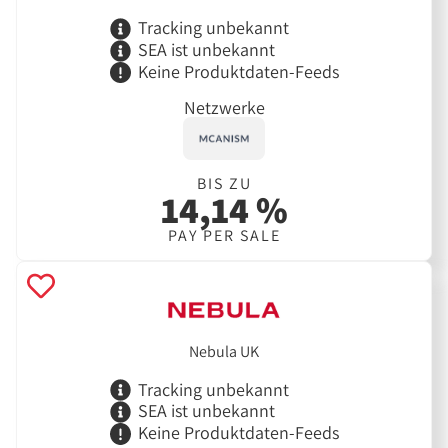
Tracking unbekannt
SEA ist unbekannt
Keine Produktdaten-Feeds
Netzwerke
BIS ZU
14,14 %
PAY PER SALE
Nebula UK
Tracking unbekannt
SEA ist unbekannt
Keine Produktdaten-Feeds