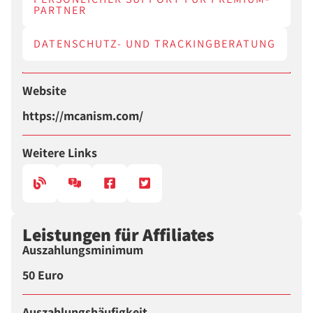
PARTNER
DATENSCHUTZ- UND TRACKINGBERATUNG
Website
https://mcanism.com/
Weitere Links
Leistungen für Affiliates
Auszahlungsminimum
50 Euro
Auszahlungshäufigkeit