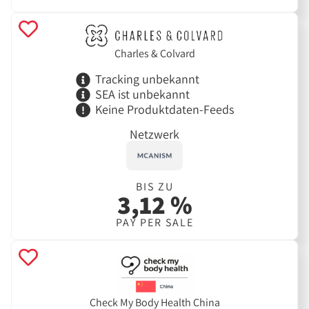
Charles & Colvard
Tracking unbekannt
SEA ist unbekannt
Keine Produktdaten-Feeds
Netzwerk
BIS ZU
3,12 %
PAY PER SALE
Check My Body Health China