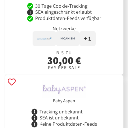
30 Tage Cookie-Tracking
SEA eingeschränkt erlaubt
Produktdaten-Feeds verfügbar
Netzwerke
+ 1
BIS ZU
30,00 €
PAY PER SALE
Baby Aspen
Tracking unbekannt
SEA ist unbekannt
Keine Produktdaten-Feeds