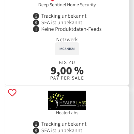
Deep Sentinel Home Security
Tracking unbekannt
SEA ist unbekannt
Keine Produktdaten-Feeds
Netzwerk
BIS ZU
9,00 %
PAY PER SALE
HealerLabs
Tracking unbekannt
SEA ist unbekannt