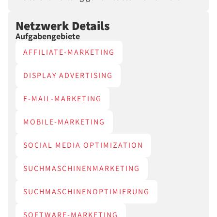
Netzwerk Details
Aufgabengebiete
AFFILIATE-MARKETING
DISPLAY ADVERTISING
E-MAIL-MARKETING
MOBILE-MARKETING
SOCIAL MEDIA OPTIMIZATION
SUCHMASCHINENMARKETING
SUCHMASCHINENOPTIMIERUNG
SOFTWARE-MARKETING