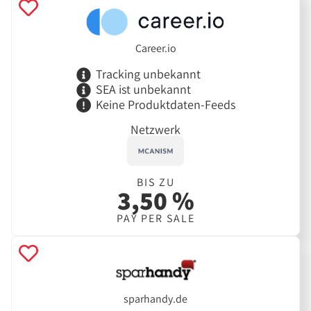
Career.io
Tracking unbekannt
SEA ist unbekannt
Keine Produktdaten-Feeds
Netzwerk
BIS ZU
3,50 %
PAY PER SALE
sparhandy.de