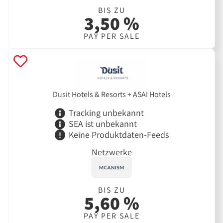
BIS ZU
3,50 %
PAY PER SALE
Dusit Hotels & Resorts + ASAI Hotels
Tracking unbekannt
SEA ist unbekannt
Keine Produktdaten-Feeds
Netzwerke
BIS ZU
5,60 %
PAY PER SALE