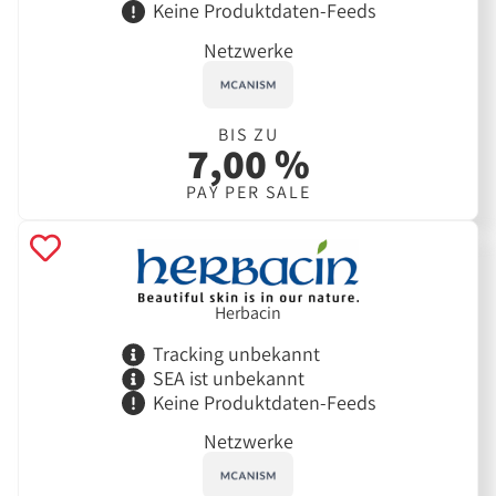
Keine Produktdaten-Feeds
Netzwerke
BIS ZU
7,00 %
PAY PER SALE
Herbacin
Tracking unbekannt
SEA ist unbekannt
Keine Produktdaten-Feeds
Netzwerke