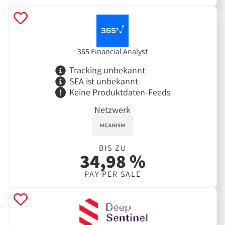
365 Financial Analyst
Tracking unbekannt
SEA ist unbekannt
Keine Produktdaten-Feeds
Netzwerk
BIS ZU
34,98 %
PAY PER SALE