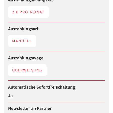
2 X PRO MONAT
Auszahlungsart
MANUELL
Auszahlungswege
ÜBERWEISUNG
Automatische Sofortfreischaltung
Ja
Newsletter an Partner