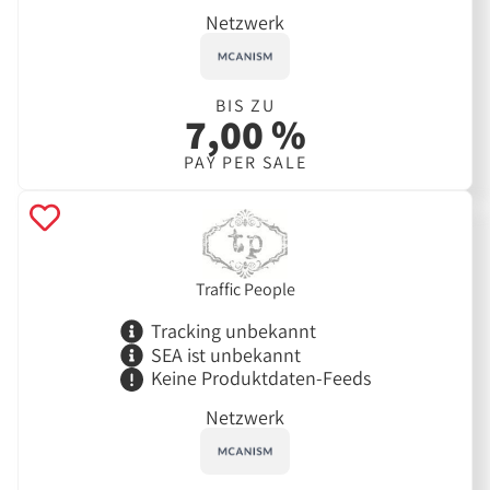
Netzwerk
BIS ZU
7,00 %
PAY PER SALE
Traffic People
Tracking unbekannt
SEA ist unbekannt
Keine Produktdaten-Feeds
Netzwerk