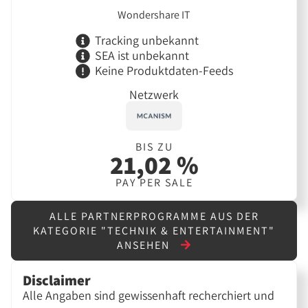
Wondershare IT
Tracking unbekannt
SEA ist unbekannt
Keine Produktdaten-Feeds
Netzwerk
BIS ZU
21,02 %
PAY PER SALE
ALLE PARTNERPROGRAMME AUS DER
KATEGORIE "TECHNIK & ENTERTAINMENT"
ANSEHEN
Disclaimer
Alle Angaben sind gewissenhaft recherchiert und