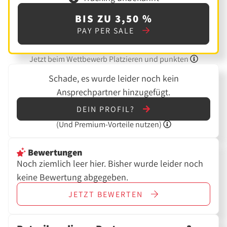
BIS ZU 3,50 %
PAY PER SALE
Jetzt beim Wettbewerb Platzieren und punkten
Schade, es wurde leider noch kein
Ansprechpartner hinzugefügt.
DEIN PROFIL?
(Und
Premium-Vorteile nutzen)
Bewertungen
Noch ziemlich leer hier. Bisher wurde leider noch
keine Bewertung abgegeben.
JETZT
BEWERTEN