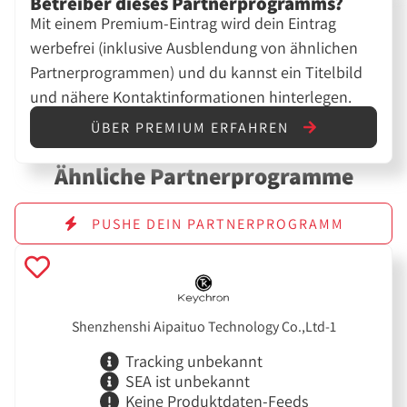
Betreiber dieses Partnerprogramms?
Mit einem Premium-Eintrag wird dein Eintrag
werbefrei (inklusive Ausblendung von ähnlichen
Partnerprogrammen) und du kannst ein Titelbild
und nähere Kontaktinformationen hinterlegen.
ÜBER PREMIUM ERFAHREN
Ähnliche Partnerprogramme
PUSHE DEIN PARTNERPROGRAMM
Shenzhenshi Aipaituo Technology Co.,Ltd-1
Tracking unbekannt
SEA ist unbekannt
Keine Produktdaten-Feeds