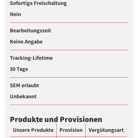
Sofortige Freischaltung
Nein
Bearbeitungszeit
Keine Angabe
Tracking-Lifetime
30 Tage
SEM erlaubt
Unbekannt
Produkte und Provisionen
Unsere Produkte
Provision
Vergütungsart