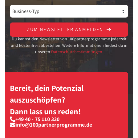
ZUM NEWSLETTER ANMELDEN
Du kannst den Newsletter von 100partnerprogramme jederzeit
und kostenfrei abbestellen. Weitere Informationen findest du in
unseren
Datenschutzbestimmungen.
Bereit, dein Potenzial
auszuschöpfen?
Dann lass uns reden!
+49 40 - 75 110 330
info@100partnerprogramme.de