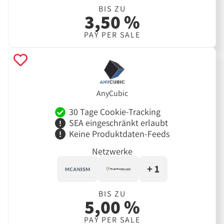
BIS ZU
3,50 %
PAY PER SALE
AnyCubic
30 Tage Cookie-Tracking
SEA eingeschränkt erlaubt
Keine Produktdaten-Feeds
Netzwerke
+ 1
BIS ZU
5,00 %
PAY PER SALE