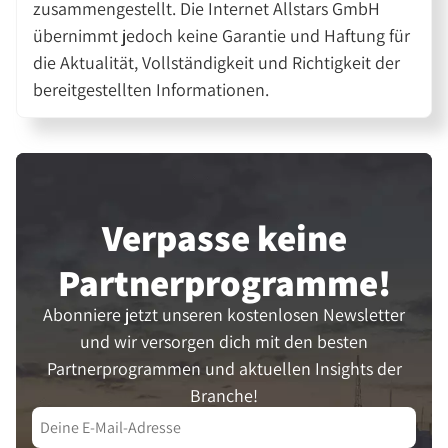
zusammengestellt. Die Internet Allstars GmbH
übernimmt jedoch keine Garantie und Haftung für
die Aktualität, Vollständigkeit und Richtigkeit der
bereitgestellten Informationen.
Verpasse keine
Partner­programme!
Abonniere jetzt unseren kostenlosen Newsletter
und wir versorgen dich mit den besten
Partnerprogrammen und aktuellen Insights der
Branche!