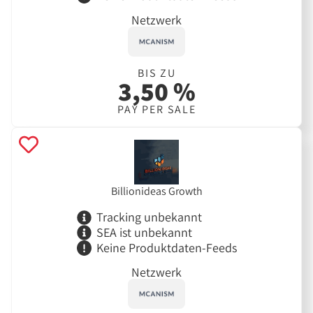
Netzwerk
BIS ZU
3,50 %
PAY PER SALE
Billionideas Growth
Tracking unbekannt
SEA ist unbekannt
Keine Produktdaten-Feeds
Netzwerk