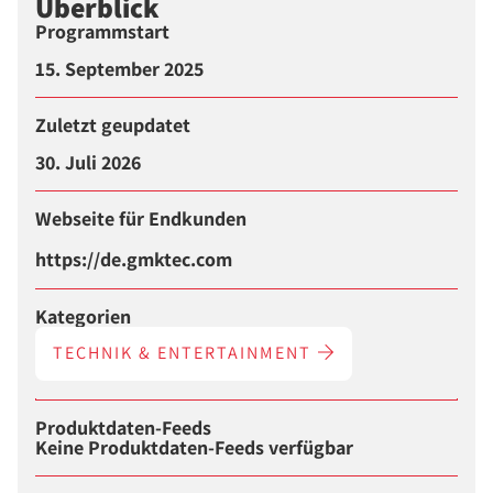
Überblick
Programmstart
15. September 2025
Zuletzt geupdatet
30. Juli 2026
Webseite für Endkunden
https://de.gmktec.com
Kategorien
TECHNIK & ENTERTAINMENT
Produktdaten-Feeds
Keine Produktdaten-Feeds verfügbar