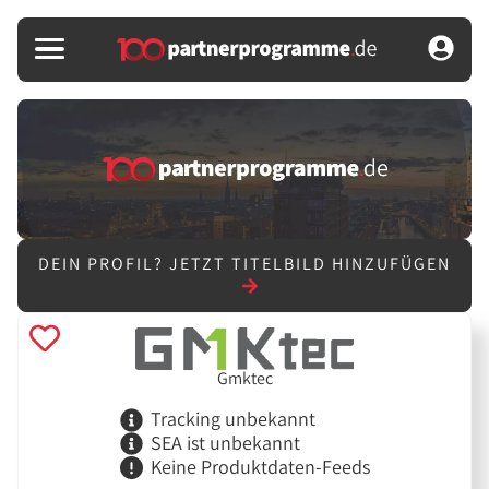
DEIN PROFIL?
JETZT TITELBILD HINZUFÜGEN
Gmktec
Tracking unbekannt
SEA ist unbekannt
Keine Produktdaten-Feeds