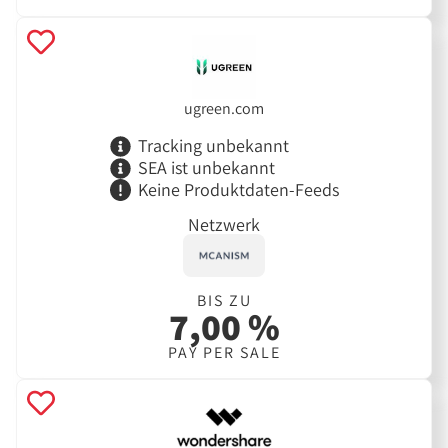
ugreen.com
Tracking unbekannt
SEA ist unbekannt
Keine Produktdaten-Feeds
Netzwerk
BIS ZU
7,00 %
PAY PER SALE