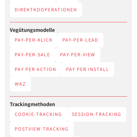
DIREKTKOOPERATIONEN
Vegütungsmodelle
PAY-PER-KLICK
PAY-PER-LEAD
PAY-PER-SALE
PAY-PER-VIEW
PAY PER ACTION
PAY PER INSTALL
WKZ
Trackingmethoden
COOKIE-TRACKING
SESSION-TRACKING
POSTVIEW-TRACKING