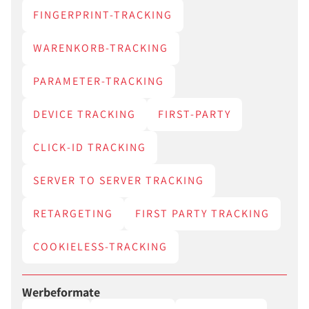
FINGERPRINT-TRACKING
WARENKORB-TRACKING
PARAMETER-TRACKING
DEVICE TRACKING
FIRST-PARTY
CLICK-ID TRACKING
SERVER TO SERVER TRACKING
RETARGETING
FIRST PARTY TRACKING
COOKIELESS-TRACKING
Werbeformate