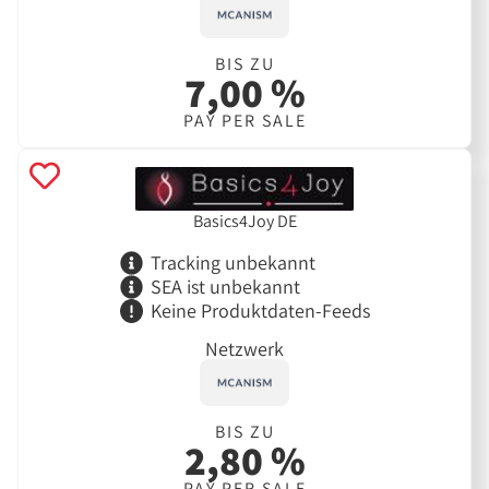
BIS ZU
7,00 %
PAY PER SALE
Basics4Joy DE
Tracking unbekannt
SEA ist unbekannt
Keine Produktdaten-Feeds
Netzwerk
BIS ZU
2,80 %
PAY PER SALE