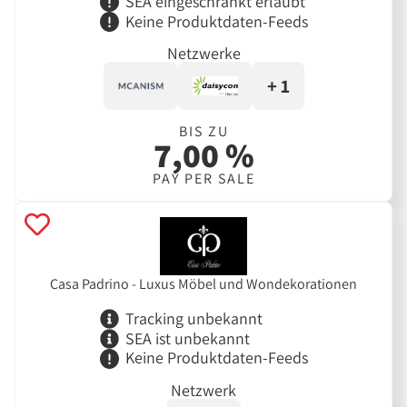
SEA eingeschränkt erlaubt
Keine Produktdaten-Feeds
Netzwerke
+ 1
BIS ZU
7,00 %
PAY PER SALE
Casa Padrino - Luxus Möbel und Wondekorationen
Tracking unbekannt
SEA ist unbekannt
Keine Produktdaten-Feeds
Netzwerk