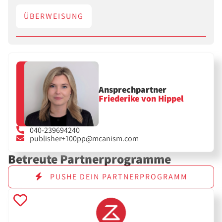
ÜBERWEISUNG
Ansprechpartner
Friederike von Hippel
040-239694240
publisher+100pp@mcanism.com
Betreute Partnerprogramme
PUSHE DEIN PARTNERPROGRAMM