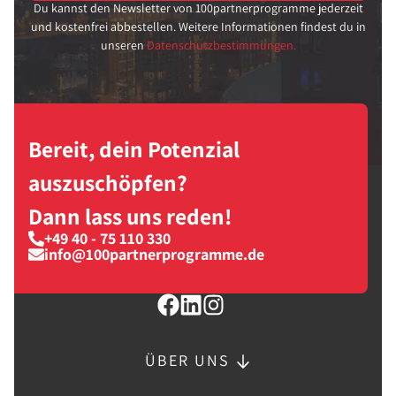
Du kannst den Newsletter von 100partnerprogramme jederzeit
und kostenfrei abbestellen. Weitere Informationen findest du in
unseren
Datenschutzbestimmungen.
Bereit, dein Potenzial
auszuschöpfen?
Dann lass uns reden!
+49 40 - 75 110 330
info@100partnerprogramme.de
ÜBER UNS