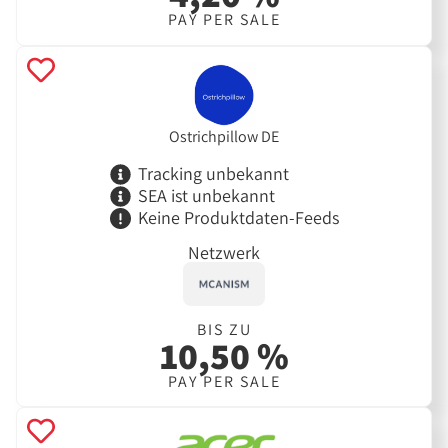
PAY PER SALE
Ostrichpillow DE
Tracking unbekannt
SEA ist unbekannt
Keine Produktdaten-Feeds
Netzwerk
BIS ZU
10,50 %
PAY PER SALE