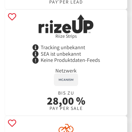
PAY PER LEAD
Riize Strips
Tracking unbekannt
SEA ist unbekannt
Keine Produktdaten-Feeds
Netzwerk
BIS ZU
28,00 %
PAY PER SALE