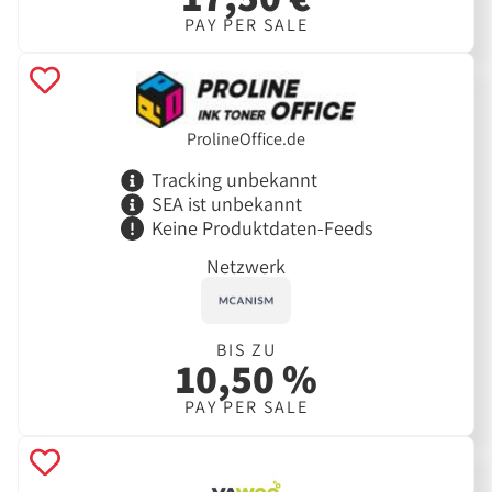
PAY PER SALE
ProlineOffice.de
Tracking unbekannt
SEA ist unbekannt
Keine Produktdaten-Feeds
Netzwerk
BIS ZU
10,50 %
PAY PER SALE