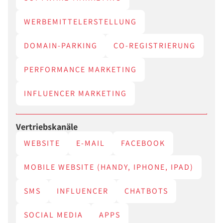
WERBEMITTELERSTELLUNG
DOMAIN-PARKING
CO-REGISTRIERUNG
PERFORMANCE MARKETING
INFLUENCER MARKETING
Vertriebskanäle
WEBSITE
E-MAIL
FACEBOOK
MOBILE WEBSITE (HANDY, IPHONE, IPAD)
SMS
INFLUENCER
CHATBOTS
SOCIAL MEDIA
APPS