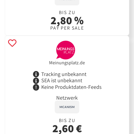
BIS ZU
2,80 %
PAY PER SALE
Meinungsplatz.de
Tracking unbekannt
SEA ist unbekannt
Keine Produktdaten-Feeds
Netzwerk
BIS ZU
2,60 €