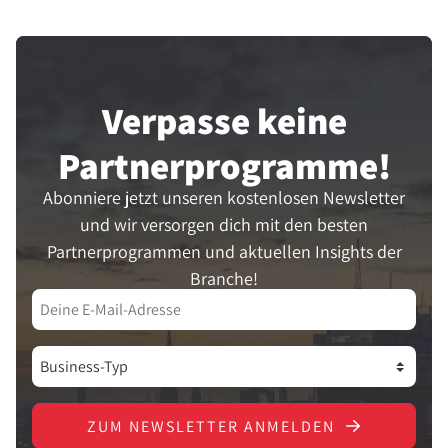
Verpasse keine
Partner­programme!
Abonniere jetzt unseren kostenlosen Newsletter
und wir versorgen dich mit den besten
Partnerprogrammen und aktuellen Insights der
Branche!
ZUM NEWSLETTER ANMELDEN