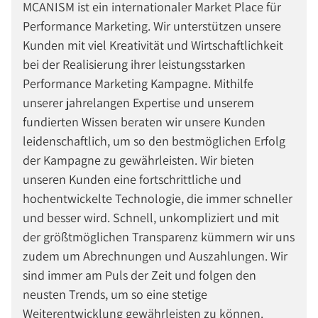
MCANISM ist ein internationaler Market Place für
Performance Marketing. Wir unterstützen unsere
Kunden mit viel Kreativität und Wirtschaftlichkeit
bei der Realisierung ihrer leistungsstarken
Performance Marketing Kampagne. Mithilfe
unserer jahrelangen Expertise und unserem
fundierten Wissen beraten wir unsere Kunden
leidenschaftlich, um so den bestmöglichen Erfolg
der Kampagne zu gewährleisten. Wir bieten
unseren Kunden eine fortschrittliche und
hochentwickelte Technologie, die immer schneller
und besser wird. Schnell, unkompliziert und mit
der größtmöglichen Transparenz kümmern wir uns
zudem um Abrechnungen und Auszahlungen. Wir
sind immer am Puls der Zeit und folgen den
neusten Trends, um so eine stetige
Weiterentwicklung gewährleisten zu können.