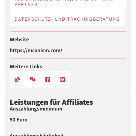
PARTNER
DATENSCHUTZ- UND TRACKINGBERATUNG
Website
https://mcanism.com/
Weitere Links
Leistungen für Affiliates
Auszahlungsminimum
50 Euro
Auszahlungshäufigkeit