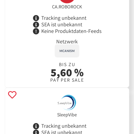
CA.ROBOROCK
Tracking unbekannt
SEA ist unbekannt
Keine Produktdaten-Feeds
Netzwerk
BIS ZU
5,60 %
PAY PER SALE
SleepVibe
Tracking unbekannt
SEA ist unbekannt