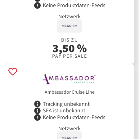
Keine Produktdaten-Feeds
Netzwerk
BIS ZU
3,50 %
PAY PER SALE
Ambassador Cruise Line
Tracking unbekannt
SEA ist unbekannt
Keine Produktdaten-Feeds
Netzwerk