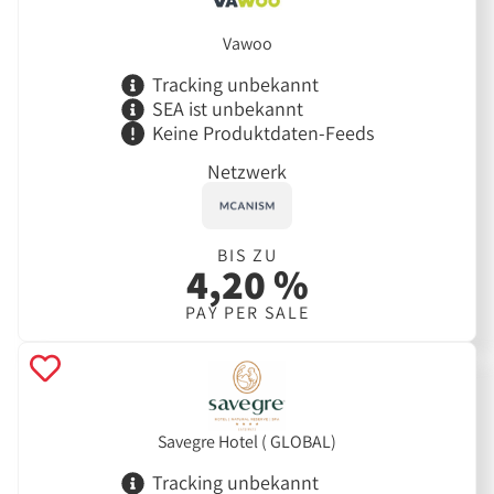
Vawoo
Tracking unbekannt
SEA ist unbekannt
Keine Produktdaten-Feeds
Netzwerk
BIS ZU
4,20 %
PAY PER SALE
Savegre Hotel ( GLOBAL)
Tracking unbekannt