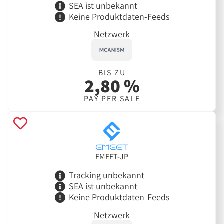
SEA ist unbekannt
Keine Produktdaten-Feeds
Netzwerk
BIS ZU
2,80 %
PAY PER SALE
EMEET-JP
Tracking unbekannt
SEA ist unbekannt
Keine Produktdaten-Feeds
Netzwerk