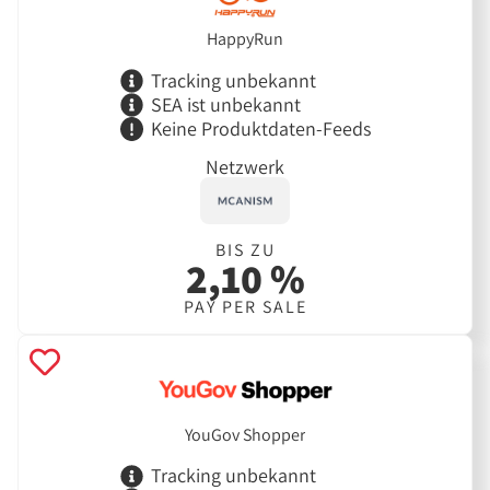
HappyRun
Tracking unbekannt
SEA ist unbekannt
Keine Produktdaten-Feeds
Netzwerk
BIS ZU
2,10 %
PAY PER SALE
YouGov Shopper
Tracking unbekannt