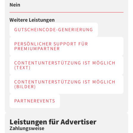
Nein
Weitere Leistungen
GUTSCHEINCODE-GENERIERUNG
PERSÖNLICHER SUPPORT FÜR
PREMIUMPARTNER
CONTENTUNTERSTÜTZUNG IST MÖGLICH
(TEXT)
CONTENTUNTERSTÜTZUNG IST MÖGLICH
(BILDER)
PARTNEREVENTS
Leistungen für Advertiser
Zahlungsweise