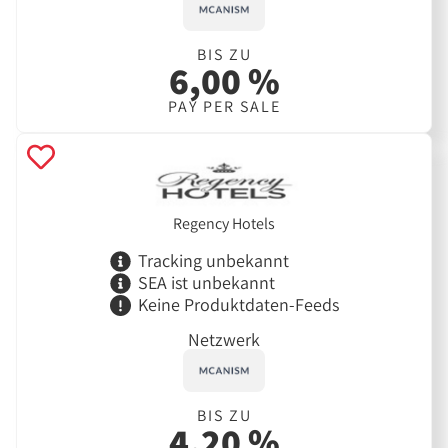
BIS ZU
6,00 %
PAY PER SALE
Regency Hotels
Tracking unbekannt
SEA ist unbekannt
Keine Produktdaten-Feeds
Netzwerk
BIS ZU
4,20 %