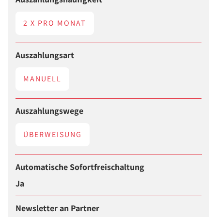
2 X PRO MONAT
Auszahlungsart
MANUELL
Auszahlungswege
ÜBERWEISUNG
Automatische Sofortfreischaltung
Ja
Newsletter an Partner