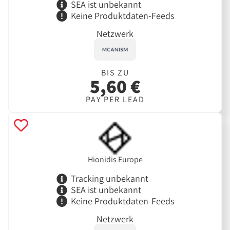
SEA ist unbekannt
Keine Produktdaten-Feeds
Netzwerk
BIS ZU
5,60 €
PAY PER LEAD
Hionidis Europe
Tracking unbekannt
SEA ist unbekannt
Keine Produktdaten-Feeds
Netzwerk