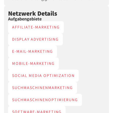
Netzwerk Details
Aufgabengebiete
AFFILIATE-MARKETING
DISPLAY ADVERTISING
E-MAIL-MARKETING
MOBILE-MARKETING
SOCIAL MEDIA OPTIMIZATION
SUCHMASCHINENMARKETING
SUCHMASCHINENOPTIMIERUNG
SOFTWARE-MARKETING