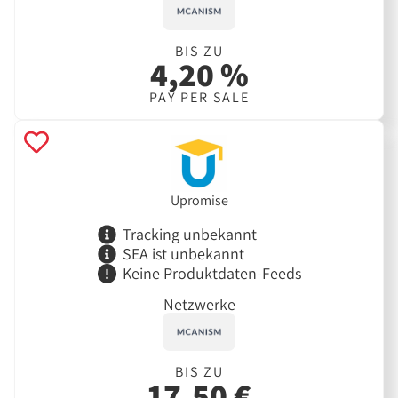
BIS ZU
4,20 %
PAY PER SALE
Upromise
Tracking unbekannt
SEA ist unbekannt
Keine Produktdaten-Feeds
Netzwerke
BIS ZU
17,50 €