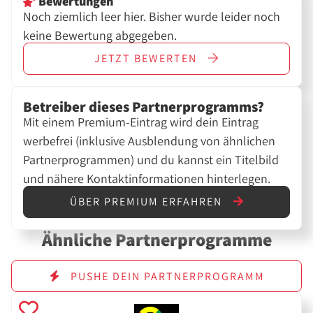
Bewertungen
Noch ziemlich leer hier. Bisher wurde leider noch
keine Bewertung abgegeben.
JETZT
BEWERTEN
Betreiber dieses Partnerprogramms?
Mit einem Premium-Eintrag wird dein Eintrag
werbefrei (inklusive Ausblendung von ähnlichen
Partnerprogrammen) und du kannst ein Titelbild
und nähere Kontaktinformationen hinterlegen.
ÜBER PREMIUM ERFAHREN
Ähnliche Partnerprogramme
PUSHE DEIN PARTNERPROGRAMM