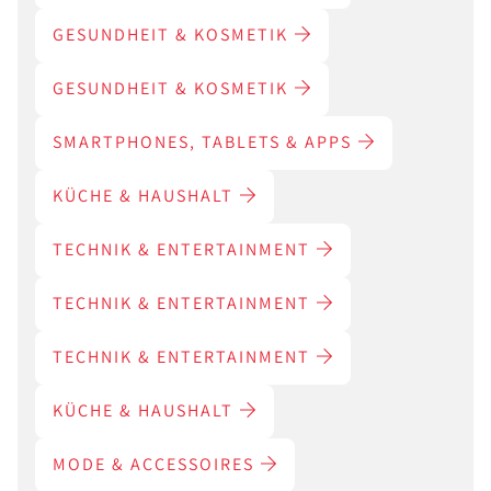
GESUNDHEIT & KOSMETIK
GESUNDHEIT & KOSMETIK
SMARTPHONES, TABLETS & APPS
KÜCHE & HAUSHALT
TECHNIK & ENTERTAINMENT
TECHNIK & ENTERTAINMENT
TECHNIK & ENTERTAINMENT
KÜCHE & HAUSHALT
MODE & ACCESSOIRES