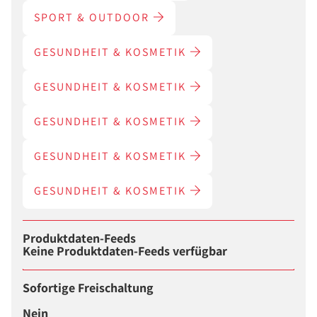
SPORT & OUTDOOR
GESUNDHEIT & KOSMETIK
GESUNDHEIT & KOSMETIK
GESUNDHEIT & KOSMETIK
GESUNDHEIT & KOSMETIK
GESUNDHEIT & KOSMETIK
Produktdaten-Feeds
Keine Produktdaten-Feeds verfügbar
Sofortige Freischaltung
Nein