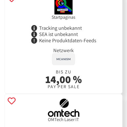
Startpaginas
Tracking unbekannt
SEA ist unbekannt
Keine Produktdaten-Feeds
Netzwerk
BIS ZU
14,00 %
PAY PER SALE
OMTech Laser IT