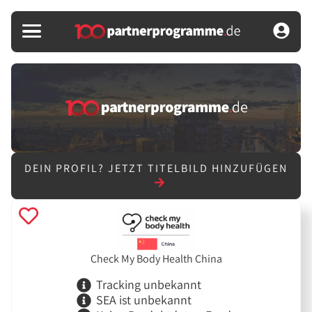
DEIN PROFIL?
JETZT TITELBILD HINZUFÜGEN
Check My Body Health China
Tracking unbekannt
SEA ist unbekannt