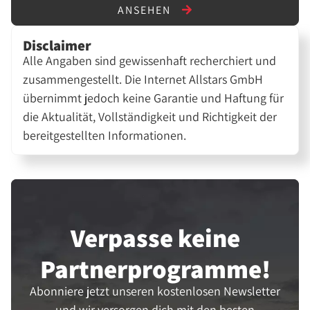
ANSEHEN
Disclaimer
Alle Angaben sind gewissenhaft recherchiert und
zusammengestellt. Die Internet Allstars GmbH
übernimmt jedoch keine Garantie und Haftung für
die Aktualität, Vollständigkeit und Richtigkeit der
bereitgestellten Informationen.
Verpasse keine
Partner­programme!
Abonniere jetzt unseren kostenlosen Newsletter
und wir versorgen dich mit den besten