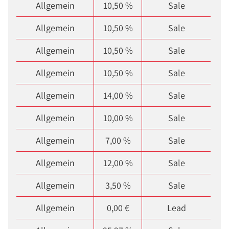
Allgemein
10,50 %
Sale
Allgemein
10,50 %
Sale
Allgemein
10,50 %
Sale
Allgemein
10,50 %
Sale
Allgemein
14,00 %
Sale
Allgemein
10,00 %
Sale
Allgemein
7,00 %
Sale
Allgemein
12,00 %
Sale
Allgemein
3,50 %
Sale
Allgemein
0,00 €
Lead