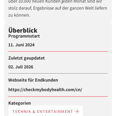
über 10.000 neuen Kunden jeden Monat sind wir
stolz darauf, Ergebnisse auf der ganzen Welt liefern
zu können.
Überblick
Programmstart
11. Juni 2024
Zuletzt geupdatet
02. Juli 2026
Webseite für Endkunden
https://checkmybodyhealth.com/cn/
Kategorien
TECHNIK & ENTERTAINMENT