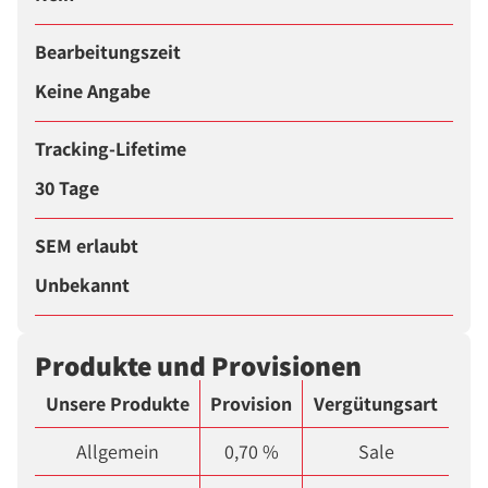
Bearbeitungszeit
Keine Angabe
Tracking-Lifetime
30 Tage
SEM erlaubt
Unbekannt
Produkte und Provisionen
Unsere Produkte
Provision
Vergütungsart
Allgemein
0,70 %
Sale