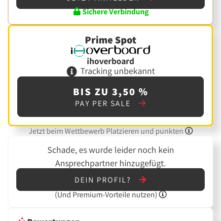
Sichere Verbindung
Prime Spot
ihoverboard
Tracking unbekannt
BIS ZU 3,50 %
PAY PER SALE
Jetzt beim Wettbewerb Platzieren und punkten
Schade, es wurde leider noch kein
Ansprechpartner hinzugefügt.
DEIN PROFIL?
(Und
Premium-Vorteile nutzen)