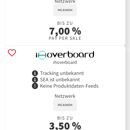
Netzwerk
BIS ZU
7,00 %
PAY PER SALE
ihoverboard
Tracking unbekannt
SEA ist unbekannt
Keine Produktdaten-Feeds
Netzwerk
BIS ZU
3,50 %