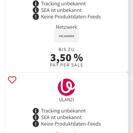
Tracking unbekannt
SEA ist unbekannt
Keine Produktdaten-Feeds
Netzwerk
BIS ZU
3,50 %
PAY PER SALE
ULANZI
Tracking unbekannt
SEA ist unbekannt
Keine Produktdaten-Feeds