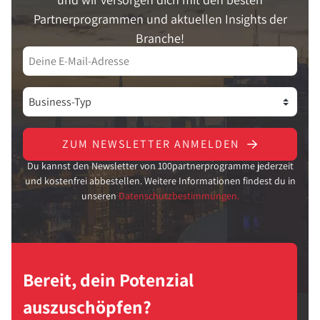
Partnerprogrammen und aktuellen Insights der
Branche!
ZUM NEWSLETTER ANMELDEN
Du kannst den Newsletter von 100partnerprogramme jederzeit
und kostenfrei abbestellen. Weitere Informationen findest du in
unseren
Datenschutzbestimmungen.
Bereit, dein Potenzial
auszuschöpfen?