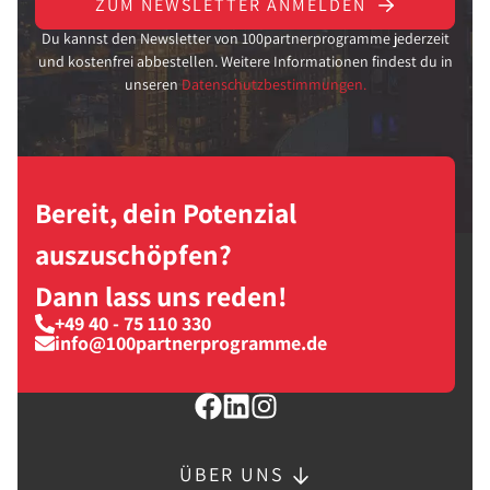
ZUM NEWSLETTER ANMELDEN
Du kannst den Newsletter von 100partnerprogramme jederzeit
und kostenfrei abbestellen. Weitere Informationen findest du in
unseren
Datenschutzbestimmungen.
Bereit, dein Potenzial
auszuschöpfen?
Dann lass uns reden!
+49 40 - 75 110 330
info@100partnerprogramme.de
ÜBER UNS