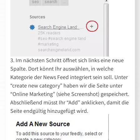
3. Im nächsten Schritt öffnet sich links eine neue
Spalte. Dort könnt Ihr auswählen, in welche
Kategorie der News Feed integriert sein soll. Unter
“create new category” haben wir die Seite unter
“Online Marketing” (siehe Screenshot) gespeichert.
Abschließend müsst Ihr “Add” anklicken, damit die
Seite endgültig hinzugefügt wird.