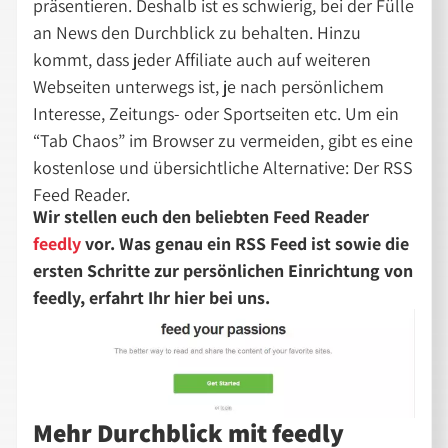
präsentieren. Deshalb ist es schwierig, bei der Fülle
an News den Durchblick zu behalten. Hinzu
kommt, dass jeder Affiliate auch auf weiteren
Webseiten unterwegs ist, je nach persönlichem
Interesse, Zeitungs- oder Sportseiten etc. Um ein
“Tab Chaos” im Browser zu vermeiden, gibt es eine
kostenlose und übersichtliche Alternative: Der RSS
Feed Reader.
Wir stellen euch den beliebten Feed Reader
feedly
vor. Was genau ein RSS Feed ist sowie die
ersten Schritte zur persönlichen Einrichtung von
feedly, erfahrt Ihr hier bei uns.
Mehr Durchblick mit feedly