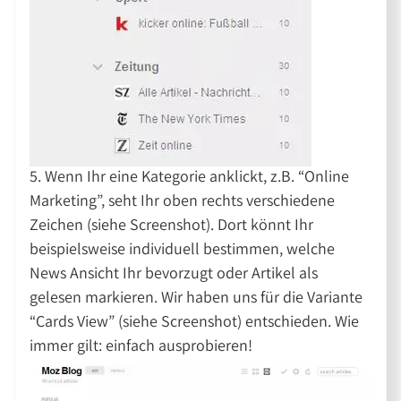
5. Wenn Ihr eine Kategorie anklickt, z.B. “Online
Marketing”, seht Ihr oben rechts verschiedene
Zeichen (siehe Screenshot). Dort könnt Ihr
beispielsweise individuell bestimmen, welche
News Ansicht Ihr bevorzugt oder Artikel als
gelesen markieren. Wir haben uns für die Variante
“Cards View” (siehe Screenshot) entschieden. Wie
immer gilt: einfach ausprobieren!