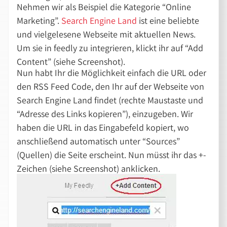
Nehmen wir als Beispiel die Kategorie “Online
Marketing”.
Search Engine Land
ist eine beliebte
und vielgelesene Webseite mit aktuellen News.
Um sie in feedly zu integrieren, klickt ihr auf “Add
Content” (siehe Screenshot).
Nun habt Ihr die Möglichkeit einfach die URL oder
den RSS Feed Code, den Ihr auf der Webseite von
Search Engine Land findet (rechte Maustaste und
“Adresse des Links kopieren”), einzugeben. Wir
haben die URL in das Eingabefeld kopiert, wo
anschließend automatisch unter “Sources”
(Quellen) die Seite erscheint. Nun müsst ihr das +-
Zeichen (siehe Screenshot) anklicken.