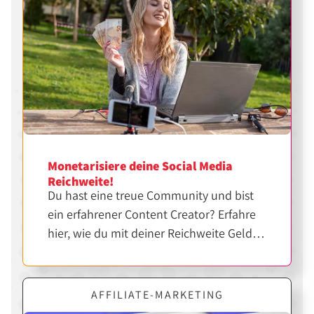
Monetarisiere deine Social Media
Reichweite!
Du hast eine treue Community und bist
ein erfahrener Content Creator? Erfahre
hier, wie du mit deiner Reichweite Geld
verdienen kannst.
AFFILIATE-MARKETING