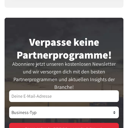
starke Möglichkeit, Vertrauen
aufzubauen und Verkäufe zu steigern.
Verpasse keine
Partner­programme!
Abonniere jetzt unseren kostenlosen Newsletter
und wir versorgen dich mit den besten
Partnerprogrammen und aktuellen Insights der
Branche!