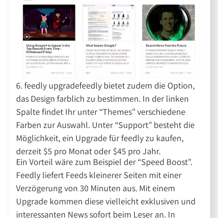
6. feedly upgradefeedly bietet zudem die Option,
das Design farblich zu bestimmen. In der linken
Spalte findet Ihr unter “Themes” verschiedene
Farben zur Auswahl. Unter “Support” besteht die
Möglichkeit, ein Upgrade für feedly zu kaufen,
derzeit $5 pro Monat oder $45 pro Jahr.
Ein Vorteil wäre zum Beispiel der “Speed Boost”.
Feedly liefert Feeds kleinerer Seiten mit einer
Verzögerung von 30 Minuten aus. Mit einem
Upgrade kommen diese vielleicht exklusiven und
interessanten News sofort beim Leser an. In