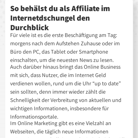
So behälst du als Affiliate im
Internetdschungel den
Durchblick
Für viele ist es die erste Beschäftigung am Tag:
morgens nach dem Aufstehen Zuhause oder im
Büro den PC, das Tablet oder Smartphone
einschalten, um die neuesten News zu lesen.
Auch darüber hinaus bringt das Online Business
mit sich, dass Nutzer, die im Internet Geld
verdienen wollen, rund um die Uhr “up to date”
sein sollten, denn immer wieder zählt die
Schnelligkeit der Verbreitung von aktuellen und
wichtigen Informationen, insbesondere für
Informationsportale.
Im Online Marketing gibt es eine Vielzahl an
Webseiten, die täglich neue Informationen