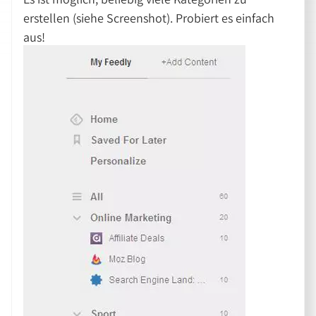
erstellen (siehe Screenshot). Probiert es einfach
aus!