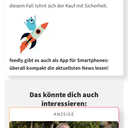
diesem Fall lohnt sich der Kauf mit Sicherheit.
feedly gibt es auch als App für Smartphones:
überall kompakt die aktuellsten News lesen!
Das könnte dich auch
interessieren:
ANZEIGE