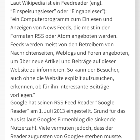
Laut Wikipedia ist ein Feedreader (engl.
“Einspeisungsleser” oder “Eingabeleser”):
“ein Computerprogramm zum Einlesen und
Anzeigen von News Feeds, die meist in den
Formaten RSS oder Atom angeboten werden.
Feeds werden meist von den Betreibern von
Nachrichtenseiten, Weblogs und Foren angeboten,
um über neue Artikel und Beiträge auf dieser
Website zu informieren. So kann der Besucher,
auch ohne die Website explizit aufzusuchen,
erkennen, ob für ihn interessante Beiträge
vorliegen.”
Google hat seinen RSS Feed Reader “Google
Reader” am 1. Juli 2013 eingestellt. Grund für das
Aus ist laut Googles Firmenblog die sinkende
Nutzerzahl. Viele vermuten jedoch, dass der
Reader zugunsten von Google+ sterben musste.