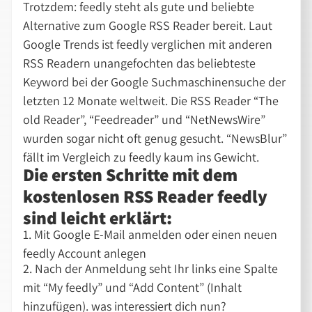
Trotzdem: feedly steht als gute und beliebte
Alternative zum Google RSS Reader bereit. Laut
Google Trends ist feedly verglichen mit anderen
RSS Readern unangefochten das beliebteste
Keyword bei der Google Suchmaschinensuche der
letzten 12 Monate weltweit. Die RSS Reader “The
old Reader”, “Feedreader” und “NetNewsWire”
wurden sogar nicht oft genug gesucht. “NewsBlur”
fällt im Vergleich zu feedly kaum ins Gewicht.
Die ersten Schritte mit dem
kostenlosen RSS Reader feedly
sind leicht erklärt:
1. Mit Google E-Mail anmelden oder einen neuen
feedly Account anlegen
2. Nach der Anmeldung seht Ihr links eine Spalte
mit “My feedly” und “Add Content” (Inhalt
hinzufügen). was interessiert dich nun?