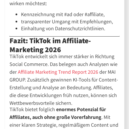
wirken möchtest:
Kennzeichnung mit #ad oder #affiliate,
transparenter Umgang mit Empfehlungen,
Einhaltung von Datenschutzrichtlinien.
Fazit: TikTok im Affiliate-
Marketing 2026
TikTok entwickelt sich immer stärker in Richtung
Social Commerce. Das belegen auch Analysen wie
der
Affiliate Marketing Trend Report 2026
der MAI
GROUP. Zusätzlich gewinnen KI-Tools für Content-
Erstellung und Analyse an Bedeutung. Affiliates,
die diese Entwicklungen früh nutzen, können sich
Wettbewerbsvorteile sichern.
TikTok bietet folglich
enormes Potenzial für
Affiliates, auch ohne große Vorerfahrung
. Mit
einer klaren Strategie, regelmäßigem Content und