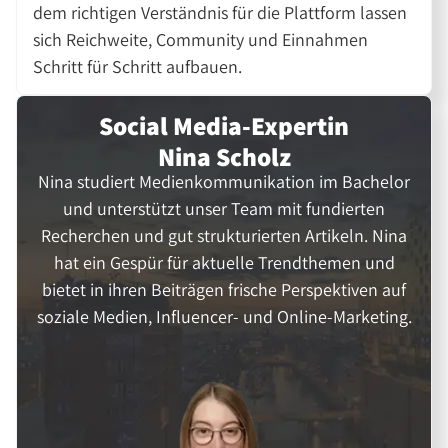
dem richtigen Verständnis für die Plattform lassen
sich Reichweite, Community und Einnahmen
Schritt für Schritt aufbauen.
Social Media-Expertin
Nina Scholz
Nina studiert Medienkommunikation im Bachelor
und unterstützt unser Team mit fundierten
Recherchen und gut strukturierten Artikeln. Nina
hat ein Gespür für aktuelle Trendthemen und
bietet in ihren Beiträgen frische Perspektiven auf
soziale Medien, Influencer- und Online-Marketing.