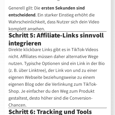
Generell gilt: Die
ersten Sekunden sind
entscheidend
. Ein starker Einstieg erhöht die
Wahrscheinlichkeit, dass Nutzer sich dein Video
komplett ansehen.
Schritt 5: Affiliate-Links sinnvoll
integrieren
Direkte klickbare Links gibt es in TikTok-Videos
nicht. Affiliates müssen daher alternative Wege
nutzen. Typische Optionen sind ein Link in der Bio
(z. B. über Linktree), der Link von und zu einer
eigenen Webseite beziehungsweise zu einem
eigenen Blog oder die Verlinkung zum TikTok-
Shop. Je einfacher du den Weg zum Produkt
gestaltest, desto höher sind die Conversion-
Chancen.
Schritt 6: Tracking und Tools