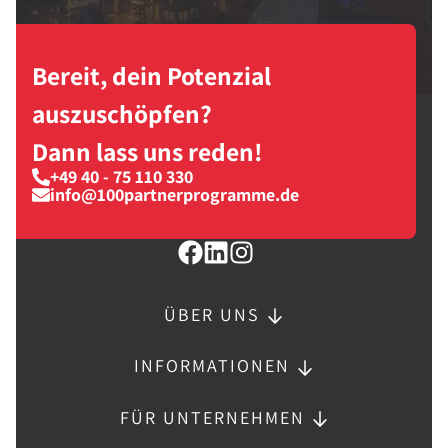
Bereit, dein Potenzial
auszuschöpfen?
Dann lass uns reden!
+49 40 - 75 110 330
info@100partnerprogramme.de
ÜBER UNS
INFORMATIONEN
FÜR UNTERNEHMEN