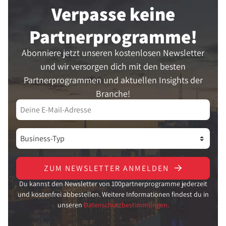
Verpasse keine
Partner­programme!
Abonniere jetzt unseren kostenlosen Newsletter
und wir versorgen dich mit den besten
Partnerprogrammen und aktuellen Insights der
Branche!
ZUM NEWSLETTER ANMELDEN
Du kannst den Newsletter von 100partnerprogramme jederzeit
und kostenfrei abbestellen. Weitere Informationen findest du in
unseren
Datenschutzbestimmungen.