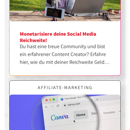
Monetarisiere deine Social Media
Reichweite!
Du hast eine treue Community und bist
ein erfahrener Content Creator? Erfahre
hier, wie du mit deiner Reichweite Geld
verdienen kannst.
AFFILIATE-MARKETING