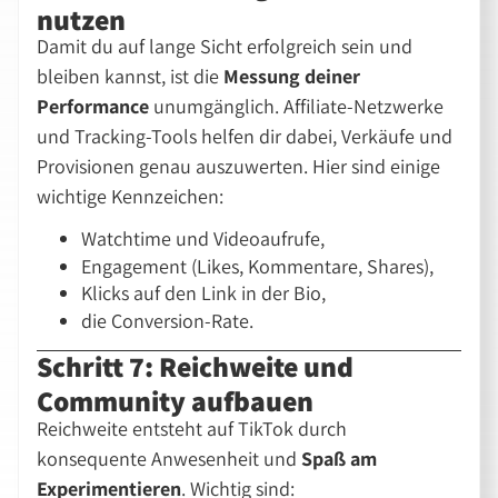
nutzen
Damit du auf lange Sicht erfolgreich sein und
bleiben kannst, ist die
Messung deiner
Performance
unumgänglich. Affiliate-Netzwerke
und Tracking-Tools helfen dir dabei, Verkäufe und
Provisionen genau auszuwerten. Hier sind einige
wichtige Kennzeichen:
Watchtime und Videoaufrufe,
Engagement (Likes, Kommentare, Shares),
Klicks auf den Link in der Bio,
die Conversion-Rate.
Schritt 7: Reichweite und
Community aufbauen
Reichweite entsteht auf TikTok durch
konsequente Anwesenheit und
Spaß am
Experimentieren
. Wichtig sind: