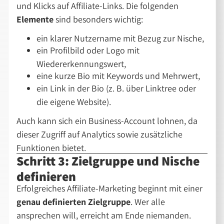
und Klicks auf Affiliate-Links. Die folgenden
Elemente
sind besonders wichtig:
ein klarer Nutzername mit Bezug zur Nische,
ein Profilbild oder Logo mit
Wiedererkennungswert,
eine kurze Bio mit Keywords und Mehrwert,
ein Link in der Bio (z. B. über Linktree oder
die eigene Website).
Auch kann sich ein Business-Account lohnen, da
dieser Zugriff auf Analytics sowie zusätzliche
Funktionen bietet.
Schritt 3: Zielgruppe und Nische
definieren
Erfolgreiches Affiliate-Marketing beginnt mit einer
genau definierten Zielgruppe
. Wer alle
ansprechen will, erreicht am Ende niemanden.