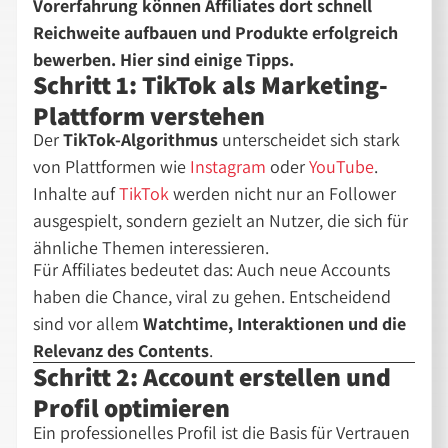
Vorerfahrung können Affiliates dort schnell
Reichweite aufbauen und Produkte erfolgreich
bewerben. Hier sind einige Tipps.
Schritt 1: TikTok als Marketing-
Plattform verstehen
Der
TikTok-Algorithmus
unterscheidet sich stark
von Plattformen wie
Instagram
oder
YouTube
.
Inhalte auf
TikTok
werden nicht nur an Follower
ausgespielt, sondern gezielt an Nutzer, die sich für
ähnliche Themen interessieren.
Für Affiliates bedeutet das: Auch neue Accounts
haben die Chance, viral zu gehen. Entscheidend
sind vor allem
Watchtime, Interaktionen und die
Relevanz des Contents
.
Schritt 2: Account erstellen und
Profil optimieren
Ein professionelles Profil ist die Basis für Vertrauen