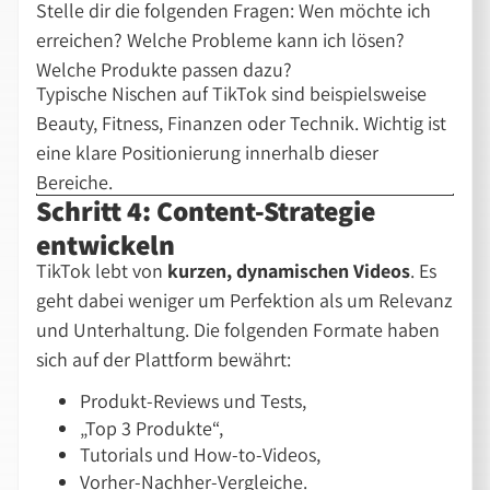
Stelle dir die folgenden Fragen: Wen möchte ich
erreichen? Welche Probleme kann ich lösen?
Welche Produkte passen dazu?
Typische Nischen auf TikTok sind beispielsweise
Beauty, Fitness, Finanzen oder Technik. Wichtig ist
eine klare Positionierung innerhalb dieser
Bereiche.
Schritt 4: Content-Strategie
entwickeln
TikTok lebt von
kurzen, dynamischen Videos
. Es
geht dabei weniger um Perfektion als um Relevanz
und Unterhaltung. Die folgenden Formate haben
sich auf der Plattform bewährt:
Produkt-Reviews und Tests,
Top 3 Produkte
,
Tutorials und How-to-Videos,
Vorher-Nachher-Vergleiche.