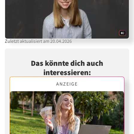
Zuletzt aktualisiert am 20.04.2026
Das könnte dich auch
interessieren:
ANZEIGE