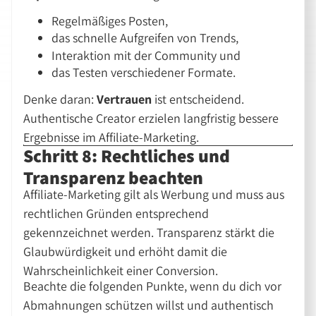
Regelmäßiges Posten,
das schnelle Aufgreifen von Trends,
Interaktion mit der Community und
das Testen verschiedener Formate.
Denke daran:
Vertrauen
ist entscheidend.
Authentische Creator erzielen langfristig bessere
Ergebnisse im Affiliate-Marketing.
Schritt 8: Rechtliches und
Transparenz beachten
Affiliate-Marketing gilt als Werbung und muss aus
rechtlichen Gründen entsprechend
gekennzeichnet werden. Transparenz stärkt die
Glaubwürdigkeit und erhöht damit die
Wahrscheinlichkeit einer Conversion.
Beachte die folgenden Punkte, wenn du dich vor
Abmahnungen schützen willst und authentisch