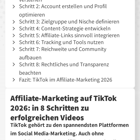
Schritt 2: Account erstellen und Profil
optimieren
Schritt 3: Zielgruppe und Nische definieren
Schritt 4: Content-Strategie entwickeln
Schritt 5: Affiliate-Links sinnvoll integrieren
Schritt 6: Tracking und Tools nutzen
Schritt 7: Reichweite und Community
aufbauen
Schritt 8: Rechtliches und Transparenz
beachten
Fazit: TikTok im Affiliate-Marketing 2026
Affiliate-Marketing auf TikTok
2026: in 8 Schritten zu
erfolgreichen Videos
TikTok gehört zu den spannendsten Plattformen
im Social Media-Marketing. Auch ohne